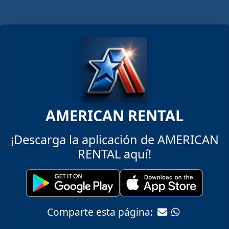
AMERICAN RENTAL
¡Descarga la aplicación de AMERICAN
RENTAL aquí!
Comparte esta página: