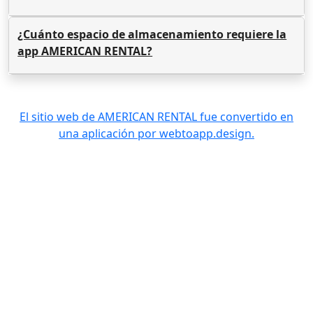
¿Cuánto espacio de almacenamiento requiere la
app AMERICAN RENTAL?
El sitio web de AMERICAN RENTAL fue convertido en
una aplicación por webtoapp.design.