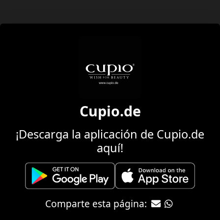
Cupio.de
¡Descarga la aplicación de Cupio.de
aquí!
Comparte esta página: