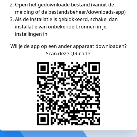
Open het gedownloade bestand (vanuit de
melding of de bestandsbeheer/downloads-app)
Als de installatie is geblokkeerd, schakel dan
installatie van onbekende bronnen in je
instellingen in
Wil je de app op een ander apparaat downloaden?
Scan deze QR-code: