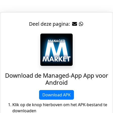
Deel deze pagina:
Download de Managed-App App voor
Android
Download APK
Klik op de knop hierboven om het APK-bestand te
downloaden