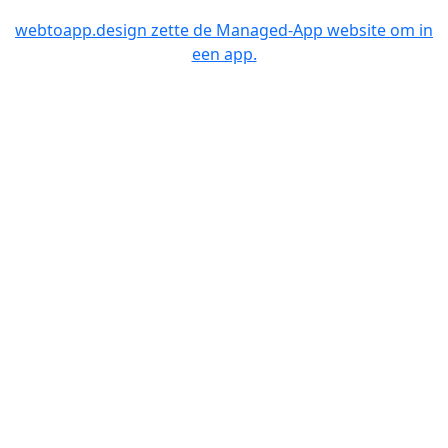
webtoapp.design zette de Managed-App website om in
een app.