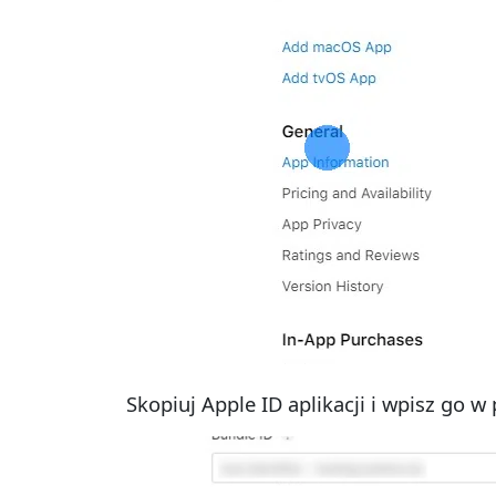
Skopiuj Apple ID aplikacji i wpisz go w 