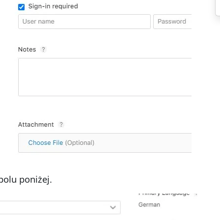
polu poniżej.