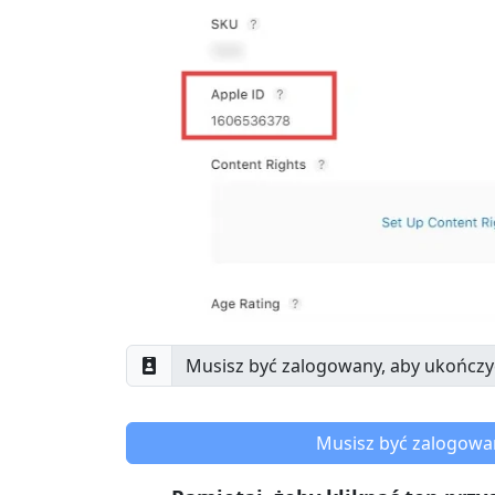
Musisz być zalogowan