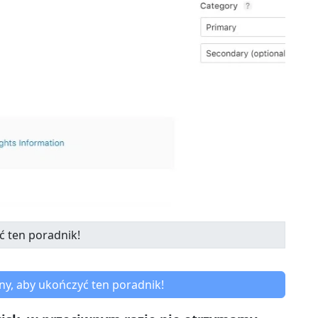
y, aby ukończyć ten poradnik!