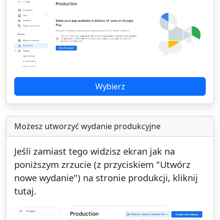
Wybierz
Możesz utworzyć wydanie produkcyjne
Jeśli zamiast tego widzisz ekran jak na
poniższym zrzucie (z przyciskiem "Utwórz
nowe wydanie") na stronie produkcji, kliknij
tutaj.