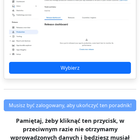
Wybierz
Musisz być zalogowany, aby ukończyć ten poradnik!
Pamiętaj, żeby kliknąć ten przycisk, w
przeciwnym razie nie otrzymamy
wprowadzonych danych i będziesz musiał