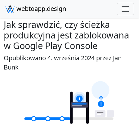
webtoapp.design
Jak sprawdzić, czy ścieżka
produkcyjna jest zablokowana
w Google Play Console
Opublikowano 4. września 2024 przez
Jan
Bunk