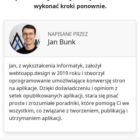
wykonać kroki ponownie.
NAPISANE PRZEZ
Jan Bunk
Jan, z wykształcenia informatyk, założył
webtoapp.design w 2019 roku i stworzył
oprogramowanie umożliwiające konwersję stron
na aplikacje. Dzięki doświadczeniu i opiniom z
setek opublikowanych aplikacji, stara się pisać
proste i zrozumiałe poradniki, które pomogą Ci we
wszystkim, co związane z tworzeniem, publikacją i
utrzymaniem aplikacji.