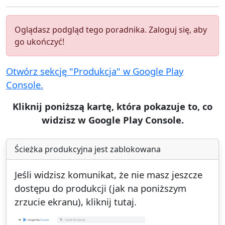
Oglądasz podgląd tego poradnika. Zaloguj się, aby
go ukończyć!
Otwórz sekcję "Produkcja" w Google Play
Console.
Kliknij poniższą kartę, która pokazuje to, co
widzisz w Google Play Console.
Ścieżka produkcyjna jest zablokowana
Jeśli widzisz komunikat, że nie masz jeszcze
dostępu do produkcji (jak na poniższym
zrzucie ekranu), kliknij tutaj.