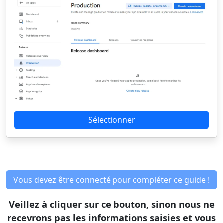
Sélectionner
Vous devez être connecté pour compléter ce guide !
Veillez à cliquer sur ce bouton, sinon nous ne
recevrons pas les informations saisies et vous