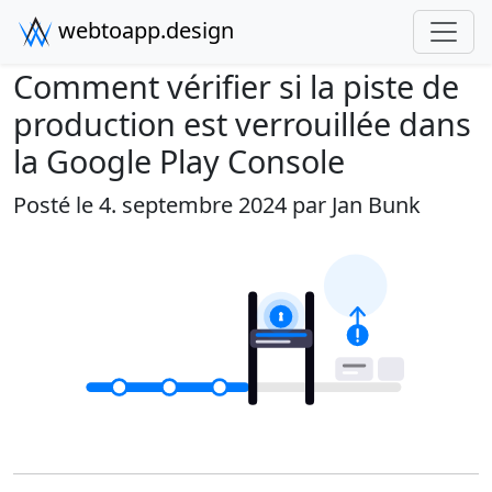
webtoapp.design
Comment vérifier si la piste de
production est verrouillée dans
la Google Play Console
Posté le 4. septembre 2024 par
Jan Bunk