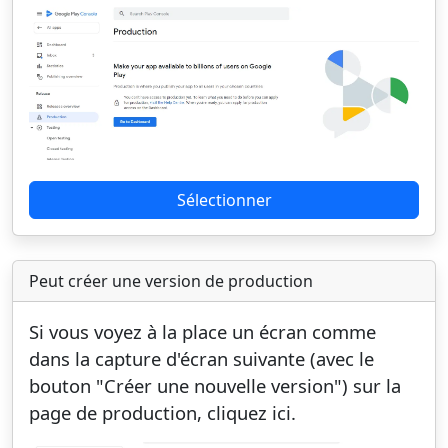
Sélectionner
Peut créer une version de production
Si vous voyez à la place un écran comme
dans la capture d'écran suivante (avec le
bouton "Créer une nouvelle version") sur la
page de production, cliquez ici.