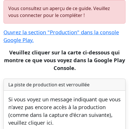
Vous consultez un aperçu de ce guide. Veuillez
vous connecter pour le compléter !
Ouvrez la section "Production" dans la console
Google Play.
Veuillez cliquer sur la carte ci-dessous qui
montre ce que vous voyez dans la Google Play
Console.
La piste de production est verrouillée
Si vous voyez un message indiquant que vous
n'avez pas encore accès à la production
(comme dans la capture d'écran suivante),
veuillez cliquer ici.