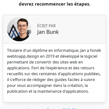
devrez recommencer les étapes.
ÉCRIT PAR
Jan Bunk
Titulaire d'un diplôme en informatique, Jan a fondé
webtoapp.design en 2019 et développé le logiciel
permettant de convertir des sites web en
applications. Fort de l'expérience et des retours
recueillis sur des centaines d'applications publiées,
il s'efforce de rédiger des guides faciles à suivre
pour vous accompagner dans la création, la
publication et la maintenance d'applications.