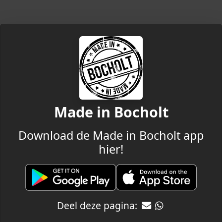
Made in Bocholt
Download de Made in Bocholt app
hier!
Deel deze pagina: