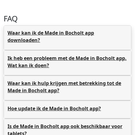
FAQ
Waar kan ik de Made in Bocholt app
downloaden?
Ik heb een probleem met de Made in Bocholt app.
Wat kan ik doen?
Waar kan ik hulp krijgen met betrekking tot de
Made in Bocholt app?
Hoe update ik de Made in Bocholt app?
Is de Made in Bocholt app ook beschikbaar voor
tablets?