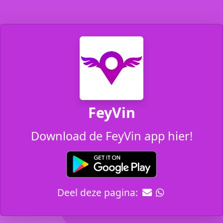
FeyVin
Download de FeyVin app hier!
Deel deze pagina: