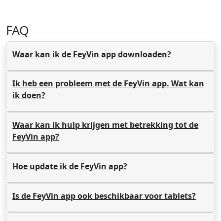
FAQ
Waar kan ik de FeyVin app downloaden?
Ik heb een probleem met de FeyVin app. Wat kan
ik doen?
Waar kan ik hulp krijgen met betrekking tot de
FeyVin app?
Hoe update ik de FeyVin app?
Is de FeyVin app ook beschikbaar voor tablets?