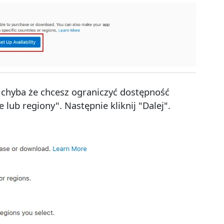
, chyba że chcesz ograniczyć dostępność
 lub regiony". Następnie kliknij "Dalej".