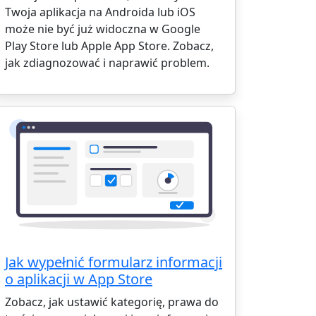
Twoja aplikacja na Androida lub iOS
może nie być już widoczna w Google
Play Store lub Apple App Store. Zobacz,
jak zdiagnozować i naprawić problem.
Jak wypełnić formularz informacji
o aplikacji w App Store
Zobacz, jak ustawić kategorię, prawa do