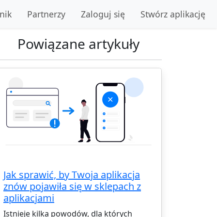
nik
Partnerzy
Zaloguj się
Stwórz aplikację
Powiązane artykuły
Jak sprawić, by Twoja aplikacja
znów pojawiła się w sklepach z
aplikacjami
Istnieje kilka powodów, dla których