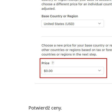
Potwierdź ceny.