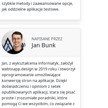
szybkie metody i zaawansowane opcje,
jak oddzielne aplikacje testowe.
NAPISANE PRZEZ
Jan Bunk
Jan, z wykształcenia informatyk, założył
webtoapp.design w 2019 roku i stworzył
oprogramowanie umożliwiające
konwersję stron na aplikacje. Dzięki
doświadczeniu i opiniom z setek
opublikowanych aplikacji, stara się pisać
proste i zrozumiałe poradniki, które
pomogą Ci we wszystkim, co związane z