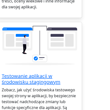
treści, oceny wiekowe i inne informacje
dla swojej aplikacji.
Testowanie aplikacji w
środowisku stagingowym
Zobacz, jak użyć środowiska testowego
swojej strony w aplikacji, by bezpiecznie
testować nadchodzące zmiany lub
funkcje specyficzne dla aplikacji. Są