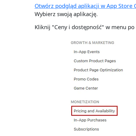
Otwórz podgląd aplikacji w App Store 
Wybierz swoją aplikację.
Kliknij "Ceny i dostępność" w menu po 