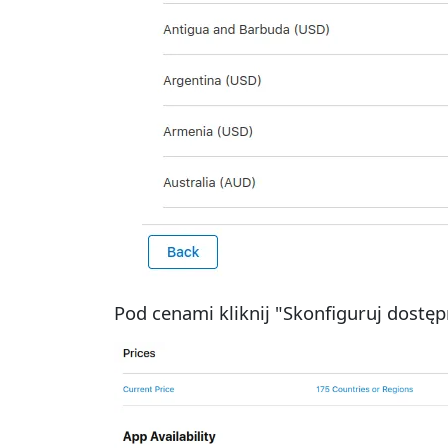
Pod cenami kliknij "Skonfiguruj dostęp