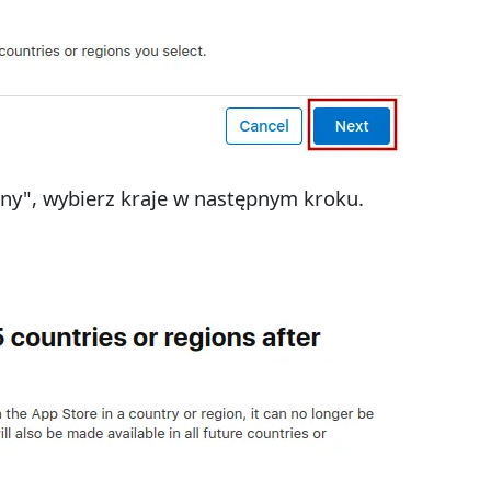
ony", wybierz kraje w następnym kroku.