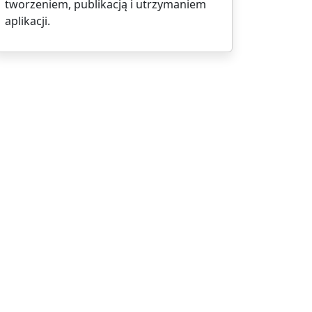
tworzeniem, publikacją i utrzymaniem
aplikacji.