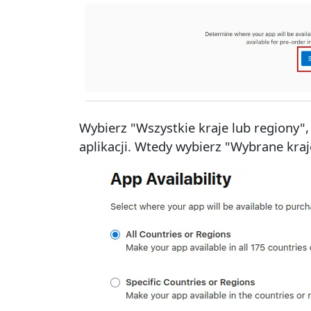
Wybierz "Wszystkie kraje lub regiony"
aplikacji. Wtedy wybierz "Wybrane kraje