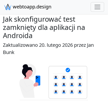
webtoapp.design
Jak skonfigurować test
zamknięty dla aplikacji na
Androida
Zaktualizowano 20. lutego 2026 przez
Jan
Bunk