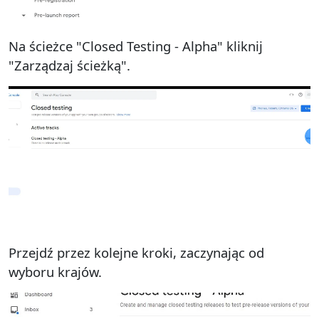
Na ścieżce "Closed Testing - Alpha" kliknij
"Zarządzaj ścieżką".
Przejdź przez kolejne kroki, zaczynając od
wyboru krajów.