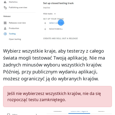
Wybierz wszystkie kraje, aby testerzy z całego
świata mogli testować Twoją aplikację. Nie ma
żadnych minusów wyboru wszystkich krajów.
Później, przy publicznym wydaniu aplikacji,
możesz ograniczyć ją do wybranych krajów.
Jeśli nie wybierzesz wszystkich krajów, nie da się
rozpocząć testu zamkniętego.