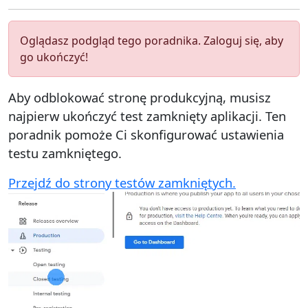
Oglądasz podgląd tego poradnika. Zaloguj się, aby
go ukończyć!
Aby odblokować stronę produkcyjną, musisz
najpierw ukończyć test zamknięty aplikacji. Ten
poradnik pomoże Ci skonfigurować ustawienia
testu zamkniętego.
Przejdź do strony testów zamkniętych.