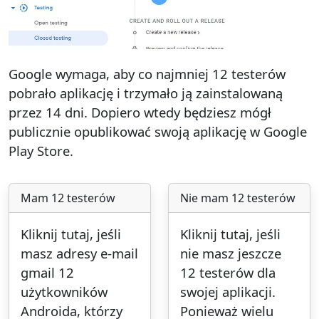
Google wymaga, aby co najmniej 12 testerów
pobrało aplikację i trzymało ją zainstalowaną
przez 14 dni. Dopiero wtedy będziesz mógł
publicznie opublikować swoją aplikację w Google
Play Store.
Mam 12 testerów
Nie mam 12 testerów
Kliknij tutaj, jeśli
Kliknij tutaj, jeśli
masz adresy e-mail
nie masz jeszcze
gmail 12
12 testerów dla
użytkowników
swojej aplikacji.
Androida, którzy
Ponieważ wielu