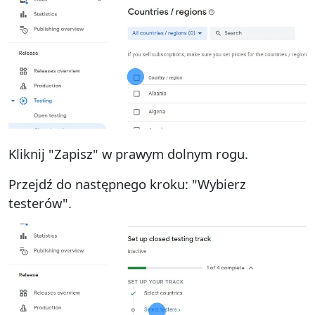
Kliknij "Zapisz" w prawym dolnym rogu.
Przejdź do następnego kroku: "Wybierz
testerów".