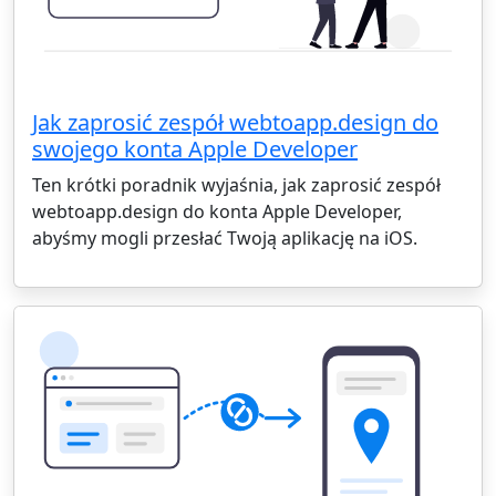
Jak zaprosić zespół webtoapp.design do
swojego konta Apple Developer
Ten krótki poradnik wyjaśnia, jak zaprosić zespół
webtoapp.design do konta Apple Developer,
abyśmy mogli przesłać Twoją aplikację na iOS.