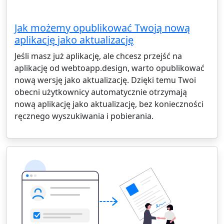
Jak możemy opublikować Twoją nową
aplikację jako aktualizację
Jeśli masz już aplikację, ale chcesz przejść na
aplikację od webtoapp.design, warto opublikować
nową wersję jako aktualizację. Dzięki temu Twoi
obecni użytkownicy automatycznie otrzymają
nową aplikację jako aktualizację, bez konieczności
ręcznego wyszukiwania i pobierania.