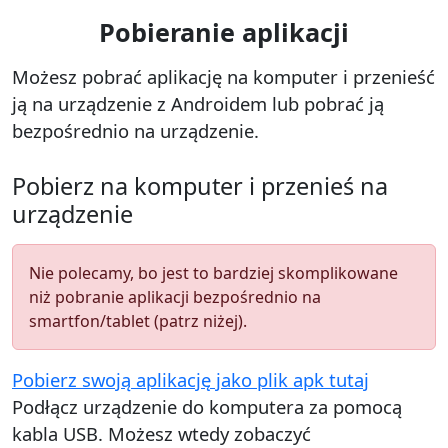
Pobieranie aplikacji
Możesz pobrać aplikację na komputer i przenieść
ją na urządzenie z Androidem lub pobrać ją
bezpośrednio na urządzenie.
Pobierz na komputer i przenieś na
urządzenie
Nie polecamy, bo jest to bardziej skomplikowane
niż pobranie aplikacji bezpośrednio na
smartfon/tablet (patrz niżej).
Pobierz swoją aplikację jako plik apk tutaj
Podłącz urządzenie do komputera za pomocą
kabla USB. Możesz wtedy zobaczyć