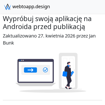
webtoapp.design
Wypróbuj swoją aplikację na
Androida przed publikacją
Zaktualizowano 27. kwietnia 2026 przez
Jan
Bunk