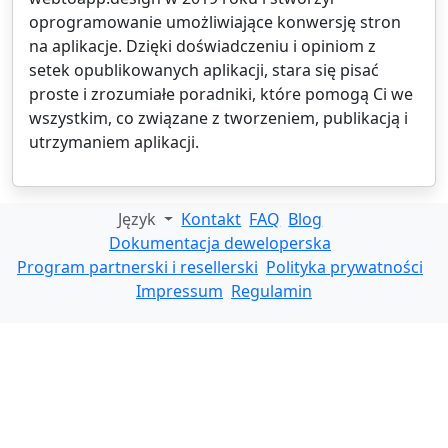
oprogramowanie umożliwiające konwersję stron
na aplikacje. Dzięki doświadczeniu i opiniom z
setek opublikowanych aplikacji, stara się pisać
proste i zrozumiałe poradniki, które pomogą Ci we
wszystkim, co związane z tworzeniem, publikacją i
utrzymaniem aplikacji.
Język
Kontakt
FAQ
Blog
Dokumentacja deweloperska
Program partnerski i resellerski
Polityka prywatności
Impressum
Regulamin