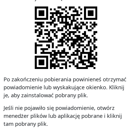
Po zakończeniu pobierania powinieneś otrzymać
powiadomienie lub wyskakujące okienko. Kliknij
je, aby zainstalować pobrany plik.
Jeśli nie pojawiło się powiadomienie, otwórz
menedżer plików lub aplikację pobrane i kliknij
tam pobrany plik.