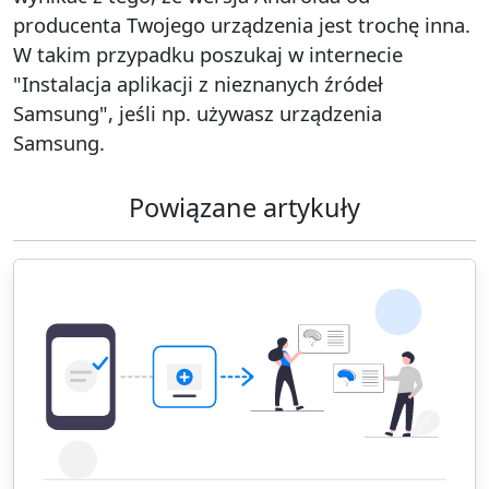
producenta Twojego urządzenia jest trochę inna.
W takim przypadku poszukaj w internecie
"Instalacja aplikacji z nieznanych źródeł
Samsung", jeśli np. używasz urządzenia
Samsung.
Powiązane artykuły