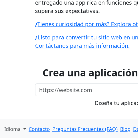
entregado una app rica en funciones qu
supera sus expectativas.
¿Tienes curiosidad por más? Explora o
¿Listo para convertir tu sitio web en 
Contáctanos para más información.
Crea una aplicación 
https://website.com
Diseña tu aplica
Idioma
Contacto
Preguntas Frecuentes (FAQ)
Blog
D