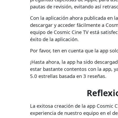
pautas de revisión, evitando así retras
Con la aplicación ahora publicada en l
descargar y acceder fácilmente a Cosmi
equipo de Cosmic Cine TV está satisfec
éxito de la aplicación.
Por favor, ten en cuenta que la app sol
¡Hasta ahora, la app ha sido descarga
estar bastante contentos con la app, y
5.0 estrellas basada en 3 reseñas.
Reflexi
La exitosa creación de la app Cosmic C
experiencia de nuestro equipo en el d