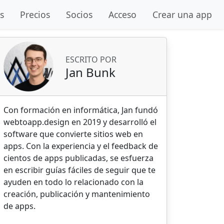
s
Precios
Socios
Acceso
Crear una app
ESCRITO POR
Jan Bunk
Con formación en informática, Jan fundó
webtoapp.design en 2019 y desarrolló el
software que convierte sitios web en
apps. Con la experiencia y el feedback de
cientos de apps publicadas, se esfuerza
en escribir guías fáciles de seguir que te
ayuden en todo lo relacionado con la
creación, publicación y mantenimiento
de apps.