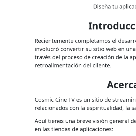
Diseña tu aplica
Introducc
Recientemente completamos el desarro
involucró convertir su sitio web en una
través del proceso de creación de la a
retroalimentación del cliente.
Acerc
Cosmic Cine TV es un sitio de streami
relacionados con la espiritualidad, la s
Aquí tienes una breve visión general d
en las tiendas de aplicaciones: