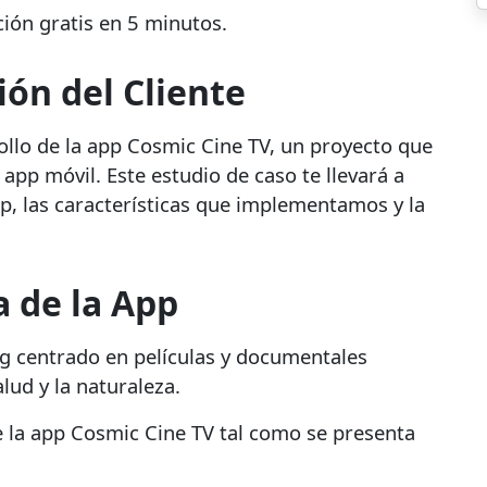
ción gratis en 5 minutos.
ión del Cliente
llo de la app Cosmic Cine TV, un proyecto que
 app móvil. Este estudio de caso te llevará a
pp, las características que implementamos y la
a de la App
ng centrado en películas y documentales
alud y la naturaleza.
e la app Cosmic Cine TV tal como se presenta