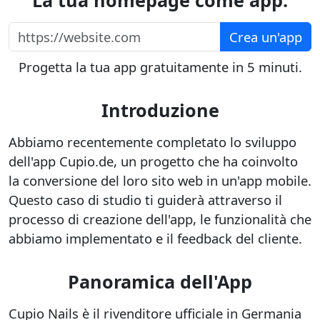
La tua homepage come app.
https://website.com
Crea un'app
Progetta la tua app gratuitamente in 5 minuti.
Introduzione
Abbiamo recentemente completato lo sviluppo
dell'app Cupio.de, un progetto che ha coinvolto
la conversione del loro sito web in un'app mobile.
Questo caso di studio ti guiderà attraverso il
processo di creazione dell'app, le funzionalità che
abbiamo implementato e il feedback del cliente.
Panoramica dell'App
Cupio Nails è il rivenditore ufficiale in Germania