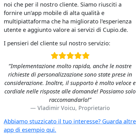
noi che per il nostro cliente. Siamo riusciti a
fornire un'app mobile di alta qualità e
multipiattaforma che ha migliorato l'esperienza
utente e aggiunto valore ai servizi di Cupio.de.
I pensieri del cliente sul nostro servizio:
“Implementazione molto rapida, anche le nostre
richieste di personalizzazione sono state prese in
considerazione. Inoltre, il supporto è molto veloce e
cordiale nelle risposte alle domande! Possiamo solo
raccomandarlo!”
Vladimir Voicu, Proprietario
Abbiamo stuzzicato il tuo interesse? Guarda altre
app di esempio qui.