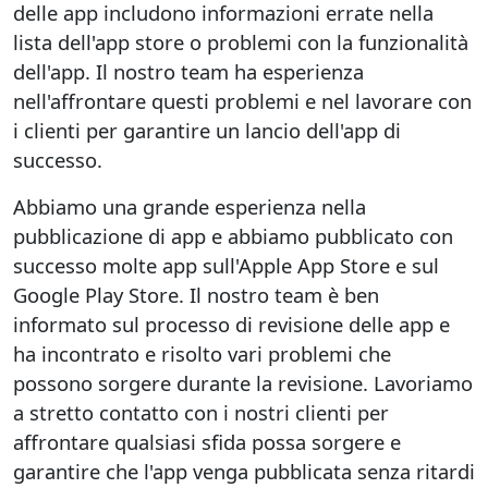
delle app includono informazioni errate nella
lista dell'app store o problemi con la funzionalità
dell'app. Il nostro team ha esperienza
nell'affrontare questi problemi e nel lavorare con
i clienti per garantire un lancio dell'app di
successo.
Abbiamo una grande esperienza nella
pubblicazione di app e abbiamo pubblicato con
successo molte app sull'Apple App Store e sul
Google Play Store. Il nostro team è ben
informato sul processo di revisione delle app e
ha incontrato e risolto vari problemi che
possono sorgere durante la revisione. Lavoriamo
a stretto contatto con i nostri clienti per
affrontare qualsiasi sfida possa sorgere e
garantire che l'app venga pubblicata senza ritardi