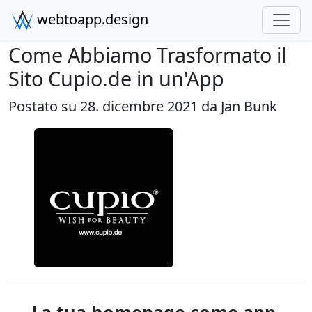
webtoapp.design
Come Abbiamo Trasformato il
Sito Cupio.de in un'App
Postato su 28. dicembre 2021 da
Jan Bunk