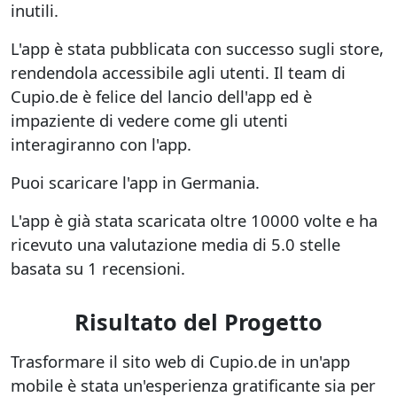
inutili.
L'app è stata pubblicata con successo sugli store,
rendendola accessibile agli utenti. Il team di
Cupio.de è felice del lancio dell'app ed è
impaziente di vedere come gli utenti
interagiranno con l'app.
Puoi scaricare l'app in Germania.
L'app è già stata scaricata oltre 10000 volte e ha
ricevuto una valutazione media di 5.0 stelle
basata su 1 recensioni.
Risultato del Progetto
Trasformare il sito web di Cupio.de in un'app
mobile è stata un'esperienza gratificante sia per