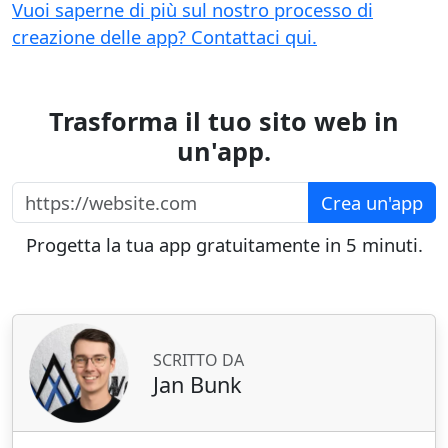
Vuoi saperne di più sul nostro processo di
creazione delle app? Contattaci qui.
Trasforma il tuo sito web in
un'app.
https://website.com
Crea un'app
Progetta la tua app gratuitamente in 5 minuti.
SCRITTO DA
Jan Bunk