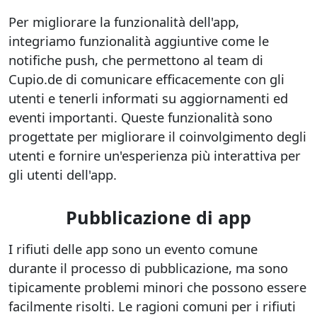
Per migliorare la funzionalità dell'app,
integriamo funzionalità aggiuntive come le
notifiche push, che permettono al team di
Cupio.de di comunicare efficacemente con gli
utenti e tenerli informati su aggiornamenti ed
eventi importanti. Queste funzionalità sono
progettate per migliorare il coinvolgimento degli
utenti e fornire un'esperienza più interattiva per
gli utenti dell'app.
Pubblicazione di app
I rifiuti delle app sono un evento comune
durante il processo di pubblicazione, ma sono
tipicamente problemi minori che possono essere
facilmente risolti. Le ragioni comuni per i rifiuti