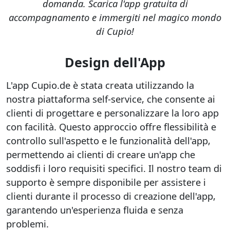
domanda. Scarica l'app gratuita di
accompagnamento e immergiti nel magico mondo
di Cupio!
Design dell'App
L'app Cupio.de è stata creata utilizzando la
nostra piattaforma self-service, che consente ai
clienti di progettare e personalizzare la loro app
con facilità. Questo approccio offre flessibilità e
controllo sull'aspetto e le funzionalità dell'app,
permettendo ai clienti di creare un'app che
soddisfi i loro requisiti specifici. Il nostro team di
supporto è sempre disponibile per assistere i
clienti durante il processo di creazione dell'app,
garantendo un'esperienza fluida e senza
problemi.