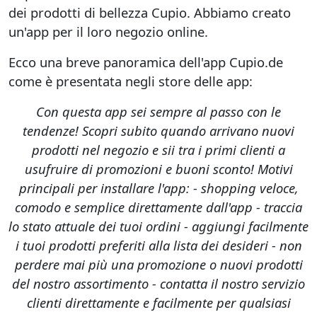
dei prodotti di bellezza Cupio. Abbiamo creato
un'app per il loro negozio online.
Ecco una breve panoramica dell'app Cupio.de
come è presentata negli store delle app:
Con questa app sei sempre al passo con le
tendenze! Scopri subito quando arrivano nuovi
prodotti nel negozio e sii tra i primi clienti a
usufruire di promozioni e buoni sconto! Motivi
principali per installare l'app: - shopping veloce,
comodo e semplice direttamente dall'app - traccia
lo stato attuale dei tuoi ordini - aggiungi facilmente
i tuoi prodotti preferiti alla lista dei desideri - non
perdere mai più una promozione o nuovi prodotti
del nostro assortimento - contatta il nostro servizio
clienti direttamente e facilmente per qualsiasi