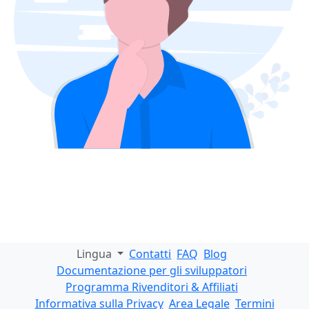
Lingua
Contatti
FAQ
Blog
Documentazione per gli sviluppatori
Programma Rivenditori & Affiliati
Informativa sulla Privacy
Area Legale
Termini