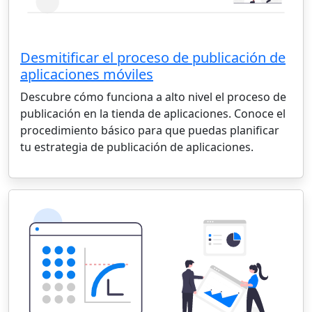
Desmitificar el proceso de publicación de
aplicaciones móviles
Descubre cómo funciona a alto nivel el proceso de
publicación en la tienda de aplicaciones. Conoce el
procedimiento básico para que puedas planificar
tu estrategia de publicación de aplicaciones.