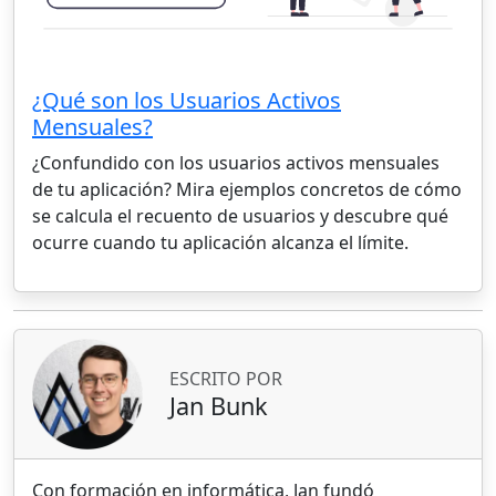
¿Qué son los Usuarios Activos
Mensuales?
¿Confundido con los usuarios activos mensuales
de tu aplicación? Mira ejemplos concretos de cómo
se calcula el recuento de usuarios y descubre qué
ocurre cuando tu aplicación alcanza el límite.
ESCRITO POR
Jan Bunk
Con formación en informática, Jan fundó