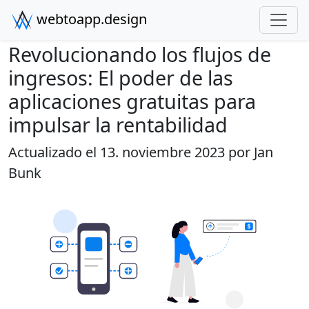
webtoapp.design
Revolucionando los flujos de
ingresos: El poder de las
aplicaciones gratuitas para
impulsar la rentabilidad
Actualizado el 13. noviembre 2023 por
Jan
Bunk