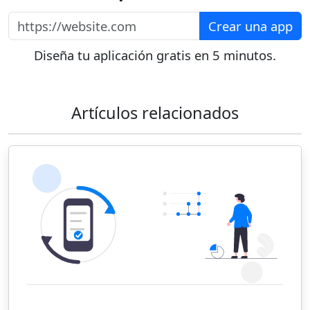
https://website.com
Crear una app
Diseña tu aplicación gratis en 5 minutos.
Artículos relacionados