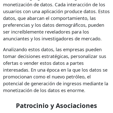
monetización de datos. Cada interacción de los
usuarios con una aplicación produce datos. Estos
datos, que abarcan el comportamiento, las
preferencias y los datos demográficos, pueden
ser increíblemente reveladores para los
anunciantes y los investigadores de mercado.
Analizando estos datos, las empresas pueden
tomar decisiones estratégicas, personalizar sus
ofertas o vender estos datos a partes
interesadas. En una época en la que los datos se
promocionan como el nuevo petróleo, el
potencial de generación de ingresos mediante la
monetización de los datos es enorme.
Patrocinio y Asociaciones