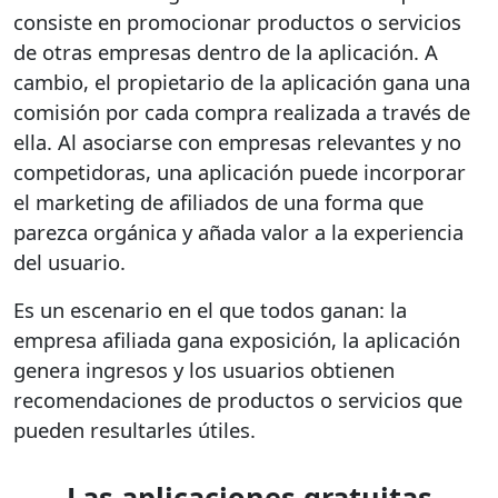
consiste en promocionar productos o servicios
de otras empresas dentro de la aplicación. A
cambio, el propietario de la aplicación gana una
comisión por cada compra realizada a través de
ella. Al asociarse con empresas relevantes y no
competidoras, una aplicación puede incorporar
el marketing de afiliados de una forma que
parezca orgánica y añada valor a la experiencia
del usuario.
Es un escenario en el que todos ganan: la
empresa afiliada gana exposición, la aplicación
genera ingresos y los usuarios obtienen
recomendaciones de productos o servicios que
pueden resultarles útiles.
Las aplicaciones gratuitas