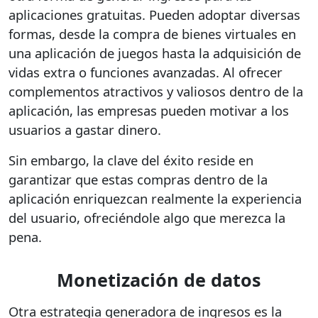
aplicaciones gratuitas. Pueden adoptar diversas
formas, desde la compra de bienes virtuales en
una aplicación de juegos hasta la adquisición de
vidas extra o funciones avanzadas. Al ofrecer
complementos atractivos y valiosos dentro de la
aplicación, las empresas pueden motivar a los
usuarios a gastar dinero.
Sin embargo, la clave del éxito reside en
garantizar que estas compras dentro de la
aplicación enriquezcan realmente la experiencia
del usuario, ofreciéndole algo que merezca la
pena.
Monetización de datos
Otra estrategia generadora de ingresos es la