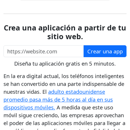
Crea una aplicación a partir de tu
sitio web.
https://website.com
Crear una app
Diseña tu aplicación gratis en 5 minutos.
En la era digital actual, los teléfonos inteligentes
se han convertido en una parte indispensable de
nuestras vidas. El
adulto estadounidense
promedio pasa más de 5 horas al día en sus
dispositivos móviles.
A medida que este uso
móvil sigue creciendo, las empresas aprovechan
el poder de las aplicaciones móviles para llegar a