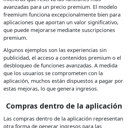
avanzadas para un precio premium. El modelo
freemium funciona excepcionalmente bien para
aplicaciones que aportan un valor significativo,
que puede mejorarse mediante suscripciones
premium.
Algunos ejemplos son las experiencias sin
publicidad, el acceso a contenidos premium o el
desbloqueo de funciones avanzadas. A medida
que los usuarios se comprometen con la
aplicación, muchos están dispuestos a pagar por
estas mejoras, lo que genera ingresos.
Compras dentro de la aplicación
Las compras dentro de la aplicación representan
otra forma de generar ingresos para las