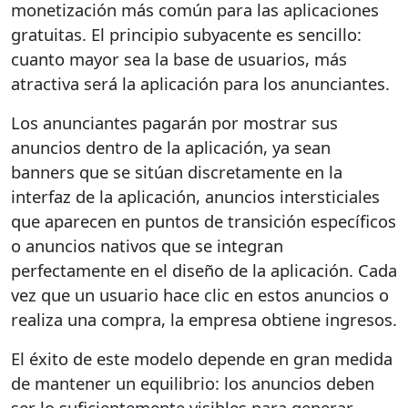
monetización más común para las aplicaciones
gratuitas. El principio subyacente es sencillo:
cuanto mayor sea la base de usuarios, más
atractiva será la aplicación para los anunciantes.
Los anunciantes pagarán por mostrar sus
anuncios dentro de la aplicación, ya sean
banners que se sitúan discretamente en la
interfaz de la aplicación, anuncios intersticiales
que aparecen en puntos de transición específicos
o anuncios nativos que se integran
perfectamente en el diseño de la aplicación. Cada
vez que un usuario hace clic en estos anuncios o
realiza una compra, la empresa obtiene ingresos.
El éxito de este modelo depende en gran medida
de mantener un equilibrio: los anuncios deben
ser lo suficientemente visibles para generar