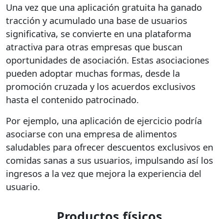
Una vez que una aplicación gratuita ha ganado
tracción y acumulado una base de usuarios
significativa, se convierte en una plataforma
atractiva para otras empresas que buscan
oportunidades de asociación. Estas asociaciones
pueden adoptar muchas formas, desde la
promoción cruzada y los acuerdos exclusivos
hasta el contenido patrocinado.
Por ejemplo, una aplicación de ejercicio podría
asociarse con una empresa de alimentos
saludables para ofrecer descuentos exclusivos en
comidas sanas a sus usuarios, impulsando así los
ingresos a la vez que mejora la experiencia del
usuario.
Productos físicos