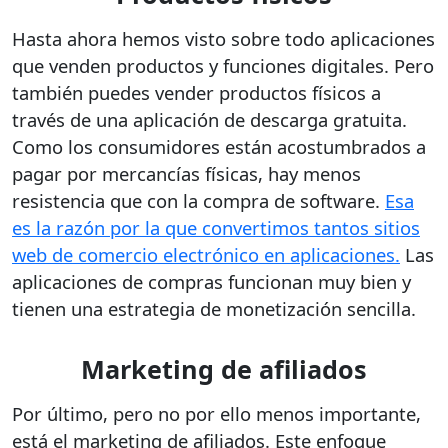
Hasta ahora hemos visto sobre todo aplicaciones
que venden productos y funciones digitales. Pero
también puedes vender productos físicos a
través de una aplicación de descarga gratuita.
Como los consumidores están acostumbrados a
pagar por mercancías físicas, hay menos
resistencia que con la compra de software.
Esa
es la razón por la que convertimos tantos sitios
web de comercio electrónico en aplicaciones.
Las
aplicaciones de compras funcionan muy bien y
tienen una estrategia de monetización sencilla.
Marketing de afiliados
Por último, pero no por ello menos importante,
está el marketing de afiliados. Este enfoque