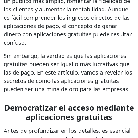
un público más amplio, fomentar la fidelidad de
los clientes y aumentar la rentabilidad. Aunque
es fácil comprender los ingresos directos de las
aplicaciones de pago, el concepto de ganar
dinero con aplicaciones gratuitas puede resultar
confuso.
Sin embargo, la verdad es que las aplicaciones
gratuitas pueden ser igual o más lucrativas que
las de pago. En este artículo, vamos a revelar los
secretos de cómo las aplicaciones gratuitas
pueden ser una mina de oro para las empresas.
Democratizar el acceso mediante
aplicaciones gratuitas
Antes de profundizar en los detalles, es esencial