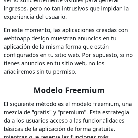
ingresos, pero no tan intrusivos que impidan la
experiencia del usuario.
En este momento, las aplicaciones creadas con
webtoapp.design muestran anuncios en tu
aplicación de la misma forma que están
configurados en tu sitio web. Por supuesto, si no
tienes anuncios en tu sitio web, no los
añadiremos sin tu permiso.
Modelo Freemium
El siguiente método es el modelo freemium, una
mezcla de "gratis" y "premium". Esta estrategia
da a los usuarios acceso a las funcionalidades
básicas de la aplicación de forma gratuita,
mientras que reserva las funciones más