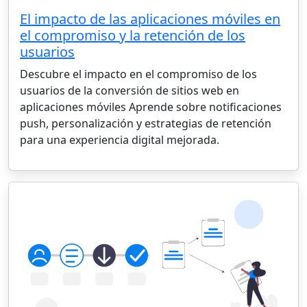
El impacto de las aplicaciones móviles en
el compromiso y la retención de los
usuarios
Descubre el impacto en el compromiso de los
usuarios de la conversión de sitios web en
aplicaciones móviles Aprende sobre notificaciones
push, personalización y estrategias de retención
para una experiencia digital mejorada.