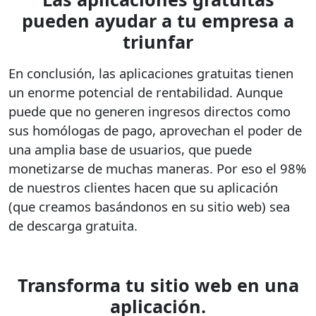
pueden ayudar a tu empresa a
triunfar
En conclusión, las aplicaciones gratuitas tienen
un enorme potencial de rentabilidad. Aunque
puede que no generen ingresos directos como
sus homólogas de pago, aprovechan el poder de
una amplia base de usuarios, que puede
monetizarse de muchas maneras.
Por eso el 98%
de nuestros clientes hacen que su aplicación
(que creamos basándonos en su sitio web) sea
de descarga gratuita.
Transforma tu sitio web en una
aplicación.