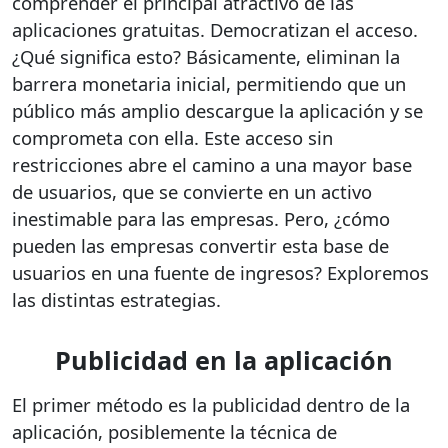
comprender el principal atractivo de las
aplicaciones gratuitas. Democratizan el acceso.
¿Qué significa esto? Básicamente, eliminan la
barrera monetaria inicial, permitiendo que un
público más amplio descargue la aplicación y se
comprometa con ella. Este acceso sin
restricciones abre el camino a una mayor base
de usuarios, que se convierte en un activo
inestimable para las empresas. Pero, ¿cómo
pueden las empresas convertir esta base de
usuarios en una fuente de ingresos? Exploremos
las distintas estrategias.
Publicidad en la aplicación
El primer método es la publicidad dentro de la
aplicación, posiblemente la técnica de