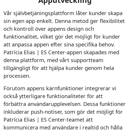
Apputveckling
Vår självbetjäningsplattform låter kunder skapa
sin egen app enkelt. Denna metod ger flexibilitet
och kontroll över appens design och
funktionalitet, vilket gör det möjligt för kunder
att anpassa appen efter sina specifika behov.
Patrícia Elias | ES Center-appen skapades med
denna plattform, med vårt supportteam
tillgängligt för att hjälpa kunder genom hela
processen.
Förutom appens kärnfunktioner integrerar vi
också ytterligare funktionaliteter för att
förbättra användarupplevelsen. Dessa funktioner
inkluderar push-notiser, som gör det möjligt för
Patrícia Elias | ES Center-teamet att
kommunicera med användare i realtid och hålla