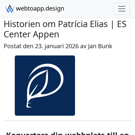
webtoapp.design
Historien om Patrícia Elias | ES
Center Appen
Postat den 23. januari 2026 av
Jan Bunk