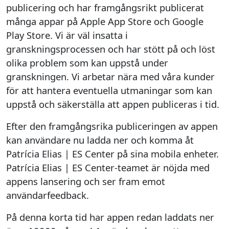
publicering och har framgångsrikt publicerat
många appar på Apple App Store och Google
Play Store. Vi är väl insatta i
granskningsprocessen och har stött på och löst
olika problem som kan uppstå under
granskningen. Vi arbetar nära med våra kunder
för att hantera eventuella utmaningar som kan
uppstå och säkerställa att appen publiceras i tid.
Efter den framgångsrika publiceringen av appen
kan användare nu ladda ner och komma åt
Patrícia Elias | ES Center på sina mobila enheter.
Patrícia Elias | ES Center-teamet är nöjda med
appens lansering och ser fram emot
användarfeedback.
På denna korta tid har appen redan laddats ner