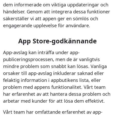
dem informerade om viktiga uppdateringar och
händelser. Genom att integrera dessa funktioner
säkerställer vi att appen ger en sömlös och
engagerande upplevelse för användare.
App Store-godkännande
App-avslag kan inträffa under app-
publiceringsprocessen, men de är vanligtvis
mindre problem som snabbt kan lösas. Vanliga
orsaker till app-avslag inkluderar saknad eller
felaktig information i appbutikens lista, eller
problem med appens funktionalitet. Vårt team
har erfarenhet av att hantera dessa problem och
arbetar med kunder för att lösa dem effektivt.
Vårt team har omfattande erfarenhet av app-