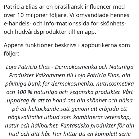
Patricia Elias är en brasiliansk influencer med
över 10 miljoner följare. Vi omvandlade hennes
e‑handels- och informationssida för skönhets-
och hudvårdsprodukter till en app.
Appens funktioner beskrivs i appbutikerna som
följer:
Loja Patricia Elias - Dermokosmetika och Naturliga
Produkter Välkommen till Loja Patricia Elias, din
pålitliga butik för dermokosmetika, nutricosmetika
och 100 % naturliga och veganska produkter. Vårt
uppdrag är att ta hand om din skönhet och hälsa
på ett heltäckande sätt genom att erbjuda ett
högkvalitativt utbud som kombinerar vetenskap,
natur och hållbarhet. Fantastiska produkter för din
hud och ditt hår. Här hittar du en komplett serie