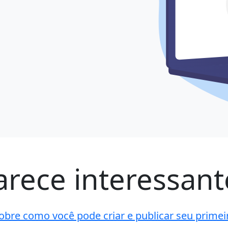
arece interessant
obre como você pode criar e publicar seu primeiro