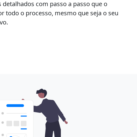
 detalhados com passo a passo que o
 todo o processo, mesmo que seja o seu
vo.