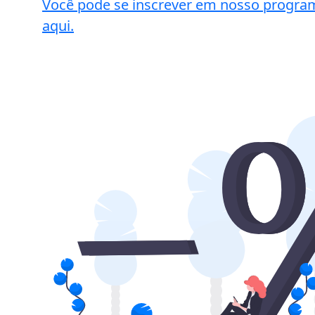
Você pode se inscrever em nosso progra
aqui.