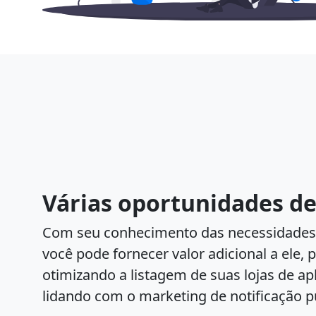
Várias oportunidades de
Com seu conhecimento das necessidades d
você pode fornecer valor adicional a ele,
otimizando a listagem de suas lojas de apl
lidando com o marketing de notificação p