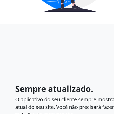
Sempre atualizado.
O aplicativo do seu cliente sempre mostr
atual do seu site. Você não precisará faz