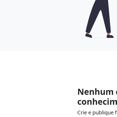
Nenhum 
conhecim
Crie e publique 