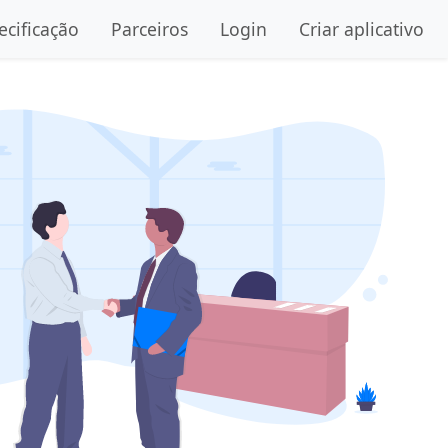
ecificação
Parceiros
Login
Criar aplicativo