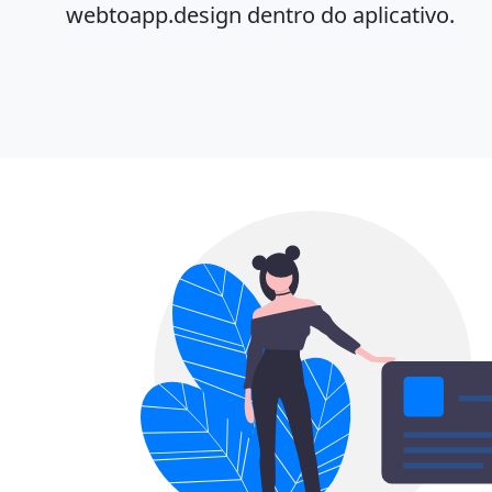
webtoapp.design dentro do aplicativo.