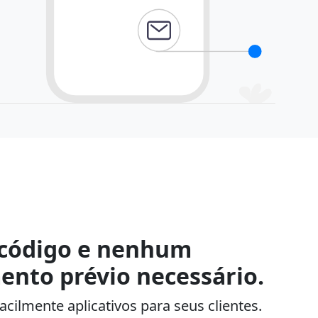
código e nenhum
ento prévio necessário.
facilmente aplicativos para seus clientes.