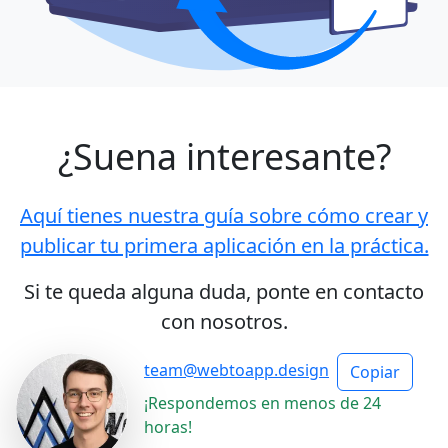
¿Suena interesante?
Aquí tienes nuestra guía sobre cómo crear y
publicar tu primera aplicación en la práctica.
Si te queda alguna duda, ponte en contacto
con nosotros.
team@
webtoapp.design
Copiar
¡Respondemos en menos de 24
horas!