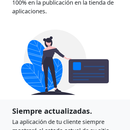
100% en la publicación en la tienda de
aplicaciones.
Siempre actualizadas.
La aplicación de tu cliente siempre