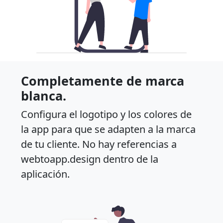
Completamente de marca
blanca.
Configura el logotipo y los colores de
la app para que se adapten a la marca
de tu cliente. No hay referencias a
webtoapp.design dentro de la
aplicación.