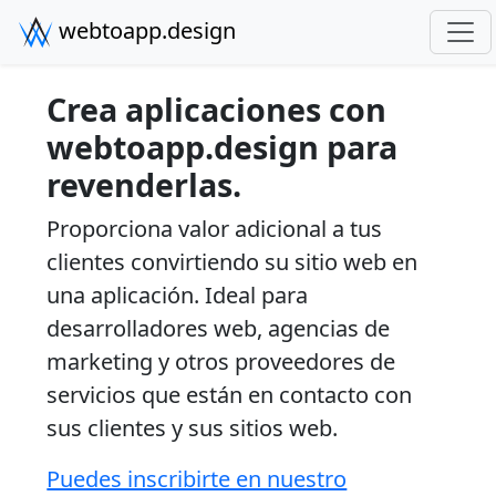
webtoapp.design
Crea aplicaciones con
webtoapp.design para
revenderlas.
Proporciona valor adicional a tus
clientes convirtiendo su sitio web en
una aplicación. Ideal para
desarrolladores web, agencias de
marketing y otros proveedores de
servicios que están en contacto con
sus clientes y sus sitios web.
Puedes inscribirte en nuestro