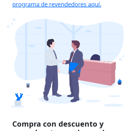
programa de revendedores aquí.
Compra con descuento y