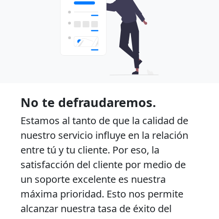
No te defraudaremos.
Estamos al tanto de que la calidad de
nuestro servicio influye en la relación
entre tú y tu cliente. Por eso, la
satisfacción del cliente por medio de
un soporte excelente es nuestra
máxima prioridad. Esto nos permite
alcanzar nuestra tasa de éxito del