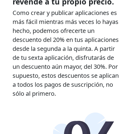
revende a tu propio precio.
Como crear y publicar aplicaciones es
más fácil mientras más veces lo hayas
hecho, podemos ofrecerte un
descuento del 20% en tus aplicaciones
desde la segunda a la quinta. A partir
de tu sexta aplicación, disfrutarás de
un descuento aún mayor, del 30%. Por
supuesto, estos descuentos se aplican
a todos los pagos de suscripción, no
sólo al primero.