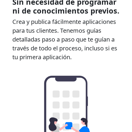
Sin necesidad de programar
ni de conocimientos previos.
Crea y publica fácilmente aplicaciones
para tus clientes. Tenemos guías
detalladas paso a paso que te guían a
través de todo el proceso, incluso si es
tu primera aplicación.