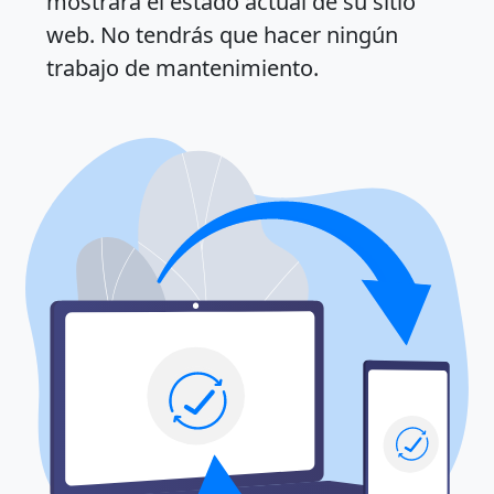
mostrará el estado actual de su sitio
web. No tendrás que hacer ningún
trabajo de mantenimiento.