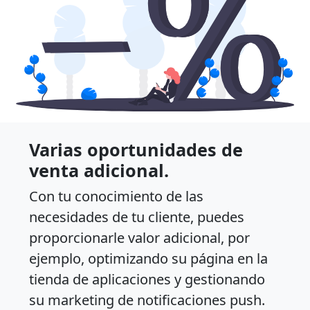
Varias oportunidades de
venta adicional.
Con tu conocimiento de las
necesidades de tu cliente, puedes
proporcionarle valor adicional, por
ejemplo, optimizando su página en la
tienda de aplicaciones y gestionando
su marketing de notificaciones push.