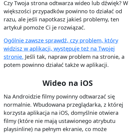
Czy Twoja strona odtwarza wideo lub dźwięk? W
większości przypadków powinno to działać od
razu, ale jeśli napotkasz jakieś problemy, ten
artykuł pomoże Ci je rozwiązać.
Ogólnie zawsze sprawdź, czy problem, który
widzisz w aplikacji, występuje też na Twojej
stronie.
Jeśli tak, napraw problem na stronie, a
potem powinno działać także w aplikacji.
Wideo na iOS
Na Androidzie filmy powinny odtwarzać się
normalnie. Wbudowana przeglądarka, z której
korzysta aplikacja na iOS, domyślnie otwiera
filmy (które nie mają ustawionego atrybutu
playsinline) na pełnym ekranie, co może