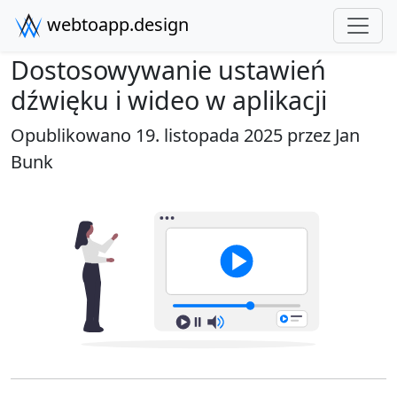
webtoapp.design
Dostosowywanie ustawień
dźwięku i wideo w aplikacji
Opublikowano 19. listopada 2025 przez
Jan
Bunk