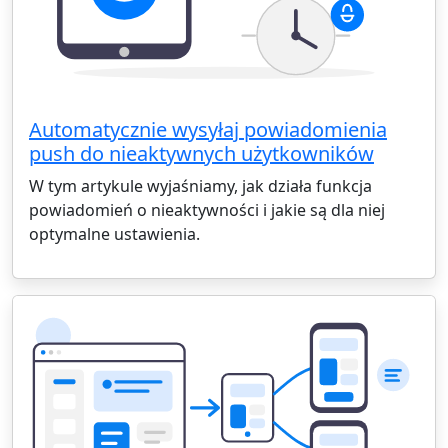
Automatycznie wysyłaj powiadomienia
push do nieaktywnych użytkowników
W tym artykule wyjaśniamy, jak działa funkcja
powiadomień o nieaktywności i jakie są dla niej
optymalne ustawienia.