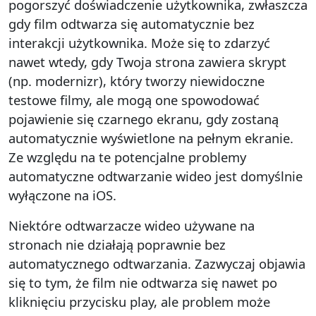
pogorszyć doświadczenie użytkownika, zwłaszcza
gdy film odtwarza się automatycznie bez
interakcji użytkownika. Może się to zdarzyć
nawet wtedy, gdy Twoja strona zawiera skrypt
(np. modernizr), który tworzy niewidoczne
testowe filmy, ale mogą one spowodować
pojawienie się czarnego ekranu, gdy zostaną
automatycznie wyświetlone na pełnym ekranie.
Ze względu na te potencjalne problemy
automatyczne odtwarzanie wideo jest domyślnie
wyłączone na iOS.
Niektóre odtwarzacze wideo używane na
stronach nie działają poprawnie bez
automatycznego odtwarzania. Zazwyczaj objawia
się to tym, że film nie odtwarza się nawet po
kliknięciu przycisku play, ale problem może