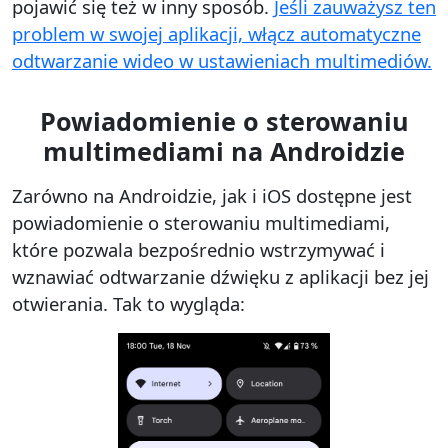
pojawić się też w inny sposób.
Jeśli zauważysz ten
problem w swojej aplikacji, włącz automatyczne
odtwarzanie wideo w ustawieniach multimediów.
Powiadomienie o sterowaniu
multimediami na Androidzie
Zarówno na Androidzie, jak i iOS dostępne jest
powiadomienie o sterowaniu multimediami,
które pozwala bezpośrednio wstrzymywać i
wznawiać odtwarzanie dźwięku z aplikacji bez jej
otwierania. Tak to wygląda: