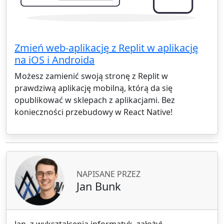
Zmień web-aplikację z Replit w aplikację
na iOS i Androida
Możesz zamienić swoją stronę z Replit w
prawdziwą aplikację mobilną, którą da się
opublikować w sklepach z aplikacjami. Bez
konieczności przebudowy w React Native!
NAPISANE PRZEZ
Jan Bunk