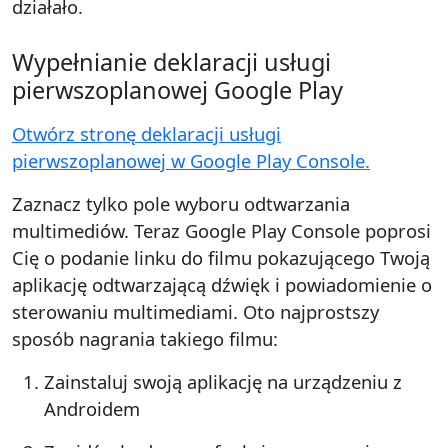
działało.
Wypełnianie deklaracji usługi
pierwszoplanowej Google Play
Otwórz stronę deklaracji usługi
pierwszoplanowej w Google Play Console.
Zaznacz tylko pole wyboru odtwarzania
multimediów. Teraz Google Play Console poprosi
Cię o podanie linku do filmu pokazującego Twoją
aplikację odtwarzającą dźwięk i powiadomienie o
sterowaniu multimediami. Oto najprostszy
sposób nagrania takiego filmu:
Zainstaluj swoją aplikację na urządzeniu z
Androidem