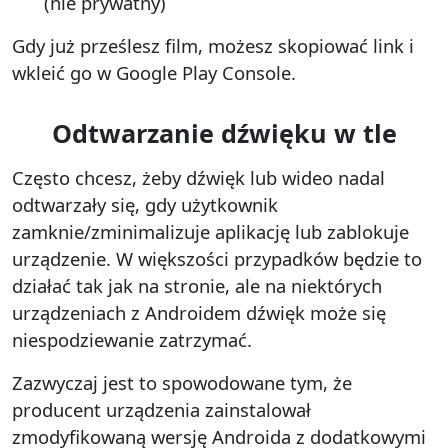
(nie prywatny)
Gdy już prześlesz film, możesz skopiować link i
wkleić go w Google Play Console.
Odtwarzanie dźwięku w tle
Często chcesz, żeby dźwięk lub wideo nadal
odtwarzały się, gdy użytkownik
zamknie/zminimalizuje aplikację lub zablokuje
urządzenie. W większości przypadków będzie to
działać tak jak na stronie, ale na niektórych
urządzeniach z Androidem dźwięk może się
niespodziewanie zatrzymać.
Zazwyczaj jest to spowodowane tym, że
producent urządzenia zainstalował
zmodyfikowaną wersję Androida z dodatkowymi