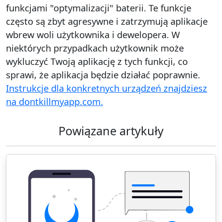
funkcjami "optymalizacji" baterii. Te funkcje
często są zbyt agresywne i zatrzymują aplikacje
wbrew woli użytkownika i dewelopera. W
niektórych przypadkach użytkownik może
wykluczyć Twoją aplikację z tych funkcji, co
sprawi, że aplikacja będzie działać poprawnie.
Instrukcje dla konkretnych urządzeń znajdziesz
na dontkillmyapp.com.
Powiązane artykuły