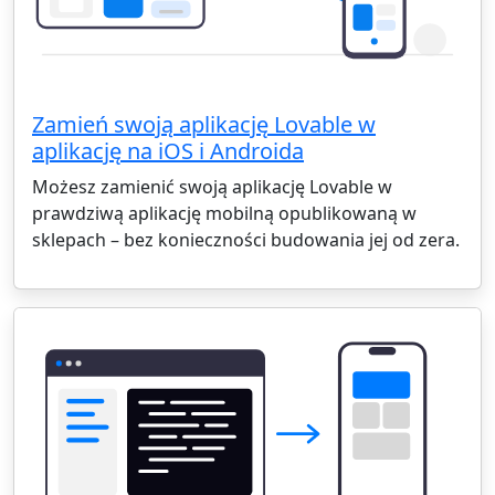
Zamień swoją aplikację Lovable w
aplikację na iOS i Androida
Możesz zamienić swoją aplikację Lovable w
prawdziwą aplikację mobilną opublikowaną w
sklepach – bez konieczności budowania jej od zera.