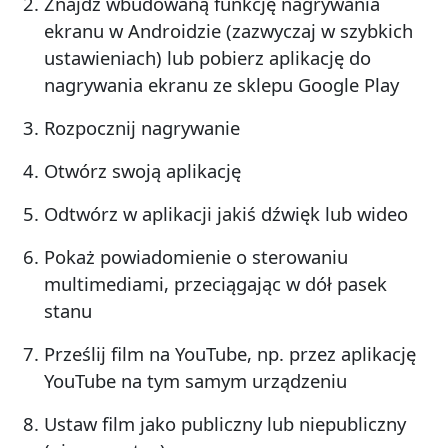
Znajdź wbudowaną funkcję nagrywania
ekranu w Androidzie (zazwyczaj w szybkich
ustawieniach) lub pobierz aplikację do
nagrywania ekranu ze sklepu Google Play
Rozpocznij nagrywanie
Otwórz swoją aplikację
Odtwórz w aplikacji jakiś dźwięk lub wideo
Pokaż powiadomienie o sterowaniu
multimediami, przeciągając w dół pasek
stanu
Prześlij film na YouTube, np. przez aplikację
YouTube na tym samym urządzeniu
Ustaw film jako publiczny lub niepubliczny