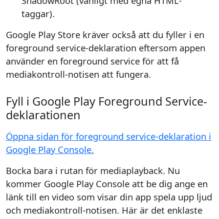
ShadowRoot (vanligt med egna HTML-
taggar).
Google Play Store kräver också att du fyller i en
foreground service-deklaration eftersom appen
använder en foreground service för att få
mediakontroll-notisen att fungera.
Fyll i Google Play Foreground Service-
deklarationen
Öppna sidan för foreground service-deklaration i
Google Play Console.
Bocka bara i rutan för mediaplayback. Nu
kommer Google Play Console att be dig ange en
länk till en video som visar din app spela upp ljud
och mediakontroll-notisen. Här är det enklaste