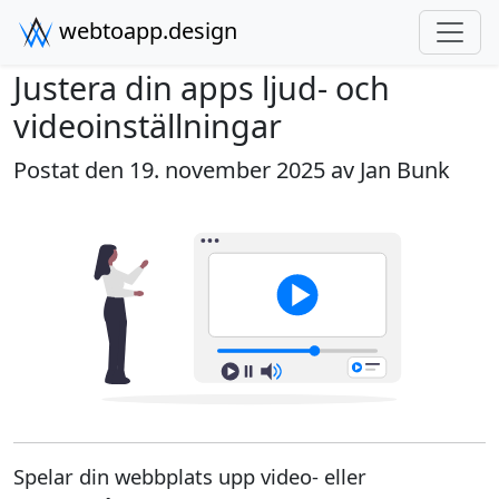
webtoapp.design
Justera din apps ljud- och
videoinställningar
Postat den 19. november 2025 av
Jan Bunk
Spelar din webbplats upp video- eller