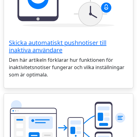
Skicka automatiskt pushnotiser till
inaktiva användare
Den här artikeln förklarar hur funktionen för
inaktivitetsnotiser fungerar och vilka inställningar
som är optimala.