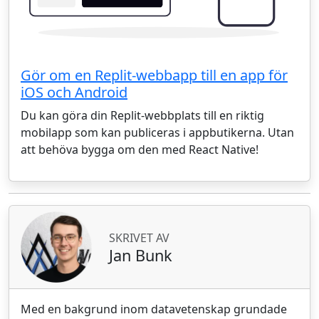
Gör om en Replit-webbapp till en app för
iOS och Android
Du kan göra din Replit-webbplats till en riktig
mobilapp som kan publiceras i appbutikerna. Utan
att behöva bygga om den med React Native!
SKRIVET AV
Jan Bunk
Med en bakgrund inom datavetenskap grundade