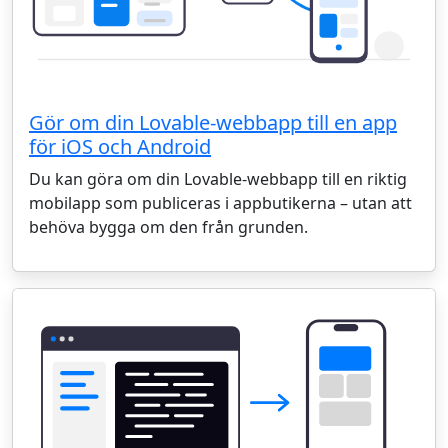
Gör om din Lovable-webbapp till en app
för iOS och Android
Du kan göra om din Lovable-webbapp till en riktig
mobilapp som publiceras i appbutikerna – utan att
behöva bygga om den från grunden.