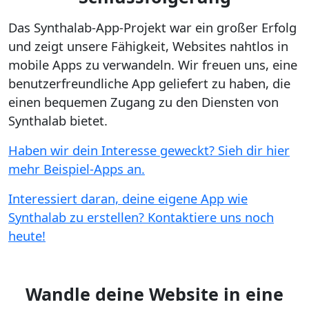
Das Synthalab-App-Projekt war ein großer Erfolg
und zeigt unsere Fähigkeit, Websites nahtlos in
mobile Apps zu verwandeln. Wir freuen uns, eine
benutzerfreundliche App geliefert zu haben, die
einen bequemen Zugang zu den Diensten von
Synthalab bietet.
Haben wir dein Interesse geweckt? Sieh dir hier
mehr Beispiel-Apps an.
Interessiert daran, deine eigene App wie
Synthalab zu erstellen? Kontaktiere uns noch
heute!
Wandle deine Website in eine