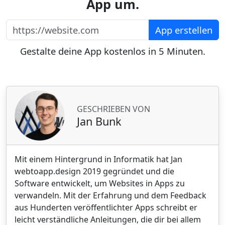
App um.
https://website.com
App erstellen
Gestalte deine App kostenlos in 5 Minuten.
GESCHRIEBEN VON
Jan Bunk
Mit einem Hintergrund in Informatik hat Jan
webtoapp.design 2019 gegründet und die
Software entwickelt, um Websites in Apps zu
verwandeln. Mit der Erfahrung und dem Feedback
aus Hunderten veröffentlichter Apps schreibt er
leicht verständliche Anleitungen, die dir bei allem