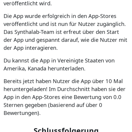
veröffentlicht wird.
Die App wurde erfolgreich in den App-Stores
veröffentlicht und ist nun für Nutzer zugänglich.
Das Synthalab-Team ist erfreut über den Start
der App und gespannt darauf, wie die Nutzer mit
der App interagieren.
Du kannst die App in Vereinigte Staaten von
Amerika, Kanada herunterladen.
Bereits jetzt haben Nutzer die App über 10 Mal
heruntergeladen! Im Durchschnitt haben sie der
App in den App-Stores eine Bewertung von 0.0
Sternen gegeben (basierend auf über 0
Bewertungen).
Schlussfolgerung