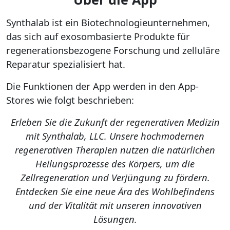
Synthalab ist ein Biotechnologieunternehmen,
das sich auf exosombasierte Produkte für
regenerationsbezogene Forschung und zelluläre
Reparatur spezialisiert hat.
Die Funktionen der App werden in den App-
Stores wie folgt beschrieben:
Erleben Sie die Zukunft der regenerativen Medizin
mit Synthalab, LLC. Unsere hochmodernen
regenerativen Therapien nutzen die natürlichen
Heilungsprozesse des Körpers, um die
Zellregeneration und Verjüngung zu fördern.
Entdecken Sie eine neue Ära des Wohlbefindens
und der Vitalität mit unseren innovativen
Lösungen.