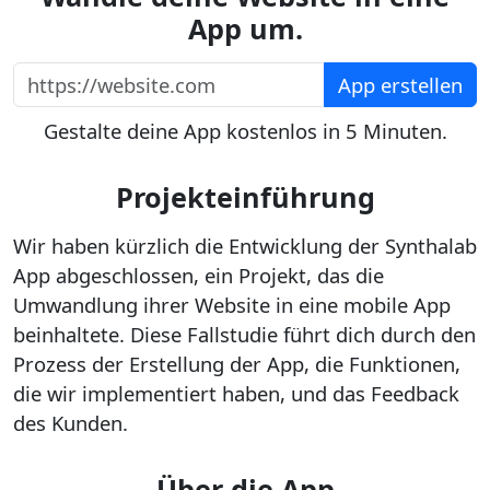
App um.
https://website.com
App erstellen
Gestalte deine App kostenlos in 5 Minuten.
Projekteinführung
Wir haben kürzlich die Entwicklung der Synthalab
App abgeschlossen, ein Projekt, das die
Umwandlung ihrer Website in eine mobile App
beinhaltete. Diese Fallstudie führt dich durch den
Prozess der Erstellung der App, die Funktionen,
die wir implementiert haben, und das Feedback
des Kunden.
Über die App