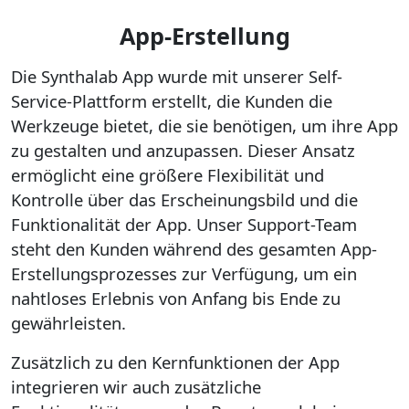
App-Erstellung
Die Synthalab App wurde mit unserer Self-
Service-Plattform erstellt, die Kunden die
Werkzeuge bietet, die sie benötigen, um ihre App
zu gestalten und anzupassen. Dieser Ansatz
ermöglicht eine größere Flexibilität und
Kontrolle über das Erscheinungsbild und die
Funktionalität der App. Unser Support-Team
steht den Kunden während des gesamten App-
Erstellungsprozesses zur Verfügung, um ein
nahtloses Erlebnis von Anfang bis Ende zu
gewährleisten.
Zusätzlich zu den Kernfunktionen der App
integrieren wir auch zusätzliche