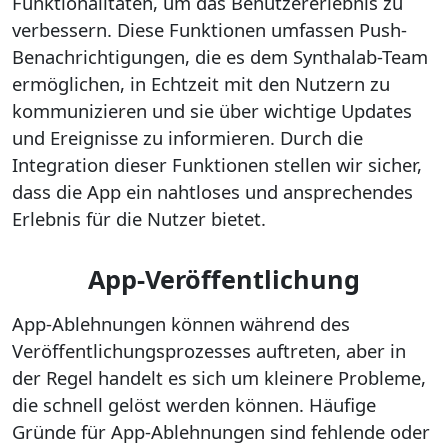
Funktionalitäten, um das Benutzererlebnis zu
verbessern. Diese Funktionen umfassen Push-
Benachrichtigungen, die es dem Synthalab-Team
ermöglichen, in Echtzeit mit den Nutzern zu
kommunizieren und sie über wichtige Updates
und Ereignisse zu informieren. Durch die
Integration dieser Funktionen stellen wir sicher,
dass die App ein nahtloses und ansprechendes
Erlebnis für die Nutzer bietet.
App-Veröffentlichung
App-Ablehnungen können während des
Veröffentlichungsprozesses auftreten, aber in
der Regel handelt es sich um kleinere Probleme,
die schnell gelöst werden können. Häufige
Gründe für App-Ablehnungen sind fehlende oder