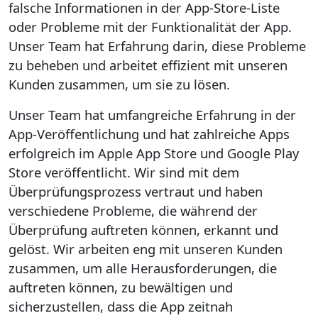
falsche Informationen in der App-Store-Liste
oder Probleme mit der Funktionalität der App.
Unser Team hat Erfahrung darin, diese Probleme
zu beheben und arbeitet effizient mit unseren
Kunden zusammen, um sie zu lösen.
Unser Team hat umfangreiche Erfahrung in der
App-Veröffentlichung und hat zahlreiche Apps
erfolgreich im Apple App Store und Google Play
Store veröffentlicht. Wir sind mit dem
Überprüfungsprozess vertraut und haben
verschiedene Probleme, die während der
Überprüfung auftreten können, erkannt und
gelöst. Wir arbeiten eng mit unseren Kunden
zusammen, um alle Herausforderungen, die
auftreten können, zu bewältigen und
sicherzustellen, dass die App zeitnah