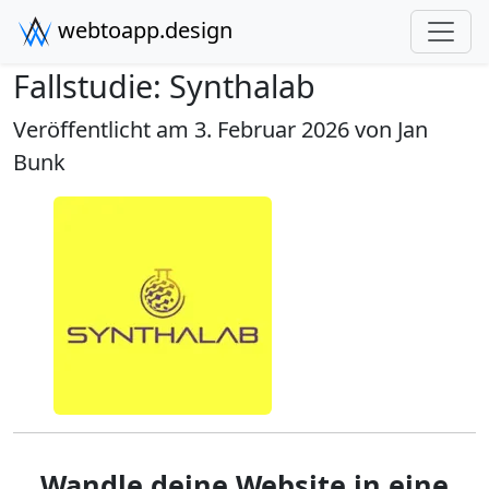
webtoapp.design
Fallstudie: Synthalab
Veröffentlicht am 3. Februar 2026 von
Jan
Bunk
Wandle deine Website in eine