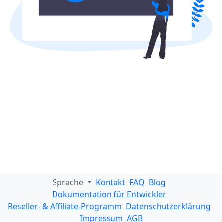
Sprache
Kontakt
FAQ
Blog
Dokumentation für Entwickler
Reseller- & Affiliate-Programm
Datenschutzerklärung
Impressum
AGB