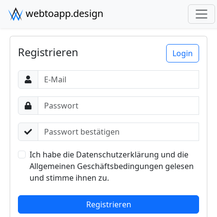
webtoapp.design
Registrieren
Login
E-Mail
Passwort
Passwort bestätigen
Ich habe die Datenschutzerklärung und die
Allgemeinen Geschäftsbedingungen gelesen
und stimme ihnen zu.
Registrieren