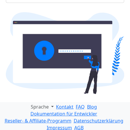
Sprache
Kontakt
FAQ
Blog
Dokumentation für Entwickler
Reseller- & Affiliate-Programm
Datenschutzerklärung
Impressum
AGB