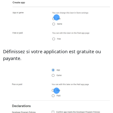
Définissez si votre application est gratuite ou
payante.