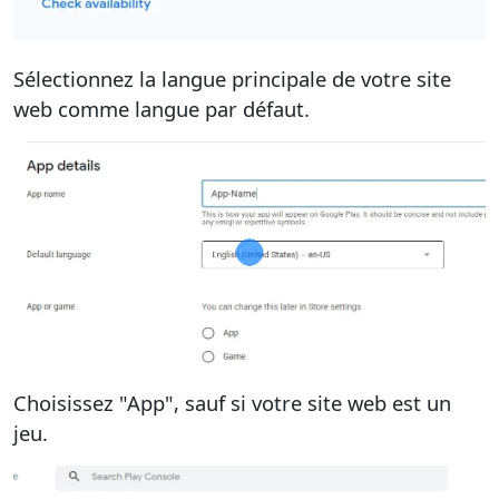
Sélectionnez la langue principale de votre site
web comme langue par défaut.
Choisissez "App", sauf si votre site web est un
jeu.