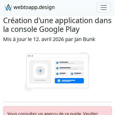
webtoapp.design
Création d'une application dans
la console Google Play
Mis à jour le 12. avril 2026 par
Jan Bunk
Vous consultez un aperçu de ce guide. Veuillez