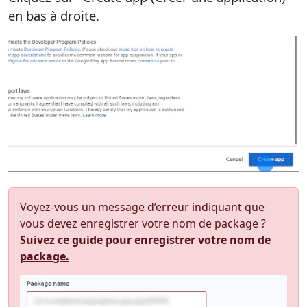
en bas à droite.
Voyez-vous un message d’erreur indiquant que
vous devez enregistrer votre nom de package ?
Suivez ce guide pour enregistrer votre nom de
package.