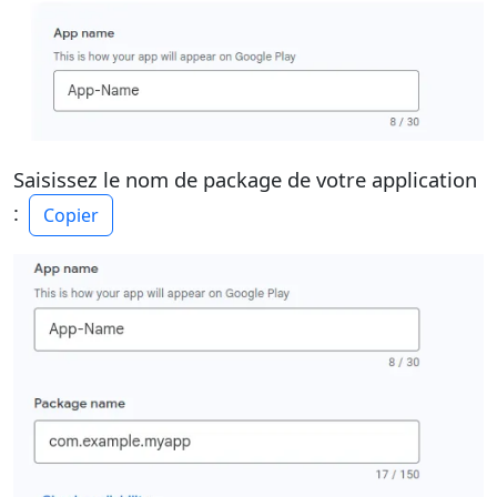
Saisissez le nom de package de votre application
:
Copier