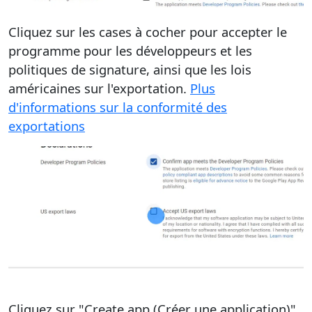
Cliquez sur les cases à cocher pour accepter le
programme pour les développeurs et les
politiques de signature, ainsi que les lois
américaines sur l'exportation.
Plus
d'informations sur la conformité des
exportations
Cliquez sur "Create app (Créer une application)"