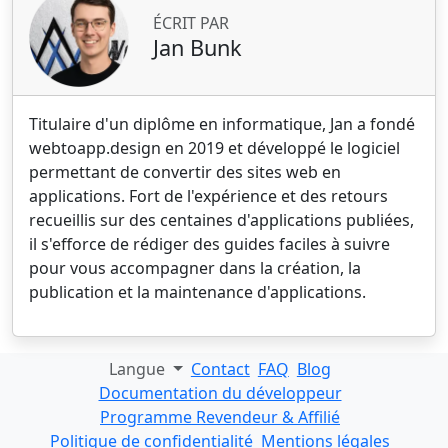
ÉCRIT PAR
Jan Bunk
Titulaire d'un diplôme en informatique, Jan a fondé
webtoapp.design en 2019 et développé le logiciel
permettant de convertir des sites web en
applications. Fort de l'expérience et des retours
recueillis sur des centaines d'applications publiées,
il s'efforce de rédiger des guides faciles à suivre
pour vous accompagner dans la création, la
publication et la maintenance d'applications.
Langue
Contact
FAQ
Blog
Documentation du développeur
Programme Revendeur & Affilié
Politique de confidentialité
Mentions légales