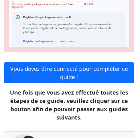
Vous devez être connecté pour compléter ce
guide !
Une fois que vous avez effectué toutes les
étapes de ce guide, veuillez cliquer sur ce
bouton afin de pouvoir passer aux guides
suivants.