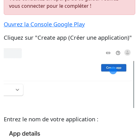
vous connecter pour le compléter !
Ouvrez la Console Google Play
Cliquez sur "Create app (Créer une application)"
Entrez le nom de votre application :