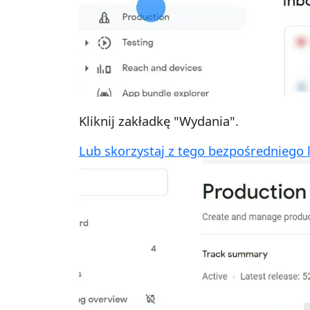
Kliknij zakładkę "Wydania".
Lub skorzystaj z tego bezpośredniego l