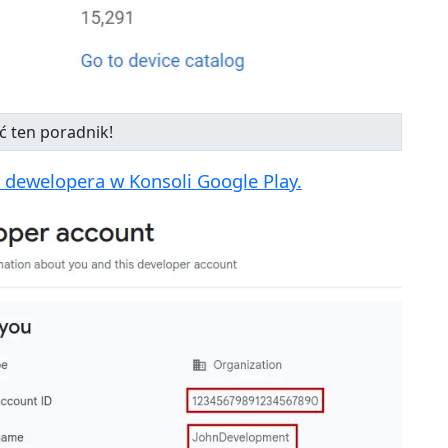
 dewelopera w Konsoli Google Play.