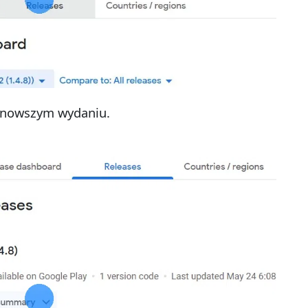
ajnowszym wydaniu.