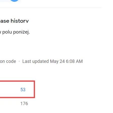
 polu poniżej.