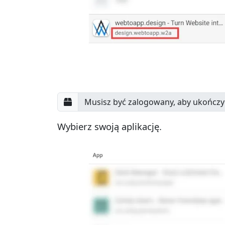
Wybierz swoją aplikację.