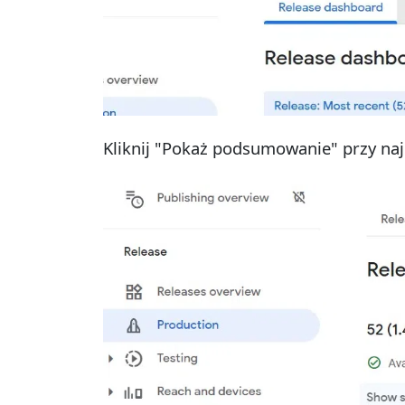
Kliknij "Pokaż podsumowanie" przy n