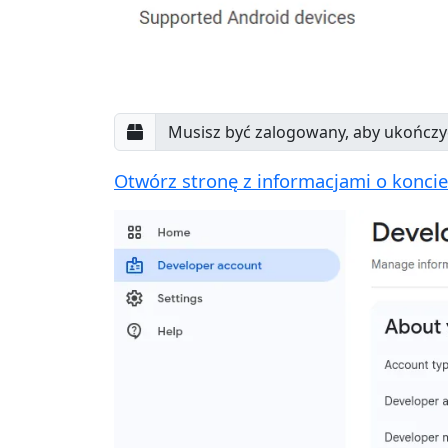
Otwórz stronę z informacjami o koncie