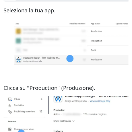
Seleziona la tua app.
Clicca su "Production" (Produzione).