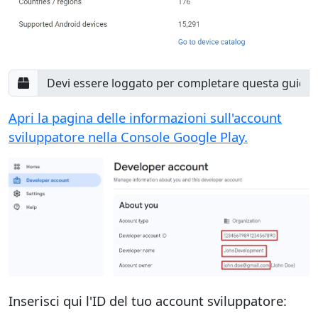
Apri la pagina delle informazioni sull'account
sviluppatore nella Console Google Play.
Inserisci qui l'ID del tuo account sviluppatore: