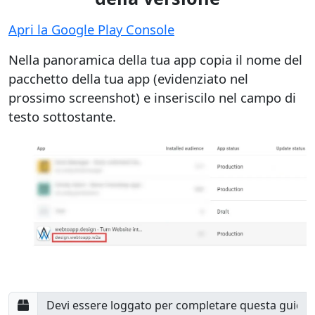
Apri la Google Play Console
Nella panoramica della tua app copia il nome del
pacchetto della tua app (evidenziato nel
prossimo screenshot) e inseriscilo nel campo di
testo sottostante.