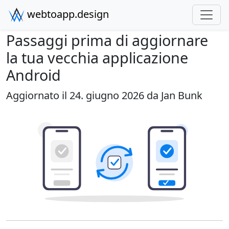
webtoapp.design
Passaggi prima di aggiornare
la tua vecchia applicazione
Android
Aggiornato il 24. giugno 2026 da
Jan Bunk