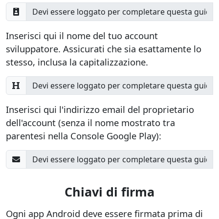
Inserisci qui il nome del tuo account
sviluppatore. Assicurati che sia esattamente lo
stesso, inclusa la capitalizzazione.
Inserisci qui l'indirizzo email del proprietario
dell'account (senza il nome mostrato tra
parentesi nella Console Google Play):
Chiavi di firma
Ogni app Android deve essere firmata prima di