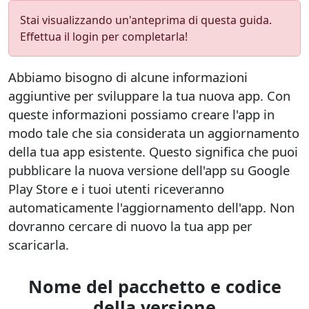
Stai visualizzando un'anteprima di questa guida.
Effettua il login per completarla!
Abbiamo bisogno di alcune informazioni
aggiuntive per sviluppare la tua nuova app. Con
queste informazioni possiamo creare l'app in
modo tale che sia considerata un aggiornamento
della tua app esistente. Questo significa che puoi
pubblicare la nuova versione dell'app su Google
Play Store e i tuoi utenti riceveranno
automaticamente l'aggiornamento dell'app. Non
dovranno cercare di nuovo la tua app per
scaricarla.
Nome del pacchetto e codice
della versione