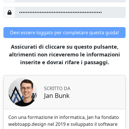
Devi essere loggato per completare questa guida!
Assicurati di cliccare su questo pulsante,
altrimenti non riceveremo le informazioni
inserite e dovrai rifare i passaggi.
SCRITTO DA
Jan Bunk
Con una formazione in informatica, Jan ha fondato
webtoapp.design nel 2019 e sviluppato il software