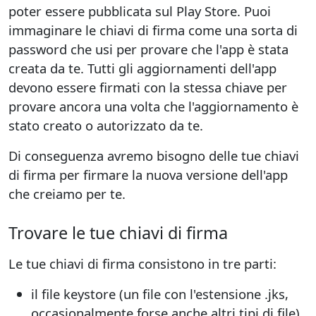
poter essere pubblicata sul Play Store. Puoi
immaginare le chiavi di firma come una sorta di
password che usi per provare che l'app è stata
creata da te. Tutti gli aggiornamenti dell'app
devono essere firmati con la stessa chiave per
provare ancora una volta che l'aggiornamento è
stato creato o autorizzato da te.
Di conseguenza avremo bisogno delle tue chiavi
di firma per firmare la nuova versione dell'app
che creiamo per te.
Trovare le tue chiavi di firma
Le tue chiavi di firma consistono in tre parti:
il file keystore (un file con l'estensione .jks,
occasionalmente forse anche altri tipi di file)