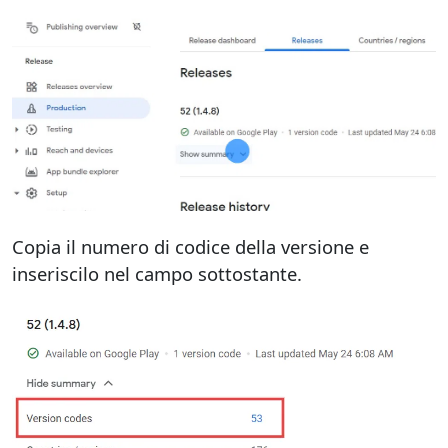
Copia il numero di codice della versione e
inseriscilo nel campo sottostante.