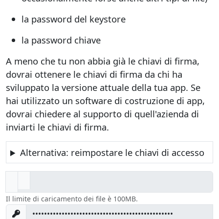
la password del keystore
la password chiave
A meno che tu non abbia già le chiavi di firma,
dovrai ottenere le chiavi di firma da chi ha
sviluppato la versione attuale della tua app. Se
hai utilizzato un software di costruzione di app,
dovrai chiedere al supporto di quell'azienda di
inviarti le chiavi di firma.
Alternativa: reimpostare le chiavi di accesso
Il limite di caricamento dei file è 100MB.