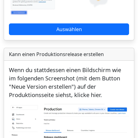
Auswählen
Kann einen Produktionsrelease erstellen
Wenn du stattdessen einen Bildschirm wie
im folgenden Screenshot (mit dem Button
"Neue Version erstellen") auf der
Produktionsseite siehst, klicke hier.