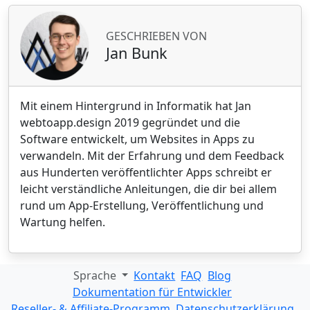
GESCHRIEBEN VON
Jan Bunk
Mit einem Hintergrund in Informatik hat Jan
webtoapp.design 2019 gegründet und die
Software entwickelt, um Websites in Apps zu
verwandeln. Mit der Erfahrung und dem Feedback
aus Hunderten veröffentlichter Apps schreibt er
leicht verständliche Anleitungen, die dir bei allem
rund um App-Erstellung, Veröffentlichung und
Wartung helfen.
Sprache
Kontakt
FAQ
Blog
Dokumentation für Entwickler
Reseller- & Affiliate-Programm
Datenschutzerklärung