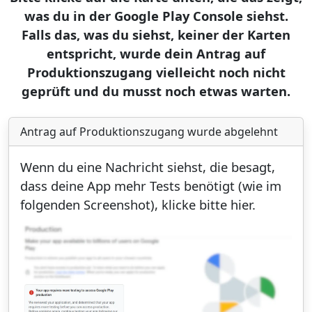
was du in der Google Play Console siehst.
Falls das, was du siehst, keiner der Karten
entspricht, wurde dein Antrag auf
Produktionszugang vielleicht noch nicht
geprüft und du musst noch etwas warten.
Antrag auf Produktionszugang wurde abgelehnt
Wenn du eine Nachricht siehst, die besagt,
dass deine App mehr Tests benötigt (wie im
folgenden Screenshot), klicke bitte hier.