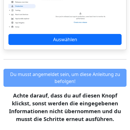
Auswählen
Du musst angemeldet sein, um diese Anleitung zu
befolgen!
Achte darauf, dass du auf diesen Knopf
klickst, sonst werden die eingegebenen
Informationen nicht übernommen und du
musst die Schritte erneut ausführen.