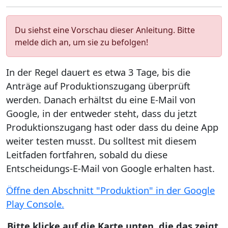
Du siehst eine Vorschau dieser Anleitung. Bitte
melde dich an, um sie zu befolgen!
In der Regel dauert es etwa 3 Tage, bis die
Anträge auf Produktionszugang überprüft
werden. Danach erhältst du eine E-Mail von
Google, in der entweder steht, dass du jetzt
Produktionszugang hast oder dass du deine App
weiter testen musst. Du solltest mit diesem
Leitfaden fortfahren, sobald du diese
Entscheidungs-E-Mail von Google erhalten hast.
Öffne den Abschnitt "Produktion" in der Google
Play Console.
Bitte klicke auf die Karte unten, die das zeigt,