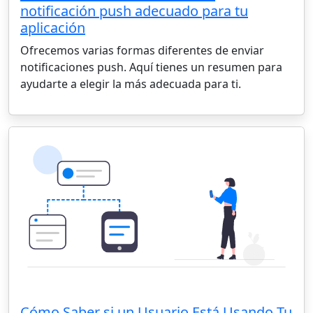
notificación push adecuado para tu
aplicación
Ofrecemos varias formas diferentes de enviar
notificaciones push. Aquí tienes un resumen para
ayudarte a elegir la más adecuada para ti.
Cómo Saber si un Usuario Está Usando Tu