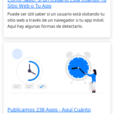
Sitio Web o Tu App
Puede ser útil saber si un usuario está visitando tu
sitio web a través de un navegador o tu app móvil.
Aquí hay algunas formas de detectarlo.
Publicamos 238 Apps - Aquí Cuánto