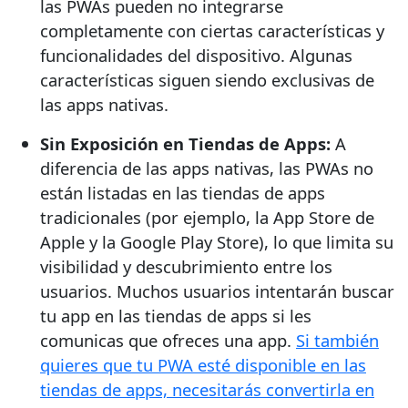
las PWAs pueden no integrarse
completamente con ciertas características y
funcionalidades del dispositivo. Algunas
características siguen siendo exclusivas de
las apps nativas.
Sin Exposición en Tiendas de Apps:
A
diferencia de las apps nativas, las PWAs no
están listadas en las tiendas de apps
tradicionales (por ejemplo, la App Store de
Apple y la Google Play Store), lo que limita su
visibilidad y descubrimiento entre los
usuarios. Muchos usuarios intentarán buscar
tu app en las tiendas de apps si les
comunicas que ofreces una app.
Si también
quieres que tu PWA esté disponible en las
tiendas de apps, necesitarás convertirla en