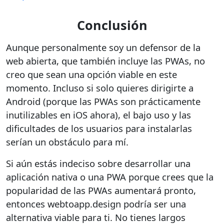
Conclusión
Aunque personalmente soy un defensor de la
web abierta, que también incluye las PWAs, no
creo que sean una opción viable en este
momento. Incluso si solo quieres dirigirte a
Android (porque las PWAs son prácticamente
inutilizables en iOS ahora), el bajo uso y las
dificultades de los usuarios para instalarlas
serían un obstáculo para mí.
Si aún estás indeciso sobre desarrollar una
aplicación nativa o una PWA porque crees que la
popularidad de las PWAs aumentará pronto,
entonces webtoapp.design podría ser una
alternativa viable para ti. No tienes largos