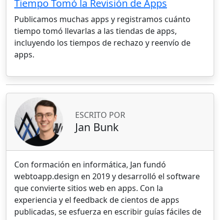
Tiempo Tomó la Revisión de Apps
Publicamos muchas apps y registramos cuánto
tiempo tomó llevarlas a las tiendas de apps,
incluyendo los tiempos de rechazo y reenvío de
apps.
ESCRITO POR
Jan Bunk
Con formación en informática, Jan fundó
webtoapp.design en 2019 y desarrolló el software
que convierte sitios web en apps. Con la
experiencia y el feedback de cientos de apps
publicadas, se esfuerza en escribir guías fáciles de