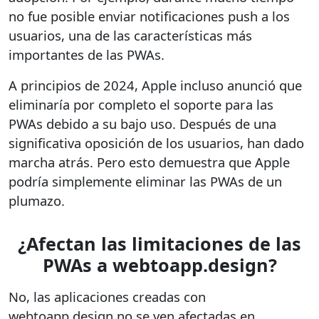
no fue posible enviar notificaciones push a los
usuarios, una de las características más
importantes de las PWAs.
A principios de 2024, Apple incluso anunció que
eliminaría por completo el soporte para las
PWAs debido a su bajo uso. Después de una
significativa oposición de los usuarios, han dado
marcha atrás. Pero esto demuestra que Apple
podría simplemente eliminar las PWAs de un
plumazo.
¿Afectan las limitaciones de las
PWAs a webtoapp.design?
No, las aplicaciones creadas con
webtoapp.design no se ven afectadas en