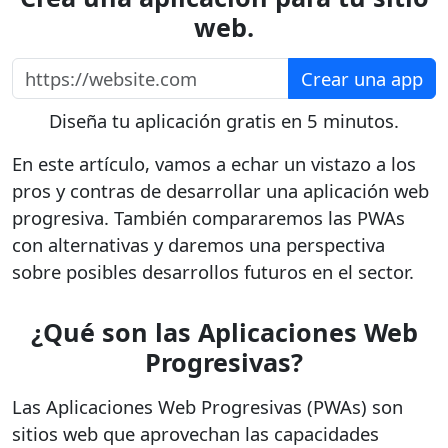
web.
https://website.com
Crear una app
Diseña tu aplicación gratis en 5 minutos.
En este artículo, vamos a echar un vistazo a los
pros y contras de desarrollar una aplicación web
progresiva. También compararemos las PWAs
con alternativas y daremos una perspectiva
sobre posibles desarrollos futuros en el sector.
¿Qué son las Aplicaciones Web
Progresivas?
Las Aplicaciones Web Progresivas (PWAs) son
sitios web que aprovechan las capacidades