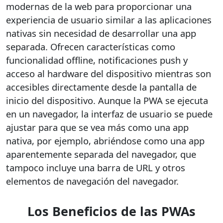
modernas de la web para proporcionar una
experiencia de usuario similar a las aplicaciones
nativas sin necesidad de desarrollar una app
separada. Ofrecen características como
funcionalidad offline, notificaciones push y
acceso al hardware del dispositivo mientras son
accesibles directamente desde la pantalla de
inicio del dispositivo. Aunque la PWA se ejecuta
en un navegador, la interfaz de usuario se puede
ajustar para que se vea más como una app
nativa, por ejemplo, abriéndose como una app
aparentemente separada del navegador, que
tampoco incluye una barra de URL y otros
elementos de navegación del navegador.
Los Beneficios de las PWAs