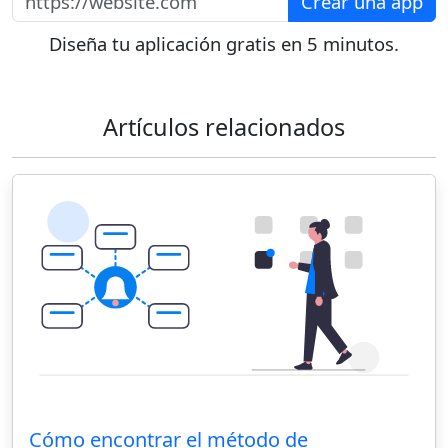
Crear una app
Diseña tu aplicación gratis en 5 minutos.
Artículos relacionados
Cómo encontrar el método de