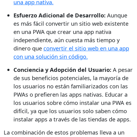
una app nativa.
Esfuerzo Adicional de Desarrollo:
Aunque
es más fácil convertir un sitio web existente
en una PWA que crear una app nativa
independiente, aún cuesta más tiempo y
dinero que
convertir el sitio web en una app
con una solución sin código.
Conciencia y Adopción del Usuario:
A pesar
de sus beneficios potenciales, la mayoría de
los usuarios no están familiarizados con las
PWAs o prefieren las apps nativas. Educar a
los usuarios sobre cómo instalar una PWA es
difícil, ya que los usuarios solo saben cómo
instalar apps a través de las tiendas de apps.
La combinación de estos problemas lleva a un