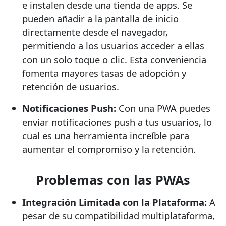
e instalen desde una tienda de apps. Se
pueden añadir a la pantalla de inicio
directamente desde el navegador,
permitiendo a los usuarios acceder a ellas
con un solo toque o clic. Esta conveniencia
fomenta mayores tasas de adopción y
retención de usuarios.
Notificaciones Push:
Con una PWA puedes
enviar notificaciones push a tus usuarios, lo
cual es una herramienta increíble para
aumentar el compromiso y la retención.
Problemas con las PWAs
Integración Limitada con la Plataforma:
A
pesar de su compatibilidad multiplataforma,