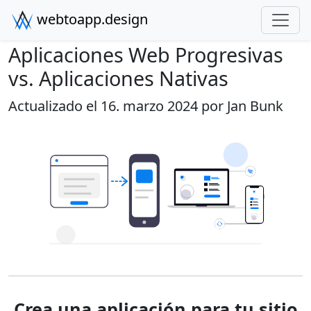
webtoapp.design
Aplicaciones Web Progresivas
vs. Aplicaciones Nativas
Actualizado el 16. marzo 2024 por
Jan Bunk
Crea una aplicación para tu sitio