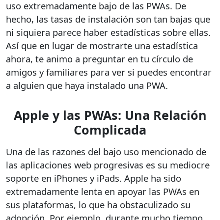
uso extremadamente bajo de las PWAs. De
hecho, las tasas de instalación son tan bajas que
ni siquiera parece haber estadísticas sobre ellas.
Así que en lugar de mostrarte una estadística
ahora, te animo a preguntar en tu círculo de
amigos y familiares para ver si puedes encontrar
a alguien que haya instalado una PWA.
Apple y las PWAs: Una Relación
Complicada
Una de las razones del bajo uso mencionado de
las aplicaciones web progresivas es su mediocre
soporte en iPhones y iPads. Apple ha sido
extremadamente lenta en apoyar las PWAs en
sus plataformas, lo que ha obstaculizado su
adopción. Por ejemplo, durante mucho tiempo