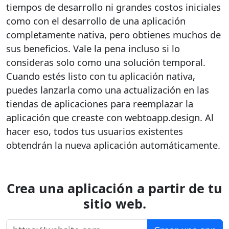
tiempos de desarrollo ni grandes costos iniciales
como con el desarrollo de una aplicación
completamente nativa, pero obtienes muchos de
sus beneficios. Vale la pena incluso si lo
consideras solo como una solución temporal.
Cuando estés listo con tu aplicación nativa,
puedes lanzarla como una actualización en las
tiendas de aplicaciones para reemplazar la
aplicación que creaste con webtoapp.design. Al
hacer eso, todos tus usuarios existentes
obtendrán la nueva aplicación automáticamente.
Crea una aplicación a partir de tu
sitio web.
https://website.com