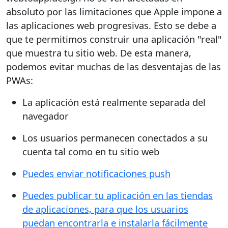
absoluto por las limitaciones que Apple impone a
las aplicaciones web progresivas. Esto se debe a
que te permitimos construir una aplicación "real"
que muestra tu sitio web. De esta manera,
podemos evitar muchas de las desventajas de las
PWAs:
La aplicación está realmente separada del
navegador
Los usuarios permanecen conectados a su
cuenta tal como en tu sitio web
Puedes enviar notificaciones push
Puedes publicar tu aplicación en las tiendas
de aplicaciones, para que los usuarios
puedan encontrarla e instalarla fácilmente