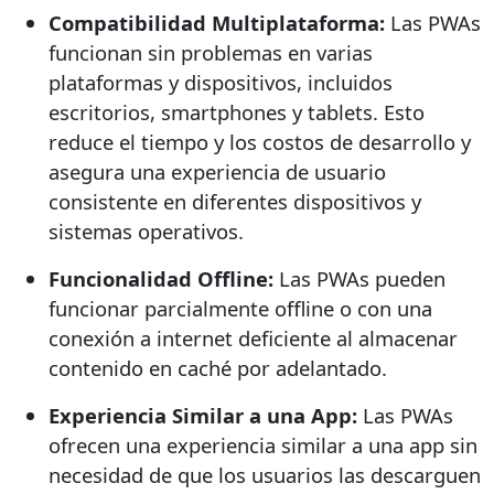
Compatibilidad Multiplataforma:
Las PWAs
funcionan sin problemas en varias
plataformas y dispositivos, incluidos
escritorios, smartphones y tablets. Esto
reduce el tiempo y los costos de desarrollo y
asegura una experiencia de usuario
consistente en diferentes dispositivos y
sistemas operativos.
Funcionalidad Offline:
Las PWAs pueden
funcionar parcialmente offline o con una
conexión a internet deficiente al almacenar
contenido en caché por adelantado.
Experiencia Similar a una App:
Las PWAs
ofrecen una experiencia similar a una app sin
necesidad de que los usuarios las descarguen