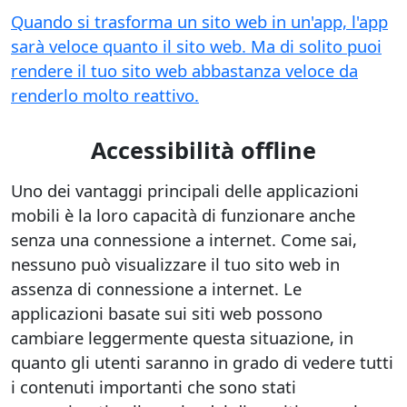
Quando si trasforma un sito web in un'app, l'app
sarà veloce quanto il sito web. Ma di solito puoi
rendere il tuo sito web abbastanza veloce da
renderlo molto reattivo.
Accessibilità offline
Uno dei vantaggi principali delle applicazioni
mobili è la loro capacità di funzionare anche
senza una connessione a internet. Come sai,
nessuno può visualizzare il tuo sito web in
assenza di connessione a internet. Le
applicazioni basate sui siti web possono
cambiare leggermente questa situazione, in
quanto gli utenti saranno in grado di vedere tutti
i contenuti importanti che sono stati