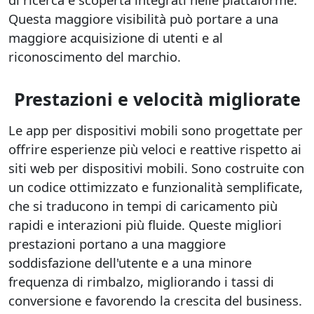
Questa maggiore visibilità può portare a una
maggiore acquisizione di utenti e al
riconoscimento del marchio.
Prestazioni e velocità migliorate
Le app per dispositivi mobili sono progettate per
offrire esperienze più veloci e reattive rispetto ai
siti web per dispositivi mobili. Sono costruite con
un codice ottimizzato e funzionalità semplificate,
che si traducono in tempi di caricamento più
rapidi e interazioni più fluide. Queste migliori
prestazioni portano a una maggiore
soddisfazione dell'utente e a una minore
frequenza di rimbalzo, migliorando i tassi di
conversione e favorendo la crescita del business.