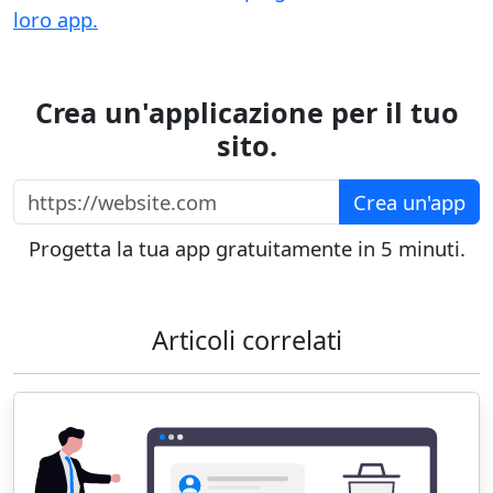
loro app.
Crea un'applicazione per il tuo
sito.
https://website.com
Crea un'app
Progetta la tua app gratuitamente in 5 minuti.
Articoli correlati