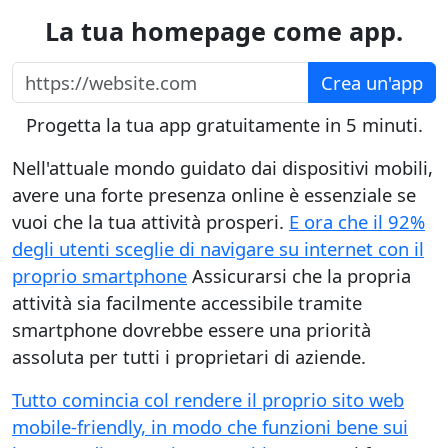
La tua homepage come app.
https://website.com
Crea un'app
Progetta la tua app gratuitamente in 5 minuti.
Nell'attuale mondo guidato dai dispositivi mobili,
avere una forte presenza online è essenziale se
vuoi che la tua attività prosperi.
E ora che il 92%
degli utenti sceglie di navigare su internet con il
proprio smartphone
Assicurarsi che la propria
attività sia facilmente accessibile tramite
smartphone dovrebbe essere una priorità
assoluta per tutti i proprietari di aziende.
Tutto comincia col rendere il proprio sito web
mobile-friendly, in modo che funzioni bene sui