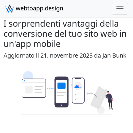
webtoapp.design
I sorprendenti vantaggi della
conversione del tuo sito web in
un'app mobile
Aggiornato il 21. novembre 2023 da
Jan Bunk