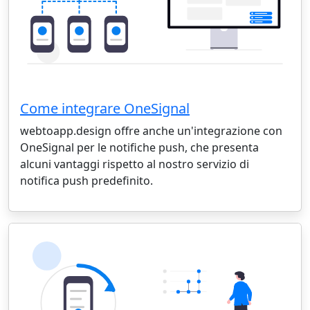
Come integrare OneSignal
webtoapp.design offre anche un'integrazione con
OneSignal per le notifiche push, che presenta
alcuni vantaggi rispetto al nostro servizio di
notifica push predefinito.