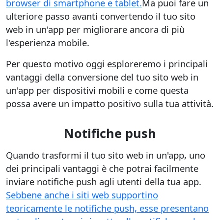
browser di smartphone e tablet.
Ma puoi fare un
ulteriore passo avanti convertendo il tuo sito
web in un'app per migliorare ancora di più
l'esperienza mobile.
Per questo motivo oggi esploreremo i principali
vantaggi della conversione del tuo sito web in
un'app per dispositivi mobili e come questa
possa avere un impatto positivo sulla tua attività.
Notifiche push
Quando trasformi il tuo sito web in un'app, uno
dei principali vantaggi è che potrai facilmente
inviare notifiche push agli utenti della tua app.
Sebbene anche i siti web supportino
teoricamente le notifiche push, esse presentano