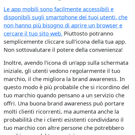
Le app mobili sono facilmente accessibili e
disponibili sugli smartphone dei tuoi utenti, che
non hanno più bisogno di aprire un browser e
cercare il tuo sito web.
Piuttosto potranno
semplicemente cliccare sull'icona della tua app.
Non sottovalutare il potere della convenienza!
Inoltre, avendo l'icona di un'app sulla schermata
iniziale, gli utenti vedono regolarmente il tuo
marchio, il che migliora la brand awareness. In
questo modo è più probabile che si ricordino del
tuo marchio quando pensano a un servizio che
offri. Una buona brand awareness può portare
molti clienti ricorrenti, ma aumenta anche la
probabilità che i clienti esistenti condividano il
tuo marchio con altre persone che potrebbero