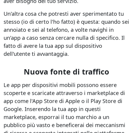
aver bisogno del tuo servizio.
Un'altra cosa che potresti aver sperimentato tu
stesso (io di certo l'ho fatto) è questa: quando sei
annoiato e sei al telefono, a volte navighi in
un'app a caso senza cercare nulla di specifico. Il
fatto di avere la tua app sul dispositivo
dell'utente ti avvantaggia.
Nuova fonte di traffico
Le app per dispositivi mobili possono essere
scoperte e scaricate attraverso i marketplace di
app come l'App Store di Apple o il Play Store di
Google. Inserendo la tua app in questi
marketplace, esporrai il tuo marchio a un
pubblico più vasto e beneficerai dei meccanismi
di ricerca e scoperta integrati nelle piattaforme.