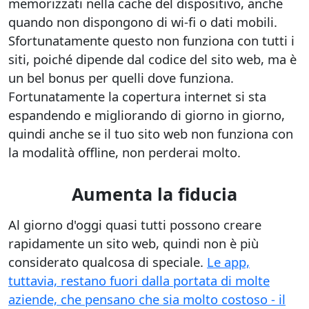
memorizzati nella cache del dispositivo, anche
quando non dispongono di wi-fi o dati mobili.
Sfortunatamente questo non funziona con tutti i
siti, poiché dipende dal codice del sito web, ma è
un bel bonus per quelli dove funziona.
Fortunatamente la copertura internet si sta
espandendo e migliorando di giorno in giorno,
quindi anche se il tuo sito web non funziona con
la modalità offline, non perderai molto.
Aumenta la fiducia
Al giorno d'oggi quasi tutti possono creare
rapidamente un sito web, quindi non è più
considerato qualcosa di speciale.
Le app,
tuttavia, restano fuori dalla portata di molte
aziende, che pensano che sia molto costoso - il