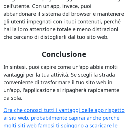
dell'utente. Con un'app, invece, puoi
abbandonare il sistema del browser e mantenere
gli utenti impegnati con i tuoi contenuti, perché
hai la loro attenzione totale e meno distrazioni
che cercano di distoglierli dal tuo sito web.
Conclusione
In sintesi, puoi capire come un'app abbia molti
vantaggi per la tua attività. Se scegli la strada
conveniente di trasformare il tuo sito web in
un'app, l'applicazione si ripagherà rapidamente
da sola.
Ora che conosci tutti i vantaggi delle app rispetto
ai siti web, probabilmente capirai anche perché
molti siti web famosi ti spingono a scaricare le