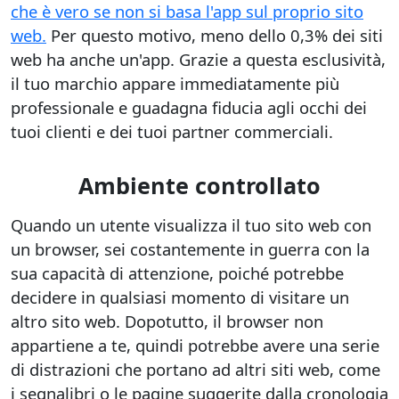
che è vero se non si basa l'app sul proprio sito
web.
Per questo motivo, meno dello 0,3% dei siti
web ha anche un'app. Grazie a questa esclusività,
il tuo marchio appare immediatamente più
professionale e guadagna fiducia agli occhi dei
tuoi clienti e dei tuoi partner commerciali.
Ambiente controllato
Quando un utente visualizza il tuo sito web con
un browser, sei costantemente in guerra con la
sua capacità di attenzione, poiché potrebbe
decidere in qualsiasi momento di visitare un
altro sito web. Dopotutto, il browser non
appartiene a te, quindi potrebbe avere una serie
di distrazioni che portano ad altri siti web, come
i segnalibri o le pagine suggerite dalla cronologia