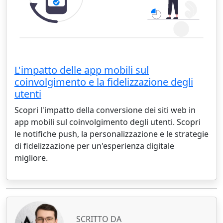
L'impatto delle app mobili sul
coinvolgimento e la fidelizzazione degli
utenti
Scopri l'impatto della conversione dei siti web in
app mobili sul coinvolgimento degli utenti. Scopri
le notifiche push, la personalizzazione e le strategie
di fidelizzazione per un'esperienza digitale
migliore.
SCRITTO DA