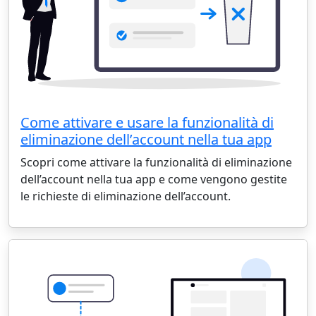
Come attivare e usare la funzionalità di
eliminazione dell’account nella tua app
Scopri come attivare la funzionalità di eliminazione
dell’account nella tua app e come vengono gestite
le richieste di eliminazione dell’account.