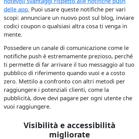
notevoli svantaggi rispetto alle notifiche push
delle app.
Puoi usare queste notifiche per vari
scopi: annunciare un nuovo post sul blog, inviare
codici coupon o qualsiasi altra cosa ti venga in
mente.
Possedere un canale di comunicazione come le
notifiche push è estremamente prezioso, perché
ti permette di far arrivare il tuo messaggio al tuo
pubblico di riferimento quando vuoi e a costo
zero. Mettilo a confronto con altri metodi per
raggiungere i potenziali clienti, come la
pubblicità, dove devi pagare per ogni utente che
vuoi raggiungere.
Visibilità e accessibilità
migliorate