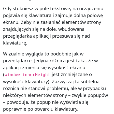
Gdy stukniesz w pole tekstowe, na urządzeniu
pojawia się klawiatura i zajmuje dolną połowę
ekranu. Żeby nie zasłaniać elementów strony
znajdujących się na dole, wbudowana
przeglądarka aplikacji przesuwa się nad
klawiaturę.
Wizualnie wygląda to podobnie jak w
przeglądarce. Jedyna różnica jest taka, że w
aplikacji zmienia się wysokość ekranu
(
jest zmniejszane o
window.innerHeight
wysokość klawiatury). Zazwyczaj ta subtelna
różnica nie stanowi problemu, ale w przypadku
niektórych elementów strony – zwykle popupów
– powoduje, że popup nie wyświetla się
poprawnie po otwarciu klawiatury.