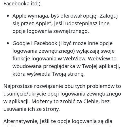
Facebooka itd.).
Apple wymaga, byś oferował opcję „Zaloguj
się przez Apple”, jeśli udostępniasz inne
opcje logowania zewnętrznego.
Google i Facebook (i być może inne opcje
logowania zewnętrznego) wyłączają swoje
funkcje logowania w WebView. WebView to
wbudowana przeglądarka w Twojej aplikacji,
która wyświetla Twoją stronę.
Najprostsze rozwiązanie obu tych problemów to
usunięcie/ukrycie opcji logowania zewnętrznego
w aplikacji. Możemy to zrobić za Ciebie, bez
usuwania ich ze strony.
Alternatywnie, jeśli te opcje logowania są dla