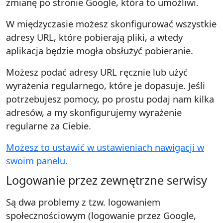
zmianę po stronie Google, która to umożliwi.
W międzyczasie możesz skonfigurować wszystkie
adresy URL, które pobierają pliki, a wtedy
aplikacja będzie mogła obsłużyć pobieranie.
Możesz podać adresy URL ręcznie lub użyć
wyrażenia regularnego, które je dopasuje. Jeśli
potrzebujesz pomocy, po prostu podaj nam kilka
adresów, a my skonfigurujemy wyrażenie
regularne za Ciebie.
Możesz to ustawić w ustawieniach nawigacji w
swoim panelu.
Logowanie przez zewnętrzne serwisy
Są dwa problemy z tzw. logowaniem
społecznościowym (logowanie przez Google,