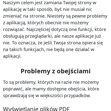
Naszym celem jest zamiana Twojej strony w
aplikację
w taki sposób, byś nie musiał nic
zmieniać na stronie. Niestety są pewne problemy
z aplikacją, których obecnie nie możemy
rozwiązać. Najczęściej dotyczą one funkcji, które
obsługują przeglądarki, ale nasze aplikacje już
nie. To oznacza, że jeśli Twoja strona opiera się
na takich funkcjach, nie będą one działać w
aplikacji.
Problemy z obejściami
To są problemy, których na razie nie możemy
poprawić, ale mamy dostępne obejścia, które
sprawdzają się w większości przypadków.
Wyświetlanie plików PDF