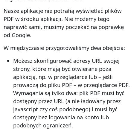
Nasze aplikacje nie potrafią wyświetlać plików
PDF w środku aplikacji. Nie możemy tego
naprawić sami, musimy poczekać na poprawkę
od Google.
W międzyczasie przygotowaliśmy dwa obejścia:
Możesz skonfigurować adresy URL swojej
strony, które mają być otwierane poza
aplikacją, np. w przeglądarce lub – jeśli
prowadzą do pliku PDF – w przeglądarce PDF.
Wymagania są tylko dwa: plik PDF musi być
dostępny przez URL (a nie ładowany przez
javascript czy coś podobnego) i musi być
dostępny bez logowania na konto lub
podobnych ograniczeń.