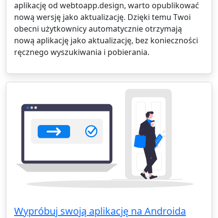
aplikację od webtoapp.design, warto opublikować
nową wersję jako aktualizację. Dzięki temu Twoi
obecni użytkownicy automatycznie otrzymają
nową aplikację jako aktualizację, bez konieczności
ręcznego wyszukiwania i pobierania.
Wypróbuj swoją aplikację na Androida