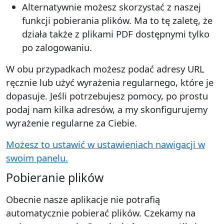
Alternatywnie możesz skorzystać z naszej
funkcji pobierania plików. Ma to tę zaletę, że
działa także z plikami PDF dostępnymi tylko
po zalogowaniu.
W obu przypadkach możesz podać adresy URL
ręcznie lub użyć wyrażenia regularnego, które je
dopasuje. Jeśli potrzebujesz pomocy, po prostu
podaj nam kilka adresów, a my skonfigurujemy
wyrażenie regularne za Ciebie.
Możesz to ustawić w ustawieniach nawigacji w
swoim panelu.
Pobieranie plików
Obecnie nasze aplikacje nie potrafią
automatycznie pobierać plików. Czekamy na