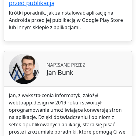
przed publikacją
Krótki poradnik, jak zainstalować aplikację na
Androida przed jej publikacją w Google Play Store
lub innym sklepie z aplikacjami.
NAPISANE PRZEZ
Jan Bunk
Jan, z wykształcenia informatyk, założył
webtoapp.design w 2019 roku i stworzył
oprogramowanie umożliwiające konwersję stron
na aplikacje. Dzięki doświadczeniu i opiniom z
setek opublikowanych aplikacji, stara się pisać
proste i zrozumiałe poradniki, które pomogą Ci we