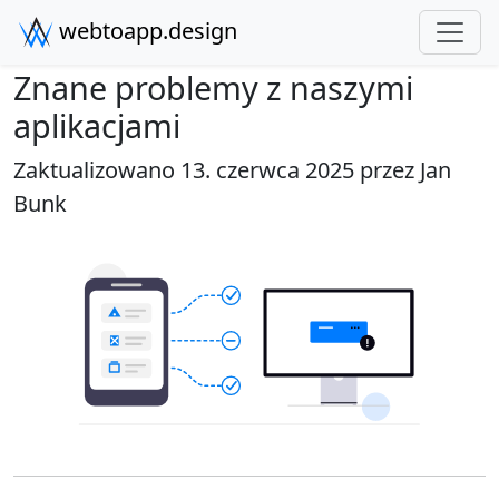
webtoapp.design
Znane problemy z naszymi
aplikacjami
Zaktualizowano 13. czerwca 2025 przez
Jan
Bunk