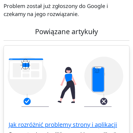
Problem został już zgłoszony do Google i
czekamy na jego rozwiązanie.
Powiązane artykuły
Jak rozróżnić problemy strony i aplikacji