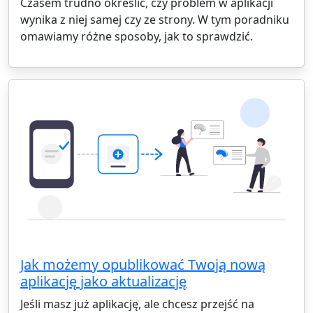
Czasem trudno określić, czy problem w aplikacji
wynika z niej samej czy ze strony. W tym poradniku
omawiamy różne sposoby, jak to sprawdzić.
Jak możemy opublikować Twoją nową
aplikację jako aktualizację
Jeśli masz już aplikację, ale chcesz przejść na