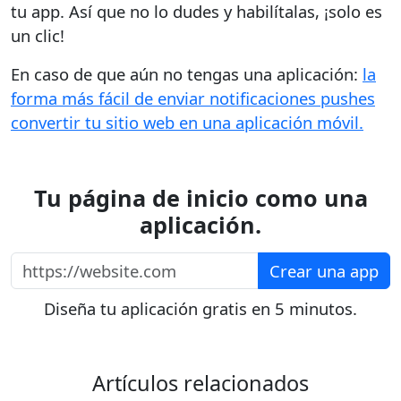
tu app. Así que no lo dudes y habilítalas, ¡solo es
un clic!
En caso de que aún no tengas una aplicación:
la
forma más fácil de enviar notificaciones push
es
convertir tu sitio web en una aplicación móvil.
Tu página de inicio como una
aplicación.
https://website.com
Crear una app
Diseña tu aplicación gratis en 5 minutos.
Artículos relacionados