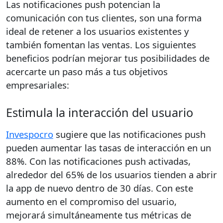
Las notificaciones push potencian la
comunicación con tus clientes, son una forma
ideal de retener a los usuarios existentes y
también fomentan las ventas. Los siguientes
beneficios podrían mejorar tus posibilidades de
acercarte un paso más a tus objetivos
empresariales:
Estimula la interacción del usuario
Invespocro
sugiere que las notificaciones push
pueden aumentar las tasas de interacción en un
88%. Con las notificaciones push activadas,
alrededor del 65% de los usuarios tienden a abrir
la app de nuevo dentro de 30 días. Con este
aumento en el compromiso del usuario,
mejorará simultáneamente tus métricas de