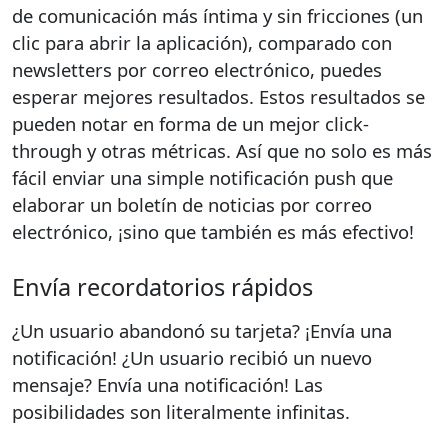
de comunicación más íntima y sin fricciones (un
clic para abrir la aplicación), comparado con
newsletters por correo electrónico, puedes
esperar mejores resultados. Estos resultados se
pueden notar en forma de un mejor click-
through y otras métricas. Así que no solo es más
fácil enviar una simple notificación push que
elaborar un boletín de noticias por correo
electrónico, ¡sino que también es más efectivo!
Envía recordatorios rápidos
¿Un usuario abandonó su tarjeta? ¡Envía una
notificación! ¿Un usuario recibió un nuevo
mensaje? Envía una notificación! Las
posibilidades son literalmente infinitas.