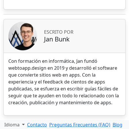
ESCRITO POR
Jan Bunk
Con formación en informática, Jan fundó
webtoapp.design en 2019 y desarrolló el software
que convierte sitios web en apps. Con la
experiencia y el feedback de cientos de apps
publicadas, se esfuerza en escribir guías fáciles de
seguir que te ayuden en todo lo relacionado con la
creación, publicación y mantenimiento de apps.
Idioma
Contacto
Preguntas Frecuentes (FAQ)
Blog