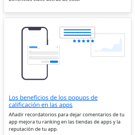
Los beneficios de los popups de
calificación en las apps
Añadir recordatorios para dejar comentarios de tu
app mejora tu ranking en las tiendas de apps y la
reputación de tu app.