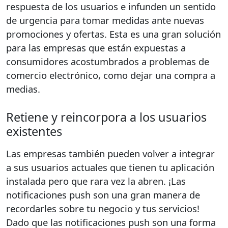
respuesta de los usuarios e infunden un sentido
de urgencia para tomar medidas ante nuevas
promociones y ofertas. Esta es una gran solución
para las empresas que están expuestas a
consumidores acostumbrados a problemas de
comercio electrónico, como dejar una compra a
medias.
Retiene y reincorpora a los usuarios
existentes
Las empresas también pueden volver a integrar
a sus usuarios actuales que tienen tu aplicación
instalada pero que rara vez la abren. ¡Las
notificaciones push son una gran manera de
recordarles sobre tu negocio y tus servicios!
Dado que las notificaciones push son una forma