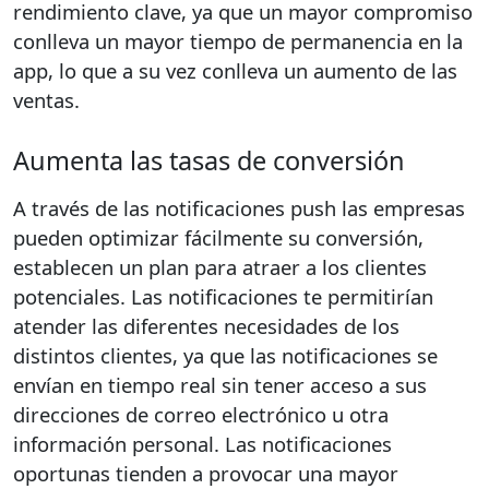
rendimiento clave, ya que un mayor compromiso
conlleva un mayor tiempo de permanencia en la
app, lo que a su vez conlleva un aumento de las
ventas.
Aumenta las tasas de conversión
A través de las notificaciones push las empresas
pueden optimizar fácilmente su conversión,
establecen un plan para atraer a los clientes
potenciales. Las notificaciones te permitirían
atender las diferentes necesidades de los
distintos clientes, ya que las notificaciones se
envían en tiempo real sin tener acceso a sus
direcciones de correo electrónico u otra
información personal. Las notificaciones
oportunas tienden a provocar una mayor