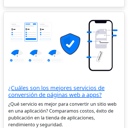
¿Cuáles son los mejores servicios de
conversión de páginas web a apps?
¿Qué servicio es mejor para convertir un sitio web
en una aplicación? Comparamos costos, éxito de
publicación en la tienda de aplicaciones,
rendimiento y seguridad.