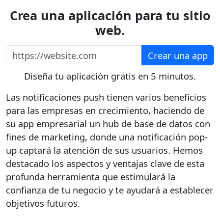
Crea una aplicación para tu sitio
web.
https://website.com
Crear una app
Diseña tu aplicación gratis en 5 minutos.
Las notificaciones push tienen varios beneficios
para las empresas en crecimiento, haciendo de
su app empresarial un hub de base de datos con
fines de marketing, donde una notificación pop-
up captará la atención de sus usuarios. Hemos
destacado los aspectos y ventajas clave de esta
profunda herramienta que estimulará la
confianza de tu negocio y te ayudará a establecer
objetivos futuros.