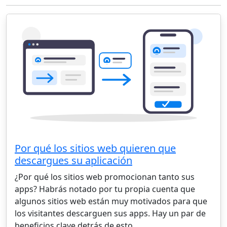
Por qué los sitios web quieren que
descargues su aplicación
¿Por qué los sitios web promocionan tanto sus
apps? Habrás notado por tu propia cuenta que
algunos sitios web están muy motivados para que
los visitantes descarguen sus apps. Hay un par de
beneficios clave detrás de esto.