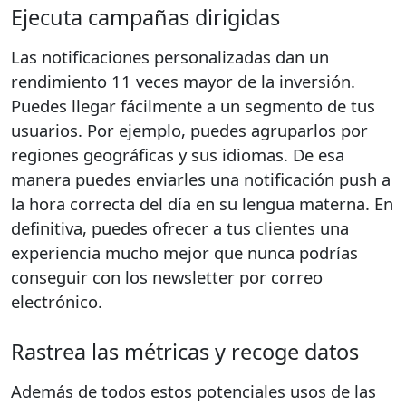
Ejecuta campañas dirigidas
Las notificaciones personalizadas dan un
rendimiento 11 veces mayor de la inversión.
Puedes llegar fácilmente a un segmento de tus
usuarios. Por ejemplo, puedes agruparlos por
regiones geográficas y sus idiomas. De esa
manera puedes enviarles una notificación push a
la hora correcta del día en su lengua materna. En
definitiva, puedes ofrecer a tus clientes una
experiencia mucho mejor que nunca podrías
conseguir con los newsletter por correo
electrónico.
Rastrea las métricas y recoge datos
Además de todos estos potenciales usos de las