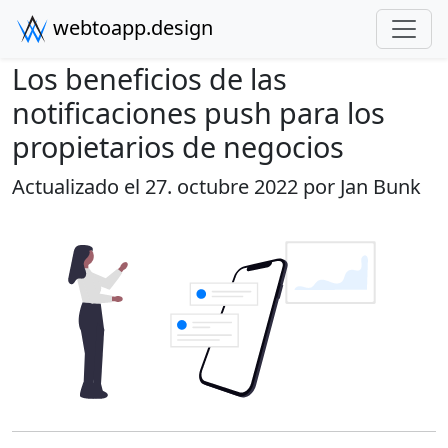
webtoapp.design
Los beneficios de las
notificaciones push para los
propietarios de negocios
Actualizado el 27. octubre 2022 por
Jan Bunk