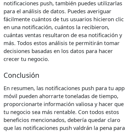
notificaciones push, también puedes utilizarlas
para el análisis de datos. Puedes averiguar
fácilmente cuántos de tus usuarios hicieron clic
en una notificación, cuántos la recibieron,
cuántas ventas resultaron de esa notificación y
más. Todos estos análisis te permitirán tomar
decisiones basadas en los datos para hacer
crecer tu negocio.
Conclusión
En resumen, las notificaciones push para tu app
móvil pueden ahorrarte toneladas de tiempo,
proporcionarte información valiosa y hacer que
tu negocio sea más rentable. Con todos estos
beneficios mencionados, debería quedar claro
que las notificaciones push valdrán la pena para