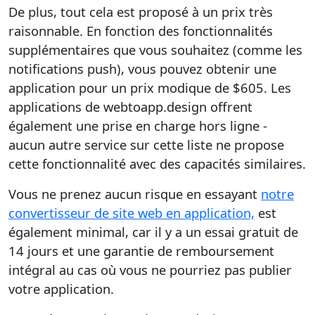
De plus, tout cela est proposé à un prix très
raisonnable. En fonction des fonctionnalités
supplémentaires que vous souhaitez (comme les
notifications push), vous pouvez obtenir une
application pour un prix modique de $605. Les
applications de webtoapp.design offrent
également une prise en charge hors ligne -
aucun autre service sur cette liste ne propose
cette fonctionnalité avec des capacités similaires.
Vous ne prenez aucun risque en essayant
notre
convertisseur de site web en application,
est
également minimal, car il y a un essai gratuit de
14 jours et une garantie de remboursement
intégral au cas où vous ne pourriez pas publier
votre application.