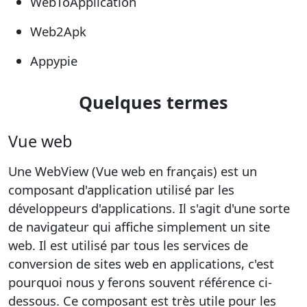
WebToApplication
Web2Apk
Appypie
Quelques termes
Vue web
Une WebView (Vue web en français) est un
composant d'application utilisé par les
développeurs d'applications. Il s'agit d'une sorte
de navigateur qui affiche simplement un site
web. Il est utilisé par tous les services de
conversion de sites web en applications, c'est
pourquoi nous y ferons souvent référence ci-
dessous. Ce composant est très utile pour les