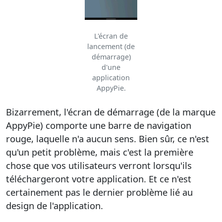
L'écran de
lancement (de
démarrage)
d'une
application
AppyPie.
Bizarrement, l'écran de démarrage (de la marque
AppyPie) comporte une barre de navigation
rouge, laquelle n'a aucun sens. Bien sûr, ce n'est
qu'un petit problème, mais c'est la première
chose que vos utilisateurs verront lorsqu'ils
téléchargeront votre application. Et ce n'est
certainement pas le dernier problème lié au
design de l'application.