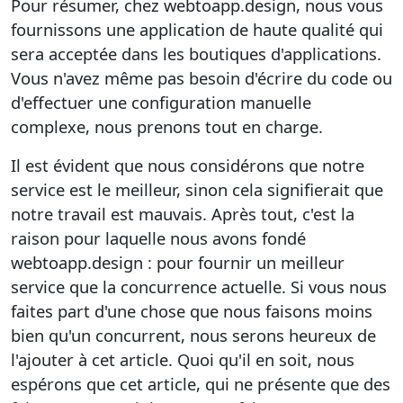
Pour résumer, chez webtoapp.design, nous vous
fournissons une application de haute qualité qui
sera acceptée dans les boutiques d'applications.
Vous n'avez même pas besoin d'écrire du code ou
d'effectuer une configuration manuelle
complexe, nous prenons tout en charge.
Il est évident que nous considérons que notre
service est le meilleur, sinon cela signifierait que
notre travail est mauvais. Après tout, c'est la
raison pour laquelle nous avons fondé
webtoapp.design : pour fournir un meilleur
service que la concurrence actuelle. Si vous nous
faites part d'une chose que nous faisons moins
bien qu'un concurrent, nous serons heureux de
l'ajouter à cet article. Quoi qu'il en soit, nous
espérons que cet article, qui ne présente que des