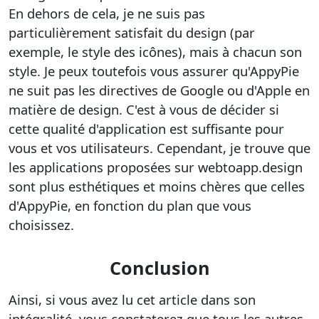
En dehors de cela, je ne suis pas
particulièrement satisfait du design (par
exemple, le style des icônes), mais à chacun son
style. Je peux toutefois vous assurer qu'AppyPie
ne suit pas les directives de Google ou d'Apple en
matière de design. C'est à vous de décider si
cette qualité d'application est suffisante pour
vous et vos utilisateurs. Cependant, je trouve que
les applications proposées sur webtoapp.design
sont plus esthétiques et moins chères que celles
d'AppyPie, en fonction du plan que vous
choisissez.
Conclusion
Ainsi, si vous avez lu cet article dans son
intégralité, vous constaterez que tous les autres