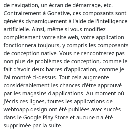
de navigation, un écran de démarrage, etc.
Contrairement à Gonative, ces composants sont
générés dynamiquement à l'aide de l'intelligence
artificielle. Ainsi, même si vous modifiez
complètement votre site web, votre application
fonctionnera toujours, y compris les composants
de conception native. Vous ne rencontrerez pas
non plus de problèmes de conception, comme le
fait d'avoir deux barres d'application, comme je
l'ai montré ci-dessus. Tout cela augmente
considérablement les chances d'être approuvé
par les magasins d'applications. Au moment où
j'écris ces lignes, toutes les applications de
webtoapp.design ont été publiées avec succès
dans le Google Play Store et aucune n'a été
supprimée par la suite.