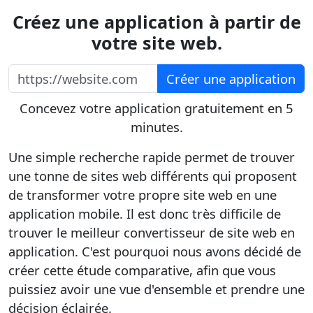
Créez une application à partir de
votre site web.
https://website.com
Créer une application
Concevez votre application gratuitement en 5
minutes.
Une simple recherche rapide permet de trouver
une tonne de sites web différents qui proposent
de transformer votre propre site web en une
application mobile.
Il est donc très difficile de
trouver
le meilleur convertisseur de site web en
application.
C'est pourquoi nous avons décidé de
créer cette étude comparative, afin que vous
puissiez avoir une vue d'ensemble et prendre une
décision éclairée.