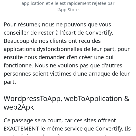
application et elle est rapidement rejetée par
l'App Store.
Pour résumer, nous ne pouvons que vous
conseiller de rester à l'écart de Convertify.
Beaucoup de nos clients ont reçu des
applications dysfonctionnelles de leur part, pour
ensuite nous demander d'en créer une qui
fonctionne. Nous ne voulons pas que d'autres
personnes soient victimes d'une arnaque de leur
part.
WordpressToApp, webToApplication &
web2Apk
Ce passage sera court, car ces sites offrent
EXACTEMENT le même service que Convertify. Ils