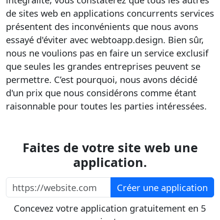
de sites web en applications concurrents
services
présentent des inconvénients que nous avons
essayé d'éviter avec webtoapp.design. Bien sûr,
nous ne voulions pas en faire un service exclusif
que seules les grandes entreprises peuvent se
permettre. C’est pourquoi, nous avons décidé
d'un prix que nous considérons comme étant
raisonnable pour toutes les parties intéressées.
Faites de votre site web une
application.
https://website.com
Créer une application
Concevez votre application gratuitement en 5