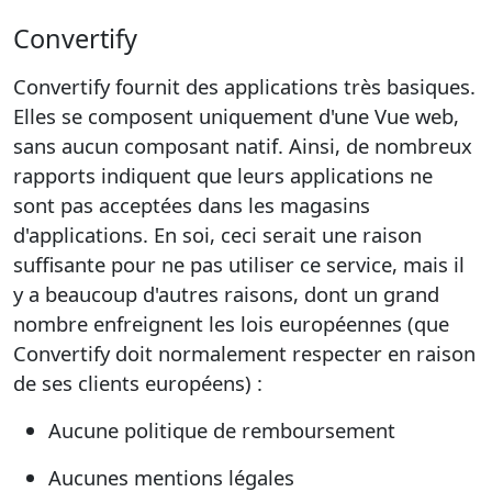
Convertify
Convertify fournit des applications très basiques.
Elles se composent uniquement d'une Vue web,
sans aucun composant natif. Ainsi, de nombreux
rapports indiquent que leurs applications ne
sont pas acceptées dans les magasins
d'applications. En soi, ceci serait une raison
suffisante pour ne pas utiliser ce service, mais il
y a beaucoup d'autres raisons, dont un grand
nombre enfreignent les lois européennes (que
Convertify doit normalement respecter en raison
de ses clients européens) :
Aucune politique de remboursement
Aucunes mentions légales