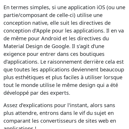
En termes simples, si une application iOS (ou une
partie/composant de celle-ci) utilise une
conception native, elle suit les directives de
conception d'Apple pour les applications. Il en va
de même pour Android et les directives du
Material Design de Google. Il s'agit d'une
exigence pour entrer dans ces boutiques
d'applications. Le raisonnement derrière cela est
que toutes les applications deviennent beaucoup
plus esthétiques et plus faciles à utiliser lorsque
tout le monde utilise le même design qui a été
développé par des experts.
Assez d'explications pour l'instant, alors sans
plus attendre, entrons dans le vif du sujet en
comparant les convertisseurs de sites web en
applications !