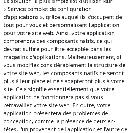
La solution la plus simple est d'utiliser leur
« Service complet de configuration
d'applications », grâce auquel ils s'occupent de
tout pour vous et personnalisent l'application
pour votre site web. Ainsi, votre application
comprendra des composants natifs, ce qui
devrait suffire pour être acceptée dans les
magasins d'applications. Malheureusement, si
vous modifiez considérablement la structure de
votre site web, les composants natifs ne seront
plus à leur place et ne s'adapteront plus à votre
site. Cela signifie essentiellement que votre
application ne fonctionnera pas si vous
retravaillez votre site web. En outre, votre
application présentera des problèmes de
conception, comme la présence de deux en-
têtes, l'un provenant de l'application et l'autre de