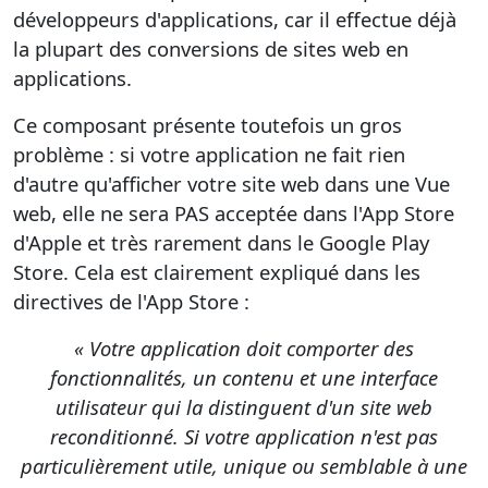
développeurs d'applications, car il effectue déjà
la plupart des conversions de sites web en
applications.
Ce composant présente toutefois un gros
problème : si votre application ne fait rien
d'autre qu'afficher votre site web dans une Vue
web, elle ne sera PAS acceptée dans l'App Store
d'Apple et très rarement dans le Google Play
Store. Cela est clairement expliqué dans les
directives de l'App Store :
« Votre application doit comporter des
fonctionnalités, un contenu et une interface
utilisateur qui la distinguent d'un site web
reconditionné. Si votre application n'est pas
particulièrement utile, unique ou semblable à une