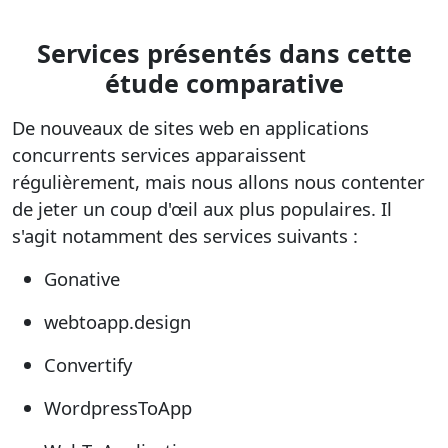
Services présentés dans cette
étude comparative
De nouveaux
de sites web en applications
concurrents
services apparaissent
régulièrement, mais nous allons nous contenter
de jeter un coup d'œil aux plus populaires. Il
s'agit notamment des services suivants :
Gonative
webtoapp.design
Convertify
WordpressToApp