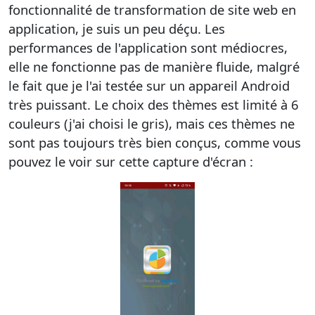
fonctionnalité de transformation de site web en
application, je suis un peu déçu. Les
performances de l'application sont médiocres,
elle ne fonctionne pas de manière fluide, malgré
le fait que je l'ai testée sur un appareil Android
très puissant. Le choix des thèmes est limité à 6
couleurs (j'ai choisi le gris), mais ces thèmes ne
sont pas toujours très bien conçus, comme vous
pouvez le voir sur cette capture d'écran :