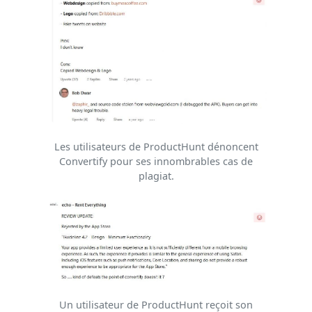
Les utilisateurs de ProductHunt dénoncent
Convertify pour ses innombrables cas de
plagiat.
Un utilisateur de ProductHunt reçoit son