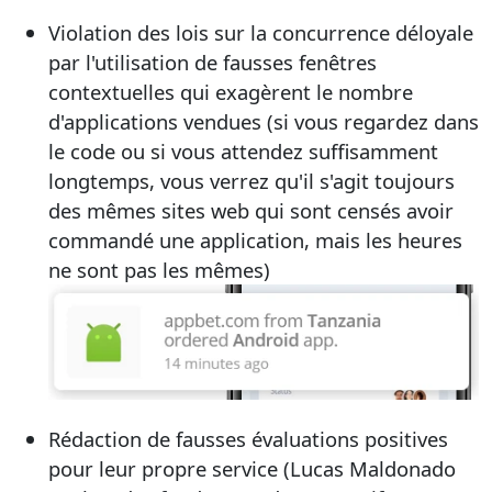
Violation des lois sur la concurrence déloyale
par l'utilisation de fausses fenêtres
contextuelles qui exagèrent le nombre
d'applications vendues (si vous regardez dans
le code ou si vous attendez suffisamment
longtemps, vous verrez qu'il s'agit toujours
des mêmes sites web qui sont censés avoir
commandé une application, mais les heures
ne sont pas les mêmes)
Rédaction de fausses évaluations positives
pour leur propre service (Lucas Maldonado