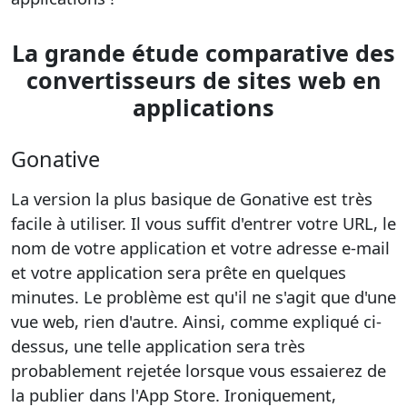
La grande étude comparative des
convertisseurs de sites web en
applications
Gonative
La version la plus basique de Gonative est très
facile à utiliser. Il vous suffit d'entrer votre URL, le
nom de votre application et votre adresse e-mail
et votre application sera prête en quelques
minutes. Le problème est qu'il ne s'agit que d'une
vue web, rien d'autre. Ainsi, comme expliqué ci-
dessus, une telle application sera très
probablement rejetée lorsque vous essaierez de
la publier dans l'App Store. Ironiquement,