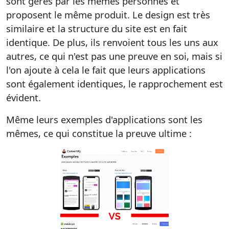
sont gérés par les mêmes personnes et
proposent le même produit. Le design est très
similaire et la structure du site est en fait
identique. De plus, ils renvoient tous les uns aux
autres, ce qui n'est pas une preuve en soi, mais si
l'on ajoute à cela le fait que leurs applications
sont également identiques, le rapprochement est
évident.
Même leurs exemples d'applications sont les
mêmes, ce qui constitue la preuve ultime :