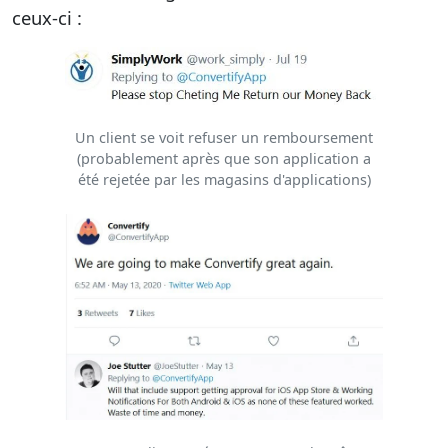
ceux-ci :
Un client se voit refuser un remboursement
(probablement après que son application a
été rejetée par les magasins d'applications)