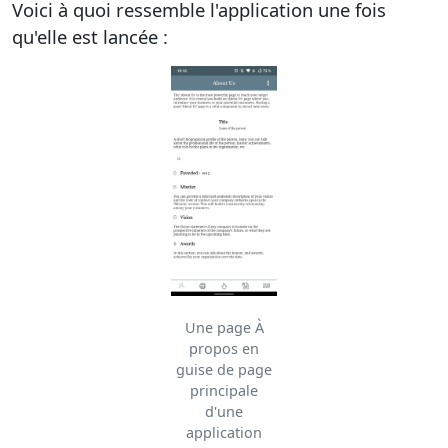
Voici à quoi ressemble l'application une fois
qu'elle est lancée :
Une page À
propos en
guise de page
principale
d'une
application