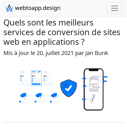
webtoapp.design
Quels sont les meilleurs
services de conversion de sites
web en applications ?
Mis à jour le 20. juillet 2021 par
Jan Bunk