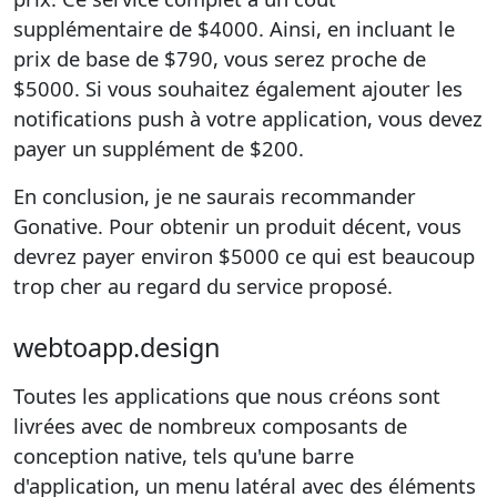
supplémentaire de $4000. Ainsi, en incluant le
prix de base de $790, vous serez proche de
$5000. Si vous souhaitez également ajouter les
notifications push à votre application, vous devez
payer un supplément de $200.
En conclusion, je ne saurais recommander
Gonative. Pour obtenir un produit décent, vous
devrez payer environ $5000 ce qui est beaucoup
trop cher au regard du service proposé.
webtoapp.design
Toutes les applications que nous créons sont
livrées avec de nombreux composants de
conception native, tels qu'une barre
d'application, un menu latéral avec des éléments