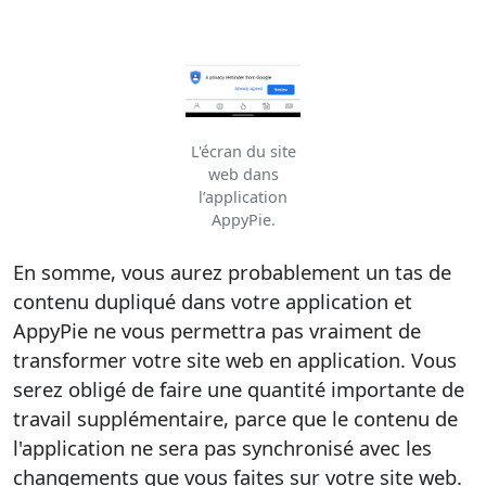
L'écran du site
web dans
l’application
AppyPie.
En somme, vous aurez probablement un tas de
contenu dupliqué dans votre application et
AppyPie ne vous permettra pas vraiment de
transformer votre site web en application. Vous
serez obligé de faire une quantité importante de
travail supplémentaire, parce que le contenu de
l'application ne sera pas synchronisé avec les
changements que vous faites sur votre site web.