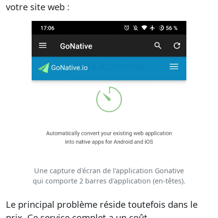
votre site web :
Une capture d'écran de l'application Gonative
qui comporte 2 barres d'application (en-têtes).
Le principal problème réside toutefois dans le
prix. Ce service complet a un coût