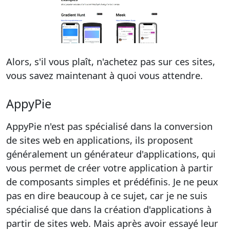
Alors, s'il vous plaît, n'achetez pas sur ces sites,
vous savez maintenant à quoi vous attendre.
AppyPie
AppyPie n'est pas spécialisé dans la conversion
de sites web en applications, ils proposent
généralement un générateur d'applications, qui
vous permet de créer votre application à partir
de composants simples et prédéfinis. Je ne peux
pas en dire beaucoup à ce sujet, car je ne suis
spécialisé que dans la création d'applications à
partir de sites web. Mais après avoir essayé leur