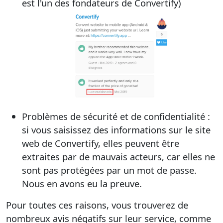
est l'un des fondateurs de Convertify)
Problèmes de sécurité et de confidentialité :
si vous saisissez des informations sur le site
web de Convertify, elles peuvent être
extraites par de mauvais acteurs, car elles ne
sont pas protégées par un mot de passe.
Nous en avons eu la preuve.
Pour toutes ces raisons, vous trouverez de
nombreux avis négatifs sur leur service, comme