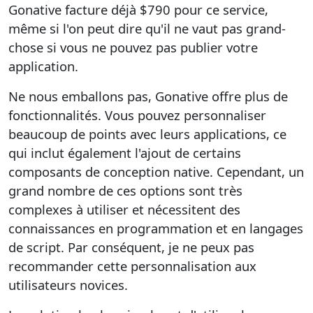
Gonative facture déjà $790 pour ce service,
même si l'on peut dire qu'il ne vaut pas grand-
chose si vous ne pouvez pas publier votre
application.
Ne nous emballons pas, Gonative offre plus de
fonctionnalités. Vous pouvez personnaliser
beaucoup de points avec leurs applications, ce
qui inclut également l'ajout de certains
composants de conception native. Cependant, un
grand nombre de ces options sont très
complexes à utiliser et nécessitent des
connaissances en programmation et en langages
de script. Par conséquent, je ne peux pas
recommander cette personnalisation aux
utilisateurs novices.