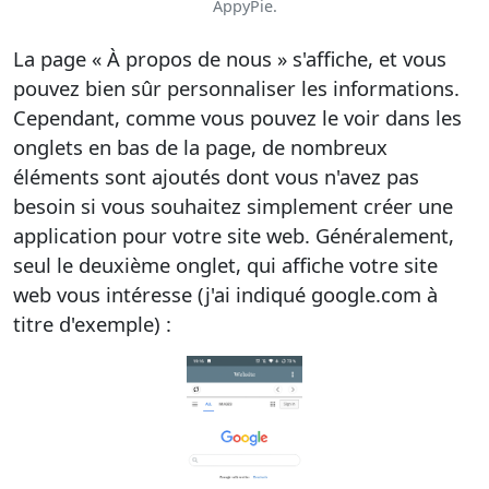
AppyPie.
La page « À propos de nous » s'affiche, et vous
pouvez bien sûr personnaliser les informations.
Cependant, comme vous pouvez le voir dans les
onglets en bas de la page, de nombreux
éléments sont ajoutés dont vous n'avez pas
besoin si vous souhaitez simplement créer une
application pour votre site web. Généralement,
seul le deuxième onglet, qui affiche votre site
web vous intéresse (j'ai indiqué google.com à
titre d'exemple) :