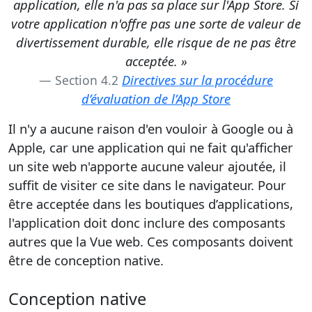
application, elle n'a pas sa place sur l'App Store. Si
votre application n'offre pas une sorte de valeur de
divertissement durable, elle risque de ne pas être
acceptée. »
Directives sur la procédure
Section 4.2
d’évaluation de l’App Store
Il n'y a aucune raison d'en vouloir à Google ou à
Apple, car une application qui ne fait qu'afficher
un site web n'apporte aucune valeur ajoutée, il
suffit de visiter ce site dans le navigateur. Pour
être acceptée dans les boutiques d’applications,
l'application doit donc inclure des composants
autres que la Vue web. Ces composants doivent
être de conception native.
Conception native