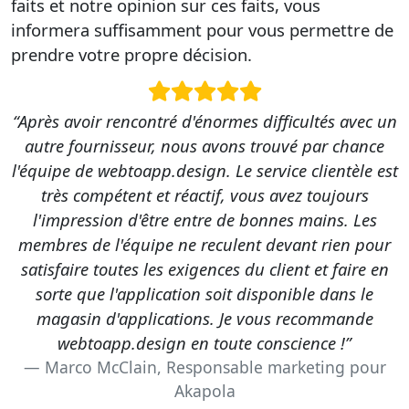
faits et notre opinion sur ces faits, vous
informera suffisamment pour vous permettre de
prendre votre propre décision.
“Après avoir rencontré d'énormes difficultés avec un
autre fournisseur, nous avons trouvé par chance
l'équipe de webtoapp.design. Le service clientèle est
très compétent et réactif, vous avez toujours
l'impression d'être entre de bonnes mains. Les
membres de l'équipe ne reculent devant rien pour
satisfaire toutes les exigences du client et faire en
sorte que l'application soit disponible dans le
magasin d'applications. Je vous recommande
webtoapp.design en toute conscience !”
Marco McClain, Responsable marketing pour
Akapola