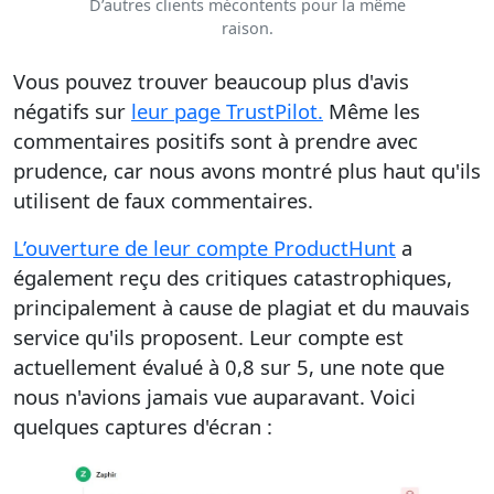
D’autres clients mécontents pour la même
raison.
Vous pouvez trouver beaucoup plus d'avis
négatifs sur
leur page TrustPilot.
Même les
commentaires positifs sont à prendre avec
prudence, car nous avons montré plus haut qu'ils
utilisent de faux commentaires.
L’ouverture de leur compte ProductHunt
a
également reçu des critiques catastrophiques,
principalement à cause de plagiat et du mauvais
service qu'ils proposent. Leur compte est
actuellement évalué à 0,8 sur 5, une note que
nous n'avions jamais vue auparavant. Voici
quelques captures d'écran :