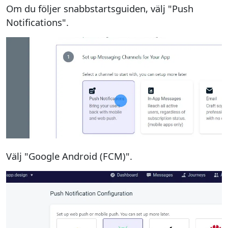
Om du följer snabbstartsguiden, välj "Push
Notifications".
Välj "Google Android (FCM)".