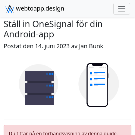
webtoapp.design
Ställ in OneSignal för din
Android-app
Postat den 14. juni 2023 av
Jan Bunk
Du tittar på en förhandsvisning av denna guide.