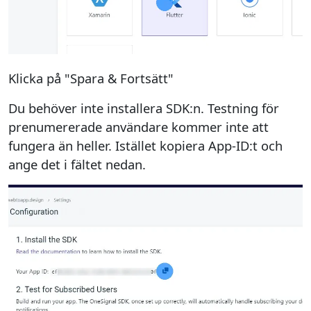
Klicka på "Spara & Fortsätt"
Du behöver inte installera SDK:n. Testning för
prenumererade användare kommer inte att
fungera än heller. Istället kopiera App-ID:t och
ange det i fältet nedan.