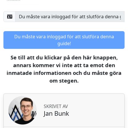
Du måste vara inloggad för att slutföra denna
guide!
Se till att du klickar på den här knappen,
annars kommer vi inte att ta emot den
inmatade informationen och du måste göra
om stegen.
SKRIVET AV
Jan Bunk