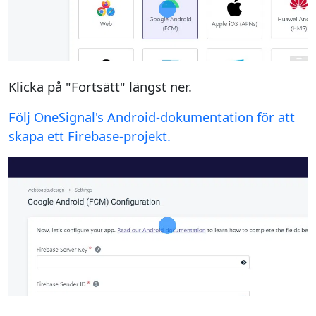
Klicka på "Fortsätt" längst ner.
Följ OneSignal's Android-dokumentation för att
skapa ett Firebase-projekt.