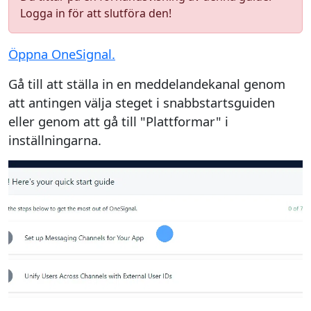
Logga in för att slutföra den!
Öppna OneSignal.
Gå till att ställa in en meddelandekanal genom
att antingen välja steget i snabbstartsguiden
eller genom att gå till "Plattformar" i
inställningarna.