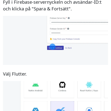
Fyll i Firebase-servernyckeln och avsändar-ID:t
och klicka på "Spara & Fortsätt".
Välj Flutter.