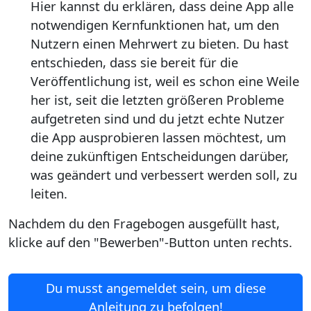
Hier kannst du erklären, dass deine App alle
notwendigen Kernfunktionen hat, um den
Nutzern einen Mehrwert zu bieten. Du hast
entschieden, dass sie bereit für die
Veröffentlichung ist, weil es schon eine Weile
her ist, seit die letzten größeren Probleme
aufgetreten sind und du jetzt echte Nutzer
die App ausprobieren lassen möchtest, um
deine zukünftigen Entscheidungen darüber,
was geändert und verbessert werden soll, zu
leiten.
Nachdem du den Fragebogen ausgefüllt hast,
klicke auf den "Bewerben"-Button unten rechts.
Du musst angemeldet sein, um diese
Anleitung zu befolgen!