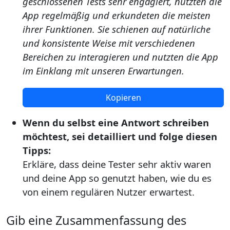
geschlossenen Tests sehr engagiert, nutzten die
App regelmäßig und erkundeten die meisten
ihrer Funktionen. Sie schienen auf natürliche
und konsistente Weise mit verschiedenen
Bereichen zu interagieren und nutzten die App
im Einklang mit unseren Erwartungen.
Kopieren
Wenn du selbst eine Antwort schreiben
möchtest, sei detailliert und folge diesen
Tipps:
Erkläre, dass deine Tester sehr aktiv waren
und deine App so genutzt haben, wie du es
von einem regulären Nutzer erwartest.
Gib eine Zusammenfassung des