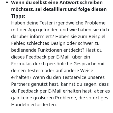
Wenn du selbst eine Antwort schreiben
möchtest, sei detailliert und folge diesen
Tipps:
Haben deine Tester irgendwelche Probleme
mit der App gefunden und wie haben sie dich
darüber informiert? Haben sie zum Beispiel
Fehler, schlechtes Design oder schwer zu
bedienende Funktionen entdeckt? Hast du
dieses Feedback per E-Mail, über ein
Formular, durch persönliche Gespräche mit
deinen Testern oder auf andere Weise
erhalten? Wenn du den Testservice unseres
Partners genutzt hast, kannst du sagen, dass
du Feedback per E-Mail erhalten hast, aber es
gab keine größeren Probleme, die sofortiges
Handeln erforderten.