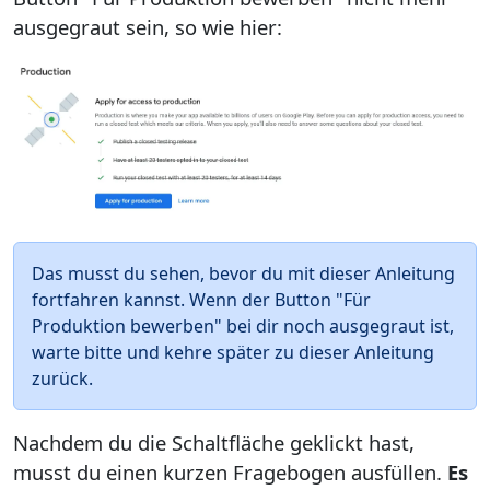
ausgegraut sein, so wie hier:
Das musst du sehen, bevor du mit dieser Anleitung
fortfahren kannst. Wenn der Button "Für
Produktion bewerben" bei dir noch ausgegraut ist,
warte bitte und kehre später zu dieser Anleitung
zurück.
Nachdem du die Schaltfläche geklickt hast,
musst du einen kurzen Fragebogen ausfüllen.
Es