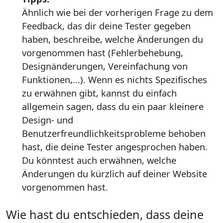
Ähnlich wie bei der vorherigen Frage zu dem
Feedback, das dir deine Tester gegeben
haben, beschreibe, welche Änderungen du
vorgenommen hast (Fehlerbehebung,
Designänderungen, Vereinfachung von
Funktionen,...). Wenn es nichts Spezifisches
zu erwähnen gibt, kannst du einfach
allgemein sagen, dass du ein paar kleinere
Design- und
Benutzerfreundlichkeitsprobleme behoben
hast, die deine Tester angesprochen haben.
Du könntest auch erwähnen, welche
Änderungen du kürzlich auf deiner Website
vorgenommen hast.
Wie hast du entschieden, dass deine