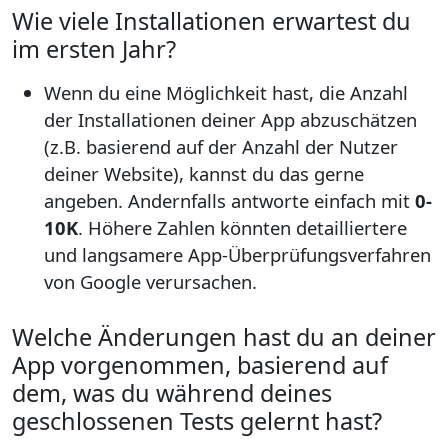
Wie viele Installationen erwartest du
im ersten Jahr?
Wenn du eine Möglichkeit hast, die Anzahl
der Installationen deiner App abzuschätzen
(z.B. basierend auf der Anzahl der Nutzer
deiner Website), kannst du das gerne
angeben. Andernfalls antworte einfach mit
0-
10K
. Höhere Zahlen könnten detailliertere
und langsamere App-Überprüfungsverfahren
von Google verursachen.
Welche Änderungen hast du an deiner
App vorgenommen, basierend auf
dem, was du während deines
geschlossenen Tests gelernt hast?