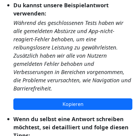
Du kannst unsere Beispielantwort
verwenden:
Während des geschlossenen Tests haben wir
alle gemeldeten Abstürze und App-nicht-
reagiert-Fehler behoben, um eine
reibungslosere Leistung zu gewährleisten.
Zusätzlich haben wir alle von Nutzern
gemeldeten Fehler behoben und
Verbesserungen in Bereichen vorgenommen,
die Probleme verursachten, wie Navigation und
Barrierefreiheit.
Kopieren
Wenn du selbst eine Antwort schreiben
möchtest, sei detailliert und folge diesen
Tipps: