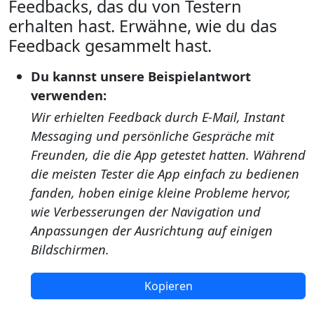
Feedbacks, das du von Testern
erhalten hast. Erwähne, wie du das
Feedback gesammelt hast.
Du kannst unsere Beispielantwort
verwenden:
Wir erhielten Feedback durch E-Mail, Instant
Messaging und persönliche Gespräche mit
Freunden, die die App getestet hatten. Während
die meisten Tester die App einfach zu bedienen
fanden, hoben einige kleine Probleme hervor,
wie Verbesserungen der Navigation und
Anpassungen der Ausrichtung auf einigen
Bildschirmen.
Kopieren