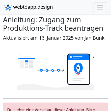
webtoapp.design
Anleitung: Zugang zum
Produktions-Track beantragen
Aktualisiert am 16. Januar 2025 von
Jan Bunk
Du siehst eine Vorschau dieser Anleitung. Bitte