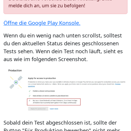
melde dich an, um sie zu befolgen!
Öffne die Google Play Konsole.
Wenn du ein wenig nach unten scrollst, solltest
du den aktuellen Status deines geschlossenen
Tests sehen. Wenn dein Test noch läuft, sieht es
aus wie im folgenden Screenshot.
Sobald dein Test abgeschlossen ist, sollte der
Button "Für Produktion bewerben" nicht mehr