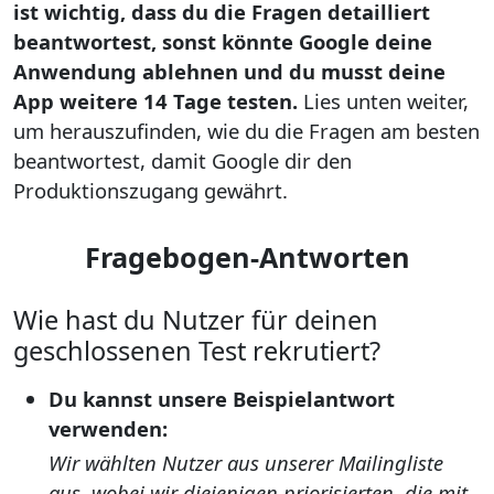
ist wichtig, dass du die Fragen detailliert
beantwortest, sonst könnte Google deine
Anwendung ablehnen und du musst deine
App weitere 14 Tage testen.
Lies unten weiter,
um herauszufinden, wie du die Fragen am besten
beantwortest, damit Google dir den
Produktionszugang gewährt.
Fragebogen-Antworten
Wie hast du Nutzer für deinen
geschlossenen Test rekrutiert?
Du kannst unsere Beispielantwort
verwenden:
Wir wählten Nutzer aus unserer Mailingliste
aus, wobei wir diejenigen priorisierten, die mit