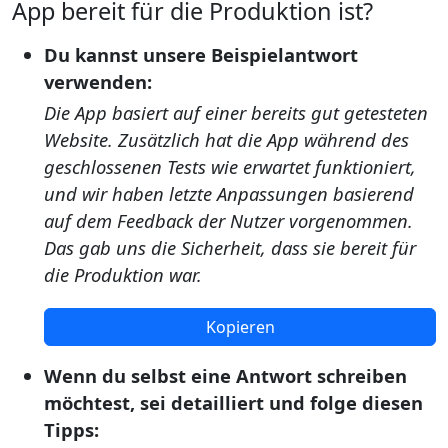
App bereit für die Produktion ist?
Du kannst unsere Beispielantwort
verwenden:
Die App basiert auf einer bereits gut getesteten
Website. Zusätzlich hat die App während des
geschlossenen Tests wie erwartet funktioniert,
und wir haben letzte Anpassungen basierend
auf dem Feedback der Nutzer vorgenommen.
Das gab uns die Sicherheit, dass sie bereit für
die Produktion war.
Kopieren
Wenn du selbst eine Antwort schreiben
möchtest, sei detailliert und folge diesen
Tipps: