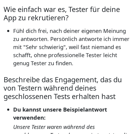
Wie einfach war es, Tester für deine
App zu rekrutieren?
Fühl dich frei, nach deiner eigenen Meinung
zu antworten. Persönlich antworte ich immer
mit "Sehr schwierig", weil fast niemand es
schafft, ohne professionelle Tester leicht
genug Tester zu finden.
Beschreibe das Engagement, das du
von Testern während deines
geschlossenen Tests erhalten hast
Du kannst unsere Beispielantwort
verwenden:
Unsere Tester waren während des