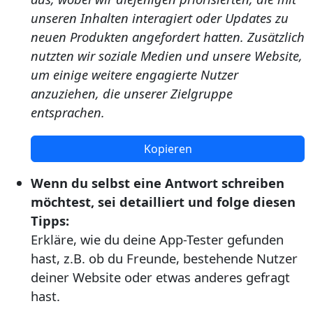
unseren Inhalten interagiert oder Updates zu
neuen Produkten angefordert hatten. Zusätzlich
nutzten wir soziale Medien und unsere Website,
um einige weitere engagierte Nutzer
anzuziehen, die unserer Zielgruppe
entsprachen.
Kopieren
Wenn du selbst eine Antwort schreiben
möchtest, sei detailliert und folge diesen
Tipps:
Erkläre, wie du deine App-Tester gefunden
hast, z.B. ob du Freunde, bestehende Nutzer
deiner Website oder etwas anderes gefragt
hast.