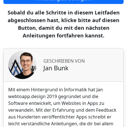
Sobald du alle Schritte in diesem Leitfaden
abgeschlossen hast, klicke bitte auf diesen
Button, damit du mit den nächsten
Anleitungen fortfahren kannst.
GESCHRIEBEN VON
Jan Bunk
Mit einem Hintergrund in Informatik hat Jan
webtoapp.design 2019 gegründet und die
Software entwickelt, um Websites in Apps zu
verwandeln. Mit der Erfahrung und dem Feedback
aus Hunderten veröffentlichter Apps schreibt er
leicht verständliche Anleitungen, die dir bei allem