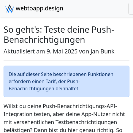
webtoapp.design
So geht's: Teste deine Push-
Benachrichtigungen
Aktualisiert am 9. Mai 2025 von
Jan Bunk
Die auf dieser Seite beschriebenen Funktionen
erfordern einen Tarif, der Push-
Benachrichtigungen beinhaltet.
Willst du deine Push-Benachrichtigungs-API-
Integration testen, aber deine App-Nutzer nicht
mit versehentlichen Testbenachrichtigungen
belästigen? Dann bist du hier genau richtig. So