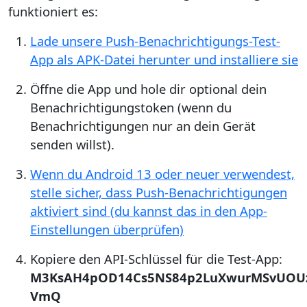
funktioniert es:
Lade unsere Push-Benachrichtigungs-Test-
App als APK-Datei herunter und installiere sie
Öffne die App und hole dir optional dein
Benachrichtigungstoken (wenn du
Benachrichtigungen nur an dein Gerät
senden willst).
Wenn du Android 13 oder neuer verwendest,
stelle sicher, dass Push-Benachrichtigungen
aktiviert sind (du kannst das in den App-
Einstellungen überprüfen)
Kopiere den API-Schlüssel für die Test-App:
M3KsAH4pOD14Cs5NS84p2LuXwurMSvUOUz6
VmQ