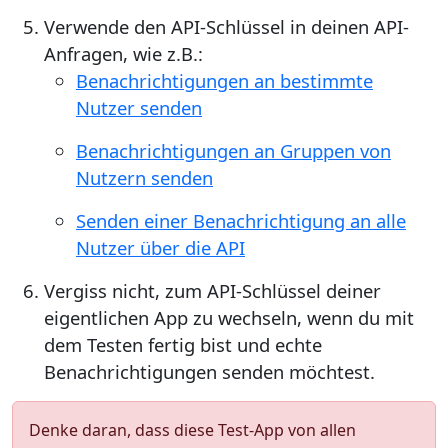
Verwende den API-Schlüssel in deinen API-
Anfragen, wie z.B.:
Benachrichtigungen an bestimmte
Nutzer senden
Benachrichtigungen an Gruppen von
Nutzern senden
Senden einer Benachrichtigung an alle
Nutzer über die API
Vergiss nicht, zum API-Schlüssel deiner
eigentlichen App zu wechseln, wenn du mit
dem Testen fertig bist und echte
Benachrichtigungen senden möchtest.
Denke daran, dass diese Test-App von allen