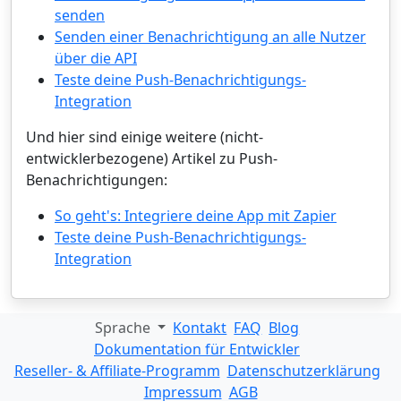
senden
Senden einer Benachrichtigung an alle Nutzer
über die API
Teste deine Push-Benachrichtigungs-
Integration
Und hier sind einige weitere (nicht-
entwicklerbezogene) Artikel zu Push-
Benachrichtigungen:
So geht's: Integriere deine App mit Zapier
Teste deine Push-Benachrichtigungs-
Integration
Sprache
Kontakt
FAQ
Blog
Dokumentation für Entwickler
Reseller- & Affiliate-Programm
Datenschutzerklärung
Impressum
AGB