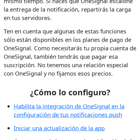
mismo tiempo. Si haces que OneSignal escalone
la entrega de la notificación, repartirás la carga
en tus servidores.
Ten en cuenta que algunas de estas funciones
sólo están disponibles en los planes de pago de
OneSignal. Como necesitarás tu propia cuenta de
OneSignal, también tendrás que pagar esa
suscripción. No tenemos una relación especial
con OneSignal y no fijamos esos precios.
¿Cómo lo configuro?
Habilita la integración de OneSignal en la
configuración de tus notificaciones push
Iniciar una actualización de la app