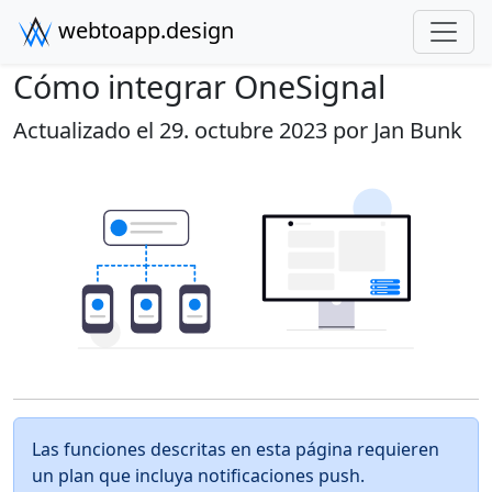
webtoapp.design
Cómo integrar OneSignal
Actualizado el 29. octubre 2023 por
Jan Bunk
Las funciones descritas en esta página requieren
un plan que incluya notificaciones push.