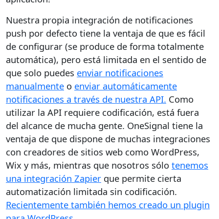
Nuestra propia integración de notificaciones
push por defecto tiene la ventaja de que es fácil
de configurar (se produce de forma totalmente
automática), pero está limitada en el sentido de
que solo puedes
enviar notificaciones
manualmente
o
enviar automáticamente
notificaciones a través de nuestra API.
Como
utilizar la API requiere codificación, está fuera
del alcance de mucha gente. OneSignal tiene la
ventaja de que dispone de muchas integraciones
con creadores de sitios web como WordPress,
Wix y más, mientras que nosotros sólo
tenemos
una integración Zapier
que permite cierta
automatización limitada sin codificación.
Recientemente también hemos creado un plugin
para WordPress.