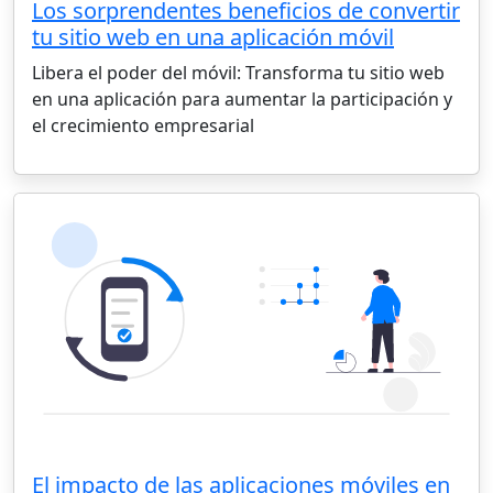
Los sorprendentes beneficios de convertir
tu sitio web en una aplicación móvil
Libera el poder del móvil: Transforma tu sitio web
en una aplicación para aumentar la participación y
el crecimiento empresarial
El impacto de las aplicaciones móviles en