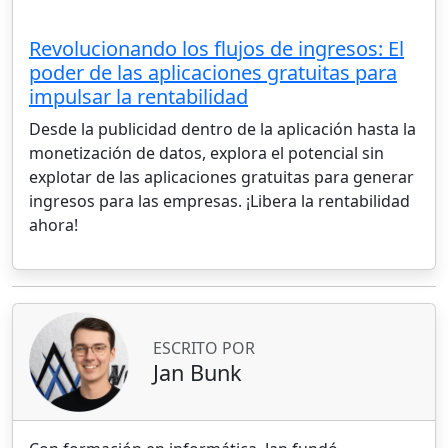
Revolucionando los flujos de ingresos: El
poder de las aplicaciones gratuitas para
impulsar la rentabilidad
Desde la publicidad dentro de la aplicación hasta la
monetización de datos, explora el potencial sin
explotar de las aplicaciones gratuitas para generar
ingresos para las empresas. ¡Libera la rentabilidad
ahora!
ESCRITO POR
Jan Bunk