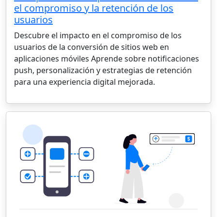
el compromiso y la retención de los
usuarios
Descubre el impacto en el compromiso de los
usuarios de la conversión de sitios web en
aplicaciones móviles Aprende sobre notificaciones
push, personalización y estrategias de retención
para una experiencia digital mejorada.