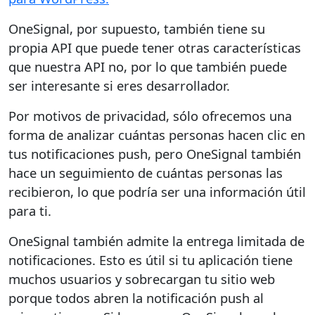
OneSignal, por supuesto, también tiene su
propia API que puede tener otras características
que nuestra API no, por lo que también puede
ser interesante si eres desarrollador.
Por motivos de privacidad, sólo ofrecemos una
forma de analizar cuántas personas hacen clic en
tus notificaciones push, pero OneSignal también
hace un seguimiento de cuántas personas las
recibieron, lo que podría ser una información útil
para ti.
OneSignal también admite la entrega limitada de
notificaciones. Esto es útil si tu aplicación tiene
muchos usuarios y sobrecargan tu sitio web
porque todos abren la notificación push al