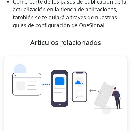
Como parte de los pasos de publicación de la
actualización en la tienda de aplicaciones,
también se te guiará a través de nuestras
guías de configuración de OneSignal
Artículos relacionados