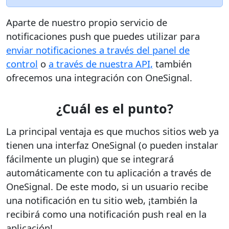
Aparte de nuestro propio servicio de
notificaciones push que puedes utilizar para
enviar notificaciones a través del panel de
control
o
a través de nuestra API,
también
ofrecemos una integración con OneSignal.
¿Cuál es el punto?
La principal ventaja es que muchos sitios web ya
tienen una interfaz OneSignal (o pueden instalar
fácilmente un plugin) que se integrará
automáticamente con tu aplicación a través de
OneSignal. De este modo, si un usuario recibe
una notificación en tu sitio web, ¡también la
recibirá como una notificación push real en la
aplicación!