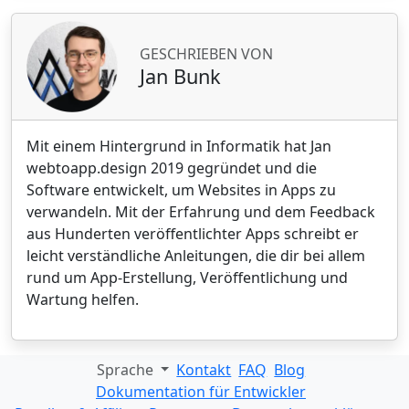
GESCHRIEBEN VON
Jan Bunk
Mit einem Hintergrund in Informatik hat Jan
webtoapp.design 2019 gegründet und die
Software entwickelt, um Websites in Apps zu
verwandeln. Mit der Erfahrung und dem Feedback
aus Hunderten veröffentlichter Apps schreibt er
leicht verständliche Anleitungen, die dir bei allem
rund um App-Erstellung, Veröffentlichung und
Wartung helfen.
Sprache
Kontakt
FAQ
Blog
Dokumentation für Entwickler