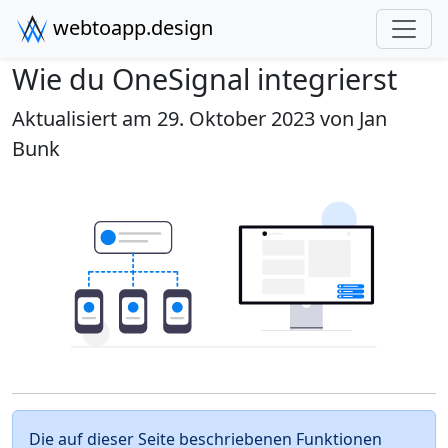
webtoapp.design
Wie du OneSignal integrierst
Aktualisiert am 29. Oktober 2023 von
Jan
Bunk
Die auf dieser Seite beschriebenen Funktionen