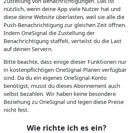
Zustellung von Benachrichtigungen. Das ist
nützlich, wenn deine App viele Nutzer hat und
diese deine Website überlasten, weil sie alle die
Push-Benachrichtigung zur gleichen Zeit öffnen.
Indem OneSignal die Zustellung der
Benachrichtigung staffelt, verteilst du die Last
auf deinen Servern.
Bitte beachte, dass einige dieser Funktionen nur
in kostenpflichtigen OneSignal-Plänen verfügbar
sind. Da du ein eigenes OneSignal-Konto
benötigst, musst du dieses Abonnement auch
selbst bezahlen. Wir haben keine besondere
Beziehung zu OneSignal und legen diese Preise
nicht fest.
Wie richte ich es ein?