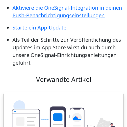
Aktiviere die OneSignal-Integration in deinen
Push-Benachrichtigungseinstellungen
Starte ein App-Update
Als Teil der Schritte zur Veröffentlichung des
Updates im App Store wirst du auch durch
unsere OneSignal-Einrichtungsanleitungen
geführt
Verwandte Artikel