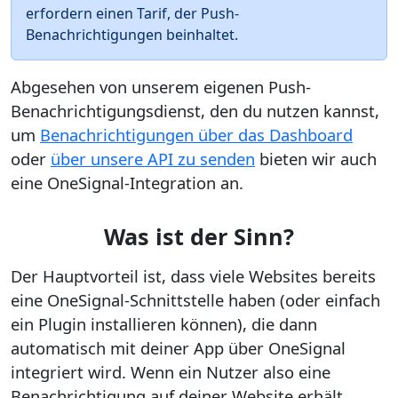
erfordern einen Tarif, der Push-
Benachrichtigungen beinhaltet.
Abgesehen von unserem eigenen Push-
Benachrichtigungsdienst, den du nutzen kannst,
um
Benachrichtigungen über das Dashboard
oder
über unsere API zu senden
bieten wir auch
eine OneSignal-Integration an.
Was ist der Sinn?
Der Hauptvorteil ist, dass viele Websites bereits
eine OneSignal-Schnittstelle haben (oder einfach
ein Plugin installieren können), die dann
automatisch mit deiner App über OneSignal
integriert wird. Wenn ein Nutzer also eine
Benachrichtigung auf deiner Website erhält,