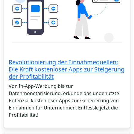
Revolutionierung der Einnahmequellen:
Die Kraft kostenloser Apps zur Steigerung
der Profitabilität
Von In-App-Werbung bis zur
Datenmonetarisierung, erkunde das ungenutzte
Potenzial kostenloser Apps zur Generierung von
Einnahmen für Unternehmen. Entfessle jetzt die
Profitabilität!