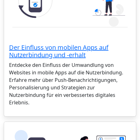
Der Einfluss von mobilen Apps auf
Nutzerbindung und -erhalt
Entdecke den Einfluss der Umwandlung von
Websites in mobile Apps auf die Nutzerbindung.
Erfahre mehr über Push-Benachrichtigungen,
Personalisierung und Strategien zur
Nutzerbindung für ein verbessertes digitales
Erlebnis.