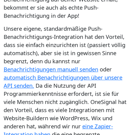
bekommt er sie auch als echte Push-
Benachrichtigung in der App!
Unsere eigene, standardmäßige Push-
Benachrichtigungs-Integration hat den Vorteil,
dass sie einfach einzurichten ist (passiert völlig
automatisch), aber sie ist in gewissen Sinne
begrenzt, denn du kannst nur
Benachrichtigungen manuell senden
oder
automatisch Benachrichtigungen über unsere
API senden.
Da die Nutzung der API
Programmierkenntnisse erfordert, ist sie für
viele Menschen nicht zugänglich. OneSignal hat
den Vorteil, dass es viele Integrationen mit
Website-Buildern wie WordPress, Wix und
anderen hat, während wir nur
eine Zapier-
Integration haben
die eine begrenzte