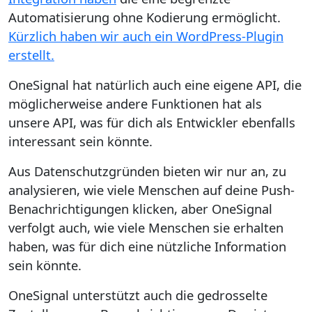
Automatisierung ohne Kodierung ermöglicht.
Kürzlich haben wir auch ein WordPress-Plugin
erstellt.
OneSignal hat natürlich auch eine eigene API, die
möglicherweise andere Funktionen hat als
unsere API, was für dich als Entwickler ebenfalls
interessant sein könnte.
Aus Datenschutzgründen bieten wir nur an, zu
analysieren, wie viele Menschen auf deine Push-
Benachrichtigungen klicken, aber OneSignal
verfolgt auch, wie viele Menschen sie erhalten
haben, was für dich eine nützliche Information
sein könnte.
OneSignal unterstützt auch die gedrosselte