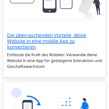
Die überraschenden Vorteile, deine
Website in eine mobile App zu
konvertieren
Entfessle die Kraft des Mobilen: Verwandle deine
Website in eine App für gesteigerte Interaktion und
Geschäftswachstum