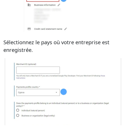
Sélectionnez le pays où votre entreprise est
enregistrée.