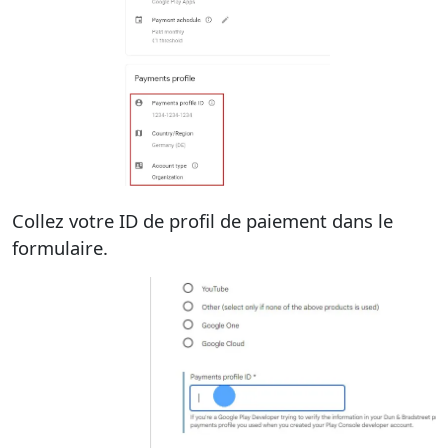
Collez votre ID de profil de paiement dans le
formulaire.