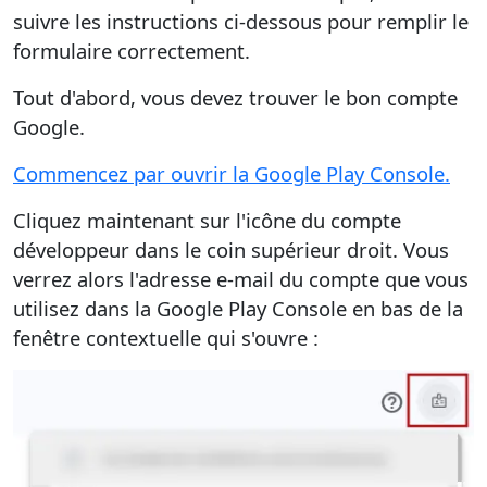
suivre les instructions ci-dessous pour remplir le
formulaire correctement.
Tout d'abord, vous devez trouver le bon compte
Google.
Commencez par ouvrir la Google Play Console.
Cliquez maintenant sur l'icône du compte
développeur dans le coin supérieur droit. Vous
verrez alors l'adresse e-mail du compte que vous
utilisez dans la Google Play Console en bas de la
fenêtre contextuelle qui s'ouvre :