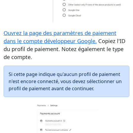
Ouvrez la page des paramètres de paiement
dans le compte développeur Google.
Copiez l'ID
du profil de paiement. Notez également le type
de compte.
Si cette page indique qu'aucun profil de paiement
n'est encore connecté, vous devez sélectionner un
profil de paiement avant de continuer.