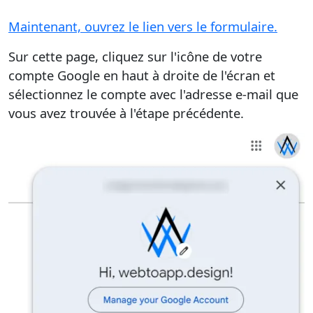
Maintenant, ouvrez le lien vers le formulaire.
Sur cette page, cliquez sur l'icône de votre
compte Google en haut à droite de l'écran et
sélectionnez le compte avec l'adresse e-mail que
vous avez trouvée à l'étape précédente.