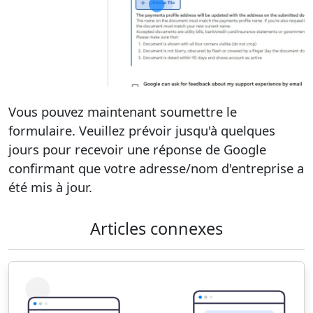
Vous pouvez maintenant soumettre le
formulaire. Veuillez prévoir jusqu'à quelques
jours pour recevoir une réponse de Google
confirmant que votre adresse/nom d'entreprise a
été mis à jour.
Articles connexes