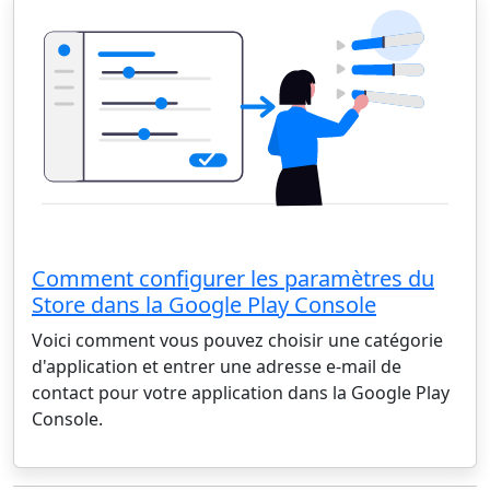
Comment configurer les paramètres du
Store dans la Google Play Console
Voici comment vous pouvez choisir une catégorie
d'application et entrer une adresse e-mail de
contact pour votre application dans la Google Play
Console.