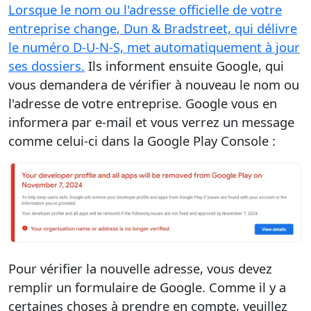
Lorsque le nom ou l'adresse officielle de votre
entreprise change, Dun & Bradstreet, qui délivre
le numéro D-U-N-S, met automatiquement à jour
ses dossiers.
Ils informent ensuite Google, qui
vous demandera de vérifier à nouveau le nom ou
l'adresse de votre entreprise. Google vous en
informera par e-mail et vous verrez un message
comme celui-ci dans la Google Play Console :
Pour vérifier la nouvelle adresse, vous devez
remplir un formulaire de Google. Comme il y a
certaines choses à prendre en compte, veuillez