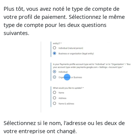
Plus tôt, vous avez noté le type de compte de
votre profil de paiement. Sélectionnez le même
type de compte pour les deux questions
suivantes.
Sélectionnez si le nom, l'adresse ou les deux de
votre entreprise ont changé.