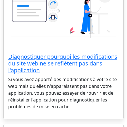
Diagnostiquer pourquoi les modifications
du site web ne se reflètent pas dans
l'application
Si vous avez apporté des modifications à votre site
web mais qu'elles n'apparaissent pas dans votre
application, vous pouvez essayer de rouvrir et de
réinstaller l'application pour diagnostiquer les
problèmes de mise en cache.