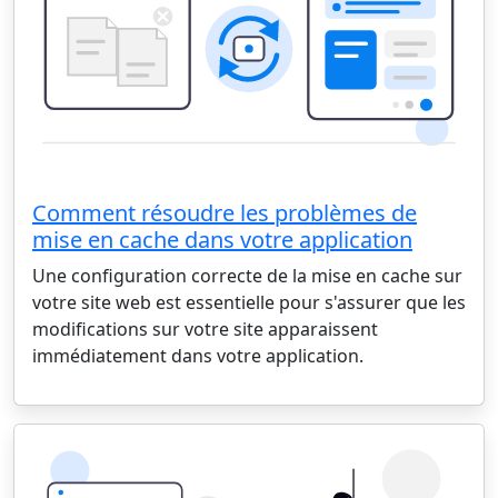
Comment résoudre les problèmes de
mise en cache dans votre application
Une configuration correcte de la mise en cache sur
votre site web est essentielle pour s'assurer que les
modifications sur votre site apparaissent
immédiatement dans votre application.