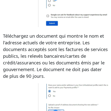
Téléchargez un document qui montre le nom et
l'adresse actuels de votre entreprise. Les
documents acceptés sont les factures de services
publics, les relevés bancaires/cartes de
crédit/assurances ou les documents émis par le
gouvernement. Le document ne doit pas dater
de plus de 90 jours.