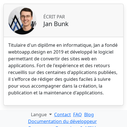
ÉCRIT PAR
Jan Bunk
Titulaire d'un diplôme en informatique, Jan a fondé
webtoapp.design en 2019 et développé le logiciel
permettant de convertir des sites web en
applications. Fort de l'expérience et des retours
recueillis sur des centaines d'applications publiées,
il s'efforce de rédiger des guides faciles à suivre
pour vous accompagner dans la création, la
publication et la maintenance d'applications.
Langue
Contact
FAQ
Blog
Documentation du développeur