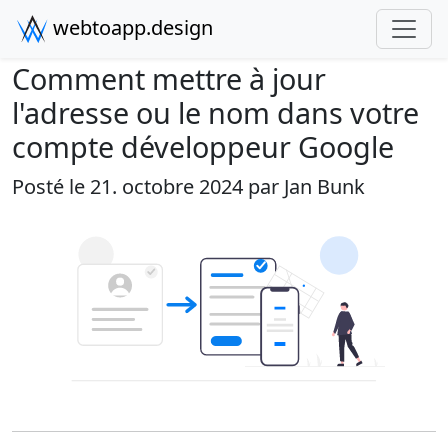
webtoapp.design
Comment mettre à jour
l'adresse ou le nom dans votre
compte développeur Google
Posté le 21. octobre 2024 par
Jan Bunk