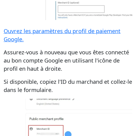
Ouvrez les paramètres du profil de paiement
Google.
Assurez-vous à nouveau que vous êtes connecté
au bon compte Google en utilisant l'icône de
profil en haut à droite.
Si disponible, copiez l'ID du marchand et collez-le
dans le formulaire.