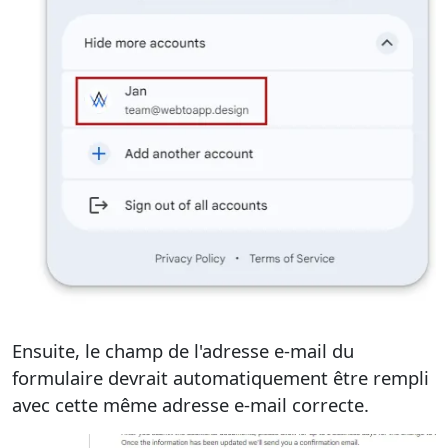
Ensuite, le champ de l'adresse e-mail du
formulaire devrait automatiquement être rempli
avec cette même adresse e-mail correcte.