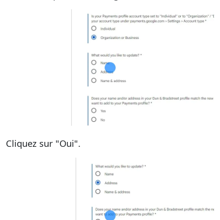
Cliquez sur "Oui".