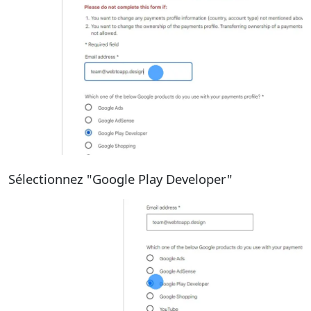
Sélectionnez "Google Play Developer"