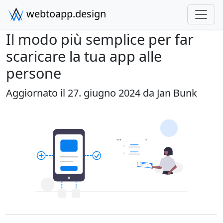
webtoapp.design
Il modo più semplice per far
scaricare la tua app alle
persone
Aggiornato il 27. giugno 2024 da
Jan Bunk