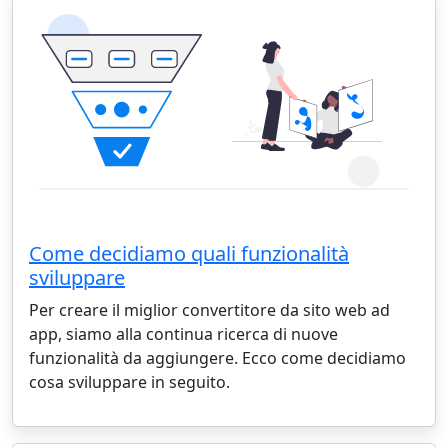
Come decidiamo quali funzionalità
sviluppare
Per creare il miglior convertitore da sito web ad
app, siamo alla continua ricerca di nuove
funzionalità da aggiungere. Ecco come decidiamo
cosa sviluppare in seguito.