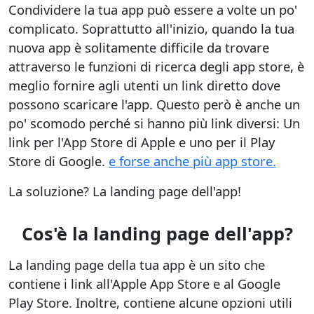
Condividere la tua app può essere a volte un po'
complicato. Soprattutto all'inizio, quando la tua
nuova app è solitamente difficile da trovare
attraverso le funzioni di ricerca degli app store, è
meglio fornire agli utenti un link diretto dove
possono scaricare l'app. Questo però è anche un
po' scomodo perché si hanno più link diversi: Un
link per l'App Store di Apple e uno per il Play
Store di Google.
e forse anche più app store.
La soluzione? La landing page dell'app!
Cos'è la landing page dell'app?
La landing page della tua app è un sito che
contiene i link all'Apple App Store e al Google
Play Store. Inoltre, contiene alcune opzioni utili