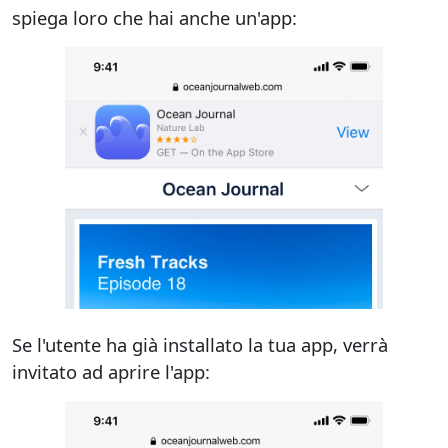
spiega loro che hai anche un'app:
Se l'utente ha già installato la tua app, verrà
invitato ad aprire l'app: