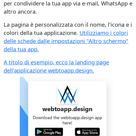
per condividere la tua app via e-mail, WhatsApp e
altro ancora.
La pagina è personalizzata con il nome, l'icona e i
colori della tua applicazione.
Utilizziamo i colori
delle schede dalle impostazioni "Altro schermo"
della tua app.
A titolo di esempio, ecco la landing page
dell'applicazione webtoapp.design.