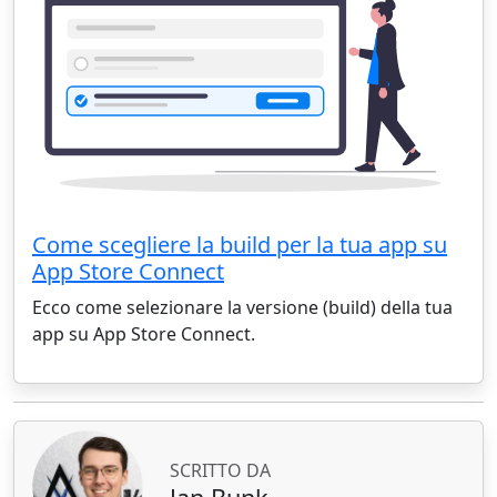
Come scegliere la build per la tua app su
App Store Connect
Ecco come selezionare la versione (build) della tua
app su App Store Connect.
SCRITTO DA