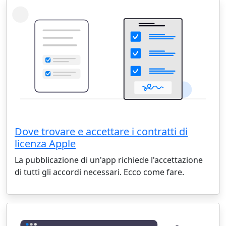
Dove trovare e accettare i contratti di
licenza Apple
La pubblicazione di un'app richiede l'accettazione
di tutti gli accordi necessari. Ecco come fare.