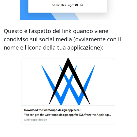
Questo è l'aspetto del link quando viene
condiviso sui social media (ovviamente con il
nome e l'icona della tua applicazione):