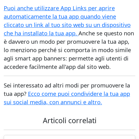
Puoi anche utilizzare App Links per aprire
automaticamente la tua app quando viene
cliccato un link al tuo sito web su un dispositivo
che ha installato la tua app.
Anche se questo non
è davvero un modo per promuovere la tua app,
lo menziono perché si comporta in modo simile
agli smart app banners: permette agli utenti di
accedere facilmente all'app dal sito web.
Sei interessato ad altri modi per promuovere la
tua app?
Ecco come puoi condividere la tua app
sui social media, con annunci e altro.
Articoli correlati