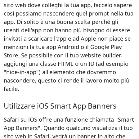
sito web dove colleghi la tua app, faccelo sapere
così possiamo nascondere quel prompt nella tua
app. Di solito è una buona scelta perché gli
utenti dell'app non hanno più bisogno di essere
invitati a scaricare l'app e ad Apple non piace se
menzioni la tua app Android o il Google Play
Store. Se possibile con il tuo website builder,
aggiungi una classe HTML o un ID (ad esempio
"hide-in-app") all'elemento che dovremmo
nascondere, questo ci rende il lavoro molto più
facile.
Utilizzare iOS Smart App Banners
Safari su iOS offre una funzione chiamata "Smart
App Banners". Quando qualcuno visualizza il tuo
sito web in Safari, vedrà un banner in alto che