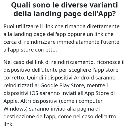
Quali sono le diverse varianti
della landing page dell'App?
Puoi utilizzare il link che rimanda direttamente
alla landing page dell'app oppure un link che
cerca di reindirizzare immediatamente l'utente
all'app store corretto.
Nel caso del link di reindirizzamento, riconosce il
dispositivo dell'utente per scegliere l'app store
corretto. Quindi i dispositivi Android saranno
reindirizzati al Google Play Store, mentre i
dispositivi iOS saranno inviati all'App Store di
Apple. Altri dispositivi (come i computer
Windows) saranno inviati alla pagina di
destinazione dell'app, come nel caso dell'altro
link.