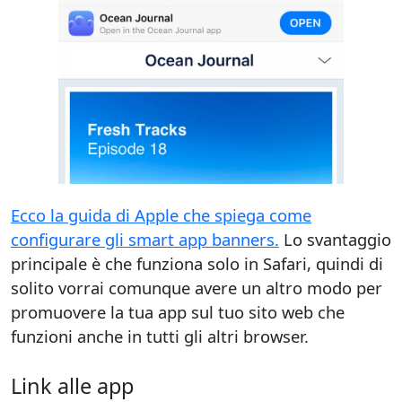
Ecco la guida di Apple che spiega come
configurare gli smart app banners.
Lo svantaggio
principale è che funziona solo in Safari, quindi di
solito vorrai comunque avere un altro modo per
promuovere la tua app sul tuo sito web che
funzioni anche in tutti gli altri browser.
Link alle app