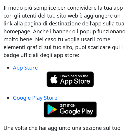
Il modo più semplice per condividere la tua app
con gli utenti del tuo sito web è aggiungere un
link alla pagina di destinazione dell'app sulla tua
homepage. Anche i banner o i popup funzionano
molto bene. Nel caso tu voglia usarli come
elementi grafici sul tuo sito, puoi scaricare qui i
badge ufficiali degli app store:
App Store
Google Play Store
Una volta che hai aggiunto una sezione sul tuo