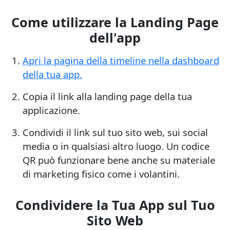
Come utilizzare la Landing Page
dell'app
Apri la pagina della timeline nella dashboard
della tua app.
Copia il link alla landing page della tua
applicazione.
Condividi il link sul tuo sito web, sui social
media o in qualsiasi altro luogo. Un codice
QR può funzionare bene anche su materiale
di marketing fisico come i volantini.
Condividere la Tua App sul Tuo
Sito Web