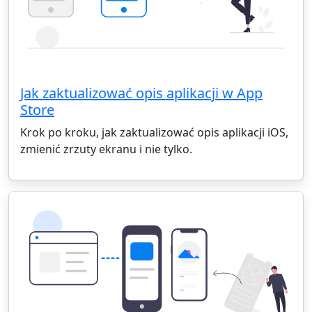
Jak zaktualizować opis aplikacji w App
Store
Krok po kroku, jak zaktualizować opis aplikacji iOS,
zmienić zrzuty ekranu i nie tylko.