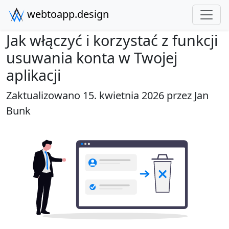
webtoapp.design
Jak włączyć i korzystać z funkcji
usuwania konta w Twojej
aplikacji
Zaktualizowano 15. kwietnia 2026 przez
Jan
Bunk