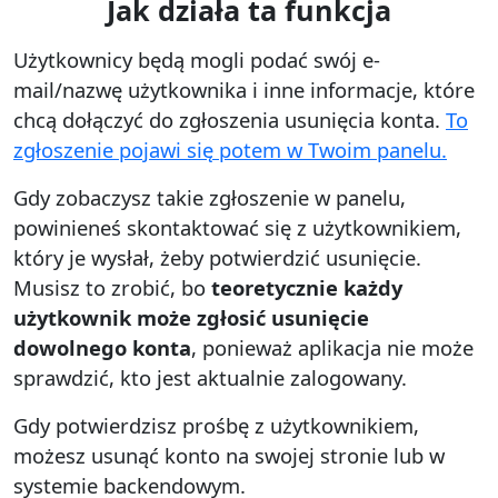
Jak działa ta funkcja
Użytkownicy będą mogli podać swój e-
mail/nazwę użytkownika i inne informacje, które
chcą dołączyć do zgłoszenia usunięcia konta.
To
zgłoszenie pojawi się potem w Twoim panelu.
Gdy zobaczysz takie zgłoszenie w panelu,
powinieneś skontaktować się z użytkownikiem,
który je wysłał, żeby potwierdzić usunięcie.
Musisz to zrobić, bo
teoretycznie każdy
użytkownik może zgłosić usunięcie
dowolnego konta
, ponieważ aplikacja nie może
sprawdzić, kto jest aktualnie zalogowany.
Gdy potwierdzisz prośbę z użytkownikiem,
możesz usunąć konto na swojej stronie lub w
systemie backendowym.