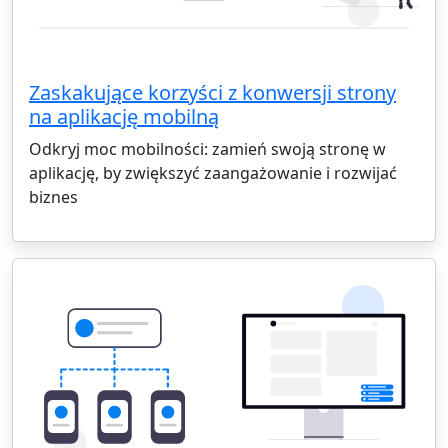
Zaskakujące korzyści z konwersji strony
na aplikację mobilną
Odkryj moc mobilności: zamień swoją stronę w
aplikację, by zwiększyć zaangażowanie i rozwijać
biznes