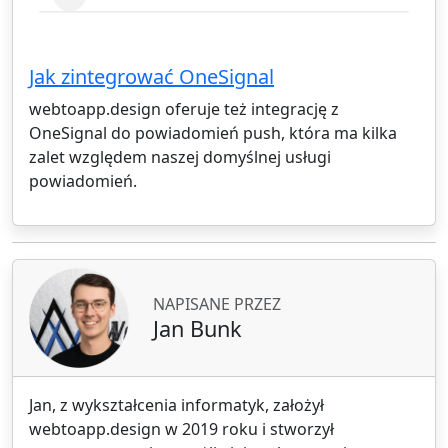
Jak zintegrować OneSignal
webtoapp.design oferuje też integrację z
OneSignal do powiadomień push, która ma kilka
zalet względem naszej domyślnej usługi
powiadomień.
NAPISANE PRZEZ
Jan Bunk
Jan, z wykształcenia informatyk, założył
webtoapp.design w 2019 roku i stworzył