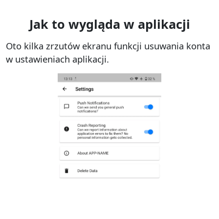
Jak to wygląda w aplikacji
Oto kilka zrzutów ekranu funkcji usuwania konta
w ustawieniach aplikacji.