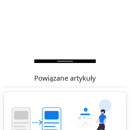
Powiązane artykuły