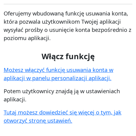
Oferujemy wbudowaną funkcję usuwania konta,
która pozwala użytkownikom Twojej aplikacji
wysyłać prośby o usunięcie konta bezpośrednio z
poziomu aplikacji.
Włącz funkcję
Możesz włączyć funkcję usuwania konta w
aplikacji w panelu personalizacji aplikacji.
Potem użytkownicy znajdą ją w ustawieniach
aplikacji.
Tutaj możesz dowiedzieć się więcej o tym, jak
otworzyć stronę ustawień.