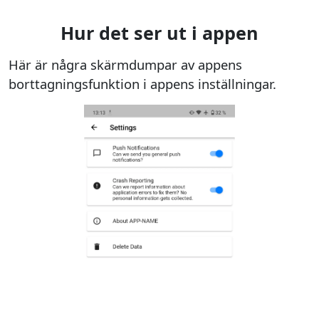
Hur det ser ut i appen
Här är några skärmdumpar av appens
borttagningsfunktion i appens inställningar.