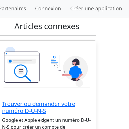
Partenaires
Connexion
Créer une application
Articles connexes
Trouver ou demander votre
numéro D-U-N-S
Google et Apple exigent un numéro D-U-
N-S pour créer un compte de