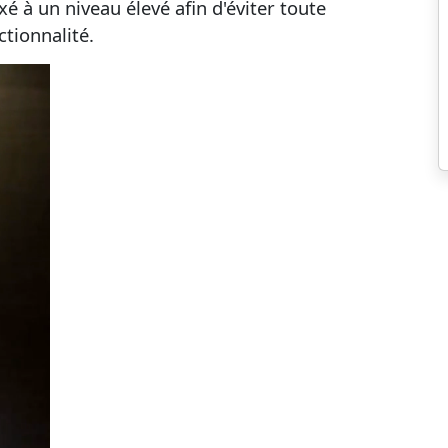
xé à un niveau élevé afin d'éviter toute
ctionnalité.