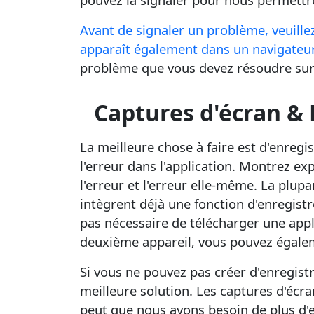
Avant de signaler un problème, veuillez
apparaît également dans un navigateur
problème que vous devez résoudre sur 
Captures d'écran &
La meilleure chose à faire est d'enregi
l'erreur dans l'application. Montrez ex
l'erreur et l'erreur elle-même. La plup
intègrent déjà une fonction d'enregistr
pas nécessaire de télécharger une appl
deuxième appareil, vous pouvez égalemen
Si vous ne pouvez pas créer d'enregistr
meilleure solution. Les captures d'écra
peut que nous ayons besoin de plus d'ex