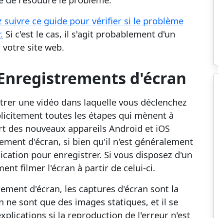
 suivre ce guide pour vérifier si le problème
.
Si c'est le cas, il s'agit probablement d'un
votre site web.
 Enregistrements d'écran
strer une vidéo dans laquelle vous déclenchez
plicitement toutes les étapes qui mènent à
art des nouveaux appareils Android et iOS
ement d'écran, si bien qu'il n'est généralement
ication pour enregistrer. Si vous disposez d'un
t filmer l'écran à partir de celui-ci.
ement d'écran, les captures d'écran sont la
n ne sont que des images statiques, et il se
plications si la reproduction de l'erreur n'est