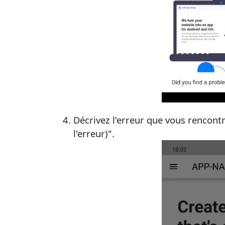
Décrivez l'erreur que vous rencontr
l'erreur)".