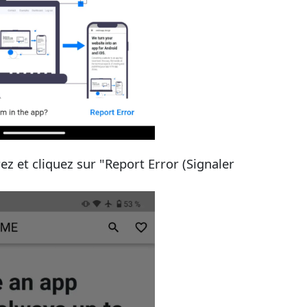
ez et cliquez sur "Report Error (Signaler