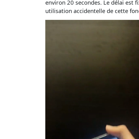
environ 20 secondes. Le délai est fi
utilisation accidentelle de cette fon