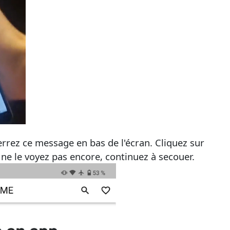
rrez ce message en bas de l'écran. Cliquez sur
ne le voyez pas encore, continuez à secouer.