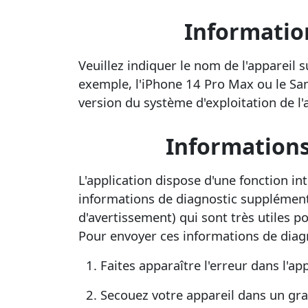
Information
Veuillez indiquer le nom de l'appareil 
exemple, l'iPhone 14 Pro Max ou le Sa
version du système d'exploitation de l'
Informations
L'application dispose d'une fonction i
informations de diagnostic supplément
d'avertissement) qui sont très utiles p
Pour envoyer ces informations de diag
Faites apparaître l'erreur dans l'app
Secouez votre appareil dans un g