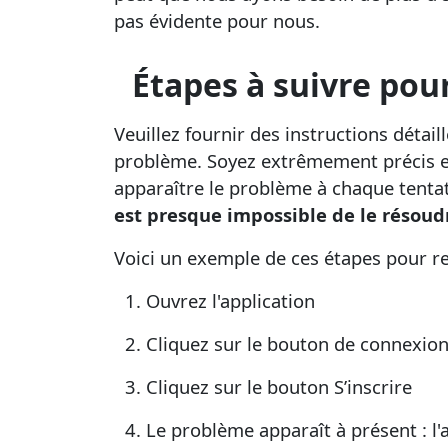
pas évidente pour nous.
Étapes à suivre pou
Veuillez fournir des instructions détail
problème. Soyez extrêmement précis et 
apparaître le problème à chaque tenta
est presque impossible de le résoud
Voici un exemple de ces étapes pour r
Ouvrez l'application
Cliquez sur le bouton de connexion
Cliquez sur le bouton S’inscrire
Le problème apparaît à présent : l'