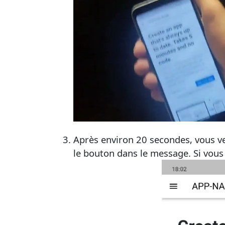
Après environ 20 secondes, vous ve
le bouton dans le message. Si vous 