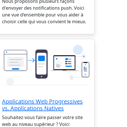
Nous proposons plusieurs façons
d'envoyer des notifications push. Voici
une vue d’ensemble pour vous aider à
choisir celle qui vous convient le mieux.
Applications Web Progressives
vs. Applications Natives
Souhaitez-vous faire passer votre site
web au niveau supérieur ? Voici