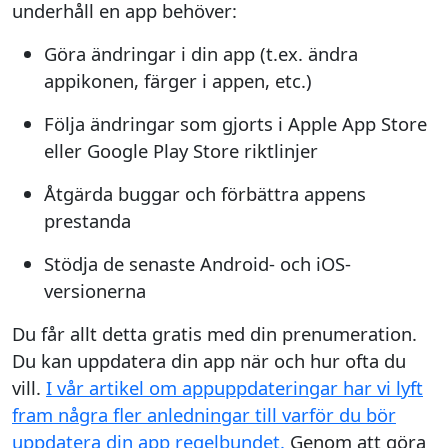
underhåll en app behöver:
Göra ändringar i din app (t.ex. ändra
appikonen, färger i appen, etc.)
Följa ändringar som gjorts i Apple App Store
eller Google Play Store riktlinjer
Åtgärda buggar och förbättra appens
prestanda
Stödja de senaste Android- och iOS-
versionerna
Du får allt detta gratis med din prenumeration.
Du kan uppdatera din app när och hur ofta du
vill.
I vår artikel om appuppdateringar har vi lyft
fram några fler anledningar till varför du bör
uppdatera din app regelbundet.
Genom att göra