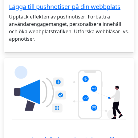
Lägga till pushnotiser på din webbplats
Upptäck effekten av pushnotiser: Förbättra
användarengagemanget, personalisera innehåll
och öka webbplatstrafiken. Utforska webbläsar- vs.
appnotiser.