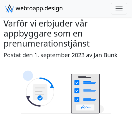
webtoapp.design
Varför vi erbjuder vår
appbyggare som en
prenumerationstjänst
Postat den 1. september 2023 av
Jan Bunk