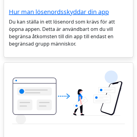
Hur man lösenordsskyddar din app
Du kan ställa in ett lösenord som krävs för att
öppna appen. Detta är användbart om du vill
begränsa åtkomsten till din app till endast en
begränsad grupp människor.