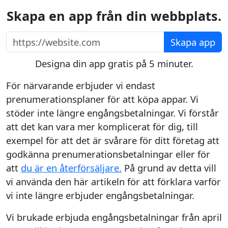
Skapa en app från din webbplats.
https://website.com
Skapa app
Designa din app gratis på 5 minuter.
För närvarande erbjuder vi endast
prenumerationsplaner för att köpa appar. Vi
stöder inte längre engångsbetalningar. Vi förstår
att det kan vara mer komplicerat för dig, till
exempel för att det är svårare för ditt företag att
godkänna prenumerationsbetalningar eller för
att
du är en återförsäljare.
På grund av detta vill
vi använda den här artikeln för att förklara varför
vi inte längre erbjuder engångsbetalningar.
Vi brukade erbjuda engångsbetalningar från april