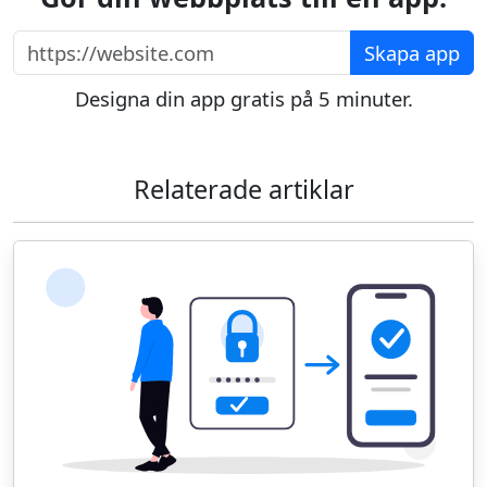
https://website.com
Skapa app
Designa din app gratis på 5 minuter.
Relaterade artiklar