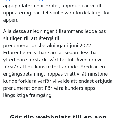
appuppdateringar gratis, uppmuntrar vi till
uppdatering när det skulle vara fördelaktigt för
appen.
Alla dessa anledningar tillsammans ledde oss
slutligen till att återgå till
prenumerationsbetalningar i juni 2022.
Erfarenheten vi har samlat sedan dess har
ytterligare förstärkt vårt beslut. Även om vi
förstår att du kanske fortfarande föredrar en
engångsbetalning, hoppas vi att vi åtminstone
kunde förklara varför vi valde att endast erbjuda
prenumerationer: För våra kunders apps
långsiktiga framgång.
Gör din webbplats till en app.