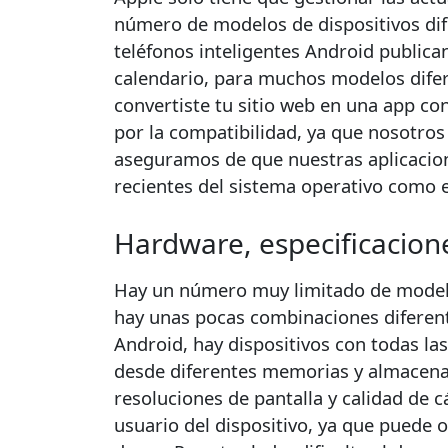
número de modelos de dispositivos dife
teléfonos inteligentes Android publica
calendario, para muchos modelos difere
convertiste tu sitio web en una app
con
por la compatibilidad, ya que nosotro
aseguramos de que nuestras aplicacion
recientes del sistema operativo como 
Hardware, especificacion
Hay un número muy limitado de modelos
hay unas pocas combinaciones diferent
Android, hay dispositivos con todas l
desde diferentes memorias y almacena
resoluciones de pantalla y calidad de c
usuario del dispositivo, ya que puede 