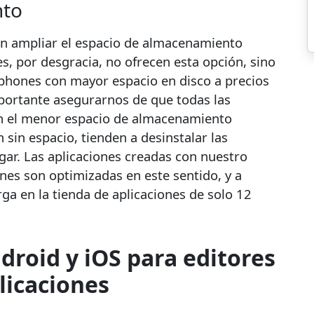
nto
 ampliar el espacio de almacenamiento
s, por desgracia, no ofrecen esta opción, sino
phones con mayor espacio en disco a precios
portante asegurarnos de que todas las
n el menor espacio de almacenamiento
sin espacio, tienden a desinstalar las
gar. Las aplicaciones creadas con nuestro
nes son optimizadas en este sentido, y a
 en la tienda de aplicaciones de solo 12
droid y iOS para editores
licaciones