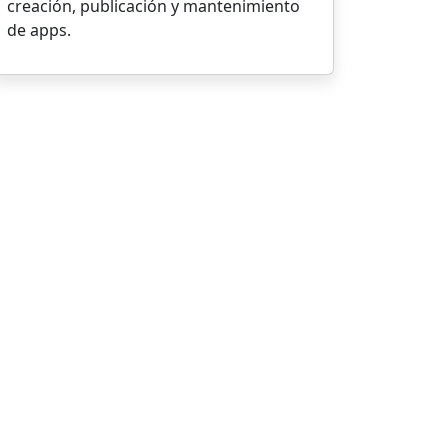
creación, publicación y mantenimiento
de apps.