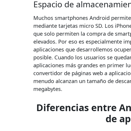
Espacio de almacenamie
Muchos smartphones Android permiten
mediante tarjetas micro SD. Los iPhone
que solo permiten la compra de smart
elevados. Por eso es especialmente im
aplicaciones que desarrollemos ocupe
posible. Cuando los usuarios se quedan 
aplicaciones más grandes en primer lu
convertidor de páginas web a aplicacio
menudo alcanzan un tamaño de descarga
megabytes.
Diferencias entre An
de ap