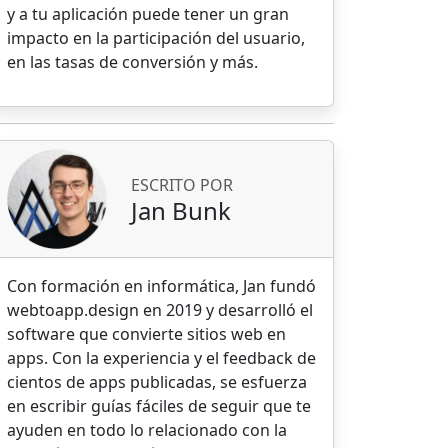
y a tu aplicación puede tener un gran
impacto en la participación del usuario,
en las tasas de conversión y más.
ESCRITO POR
Jan Bunk
Con formación en informática, Jan fundó
webtoapp.design en 2019 y desarrolló el
software que convierte sitios web en
apps. Con la experiencia y el feedback de
cientos de apps publicadas, se esfuerza
en escribir guías fáciles de seguir que te
ayuden en todo lo relacionado con la