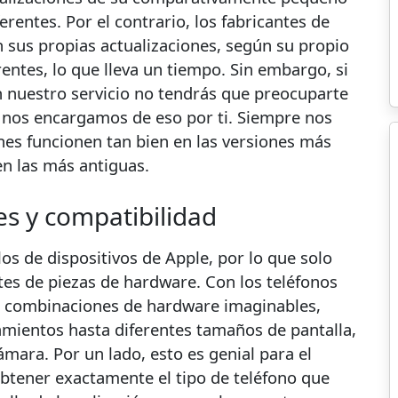
rentes. Por el contrario, los fabricantes de
n sus propias actualizaciones, según su propio
ntes, lo que lleva un tiempo. Sin embargo, si
 nuestro servicio no tendrás que preocuparte
s nos encargamos de eso por ti. Siempre nos
es funcionen tan bien en las versiones más
en las más antiguas.
es y compatibilidad
 de dispositivos de Apple, por lo que solo
es de piezas de hardware. Con los teléfonos
as combinaciones de hardware imaginables,
mientos hasta diferentes tamaños de pantalla,
ámara. Por un lado, esto es genial para el
obtener exactamente el tipo de teléfono que