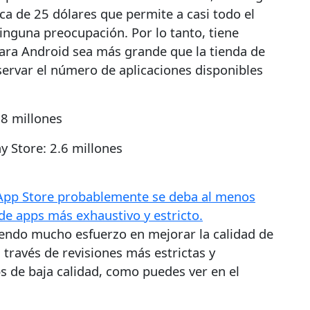
ca de 25 dólares que permite a casi todo el
ninguna preocupación. Por lo tanto, tiene
para Android sea más grande que la tienda de
servar el número de aplicaciones disponibles
.8 millones
y Store: 2.6 millones
App Store probablemente se deba al menos
de apps más exhaustivo y estricto.
endo mucho esfuerzo en mejorar la calidad de
 través de revisiones más estrictas y
s de baja calidad, como puedes ver en el