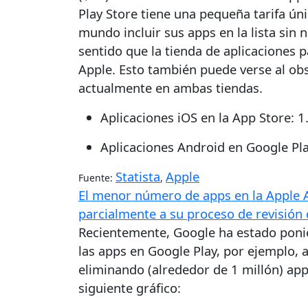
Play Store tiene una pequeña tarifa úni
mundo incluir sus apps en la lista sin 
sentido que la tienda de aplicaciones 
Apple. Esto también puede verse al ob
actualmente en ambas tiendas.
Aplicaciones iOS en la App Store: 1
Aplicaciones Android en Google Pla
Statista
Apple
Fuente:
,
El menor número de apps en la Apple 
parcialmente a su proceso de revisión 
Recientemente, Google ha estado poni
las apps en Google Play, por ejemplo, a
eliminando (alrededor de 1 millón) app
siguiente gráfico: