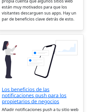
propia cuenta que algunos sitios web
están muy motivados para que los
visitantes descarguen sus apps. Hay un
par de beneficios clave detrás de esto.
Los beneficios de las
notificaciones push para los
propietarios de negocios
Añadir notificaciones push a tu sitio web