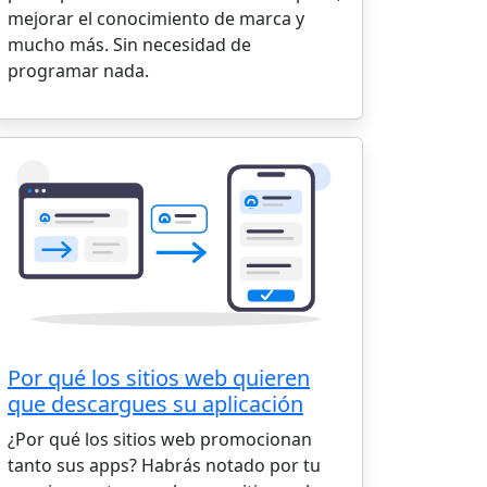
mejorar el conocimiento de marca y
mucho más. Sin necesidad de
programar nada.
Por qué los sitios web quieren
que descargues su aplicación
¿Por qué los sitios web promocionan
tanto sus apps? Habrás notado por tu