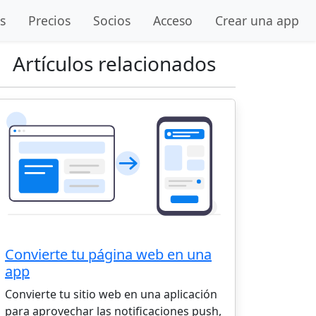
s
Precios
Socios
Acceso
Crear una app
Artículos relacionados
Convierte tu página web en una
app
Convierte tu sitio web en una aplicación
para aprovechar las notificaciones push,