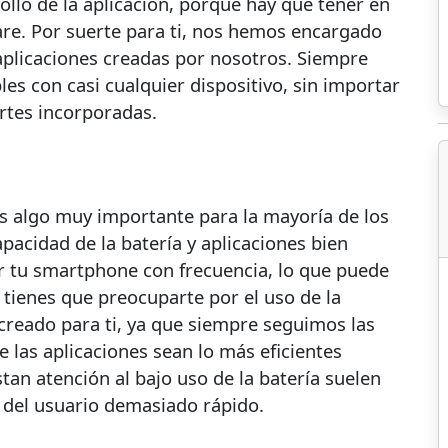
rollo de la aplicación, porque hay que tener en
are. Por suerte para ti, nos hemos encargado
plicaciones creadas por nosotros. Siempre
s con casi cualquier dispositivo, sin importar
rtes incorporadas.
es algo muy importante para la mayoría de los
acidad de la batería y aplicaciones bien
ar tu smartphone con frecuencia, lo que puede
tienes que preocuparte por el uso de la
creado para ti, ya que siempre seguimos las
las aplicaciones sean lo más eficientes
tan atención al bajo uso de la batería suelen
a del usuario demasiado rápido.