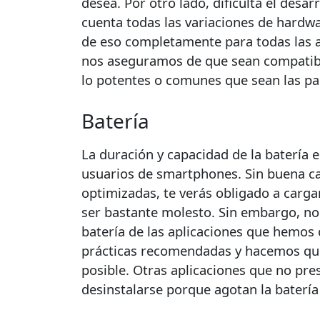
desea. Por otro lado, dificulta el desar
cuenta todas las variaciones de hardw
de eso completamente para todas las a
nos aseguramos de que sean compatible
lo potentes o comunes que sean las pa
Batería
La duración y capacidad de la batería 
usuarios de smartphones. Sin buena cap
optimizadas, te verás obligado a carg
ser bastante molesto. Sin embargo, no 
batería de las aplicaciones que hemos 
prácticas recomendadas y hacemos que 
posible. Otras aplicaciones que no pres
desinstalarse porque agotan la baterí