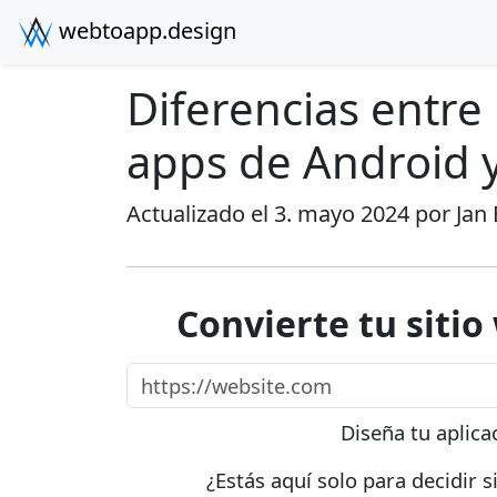
webtoapp.design
Diferencias entre 
apps de Android 
Actualizado el 3. mayo 2024 por
Jan
Convierte tu sitio
https://website.com
Diseña tu aplica
¿Estás aquí solo para decidir 