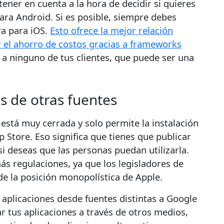
ner en cuenta a la hora de decidir si quieres
para Android. Si es posible, siempre debes
ra para iOS.
Esto ofrece la mejor relación
r el ahorro de costos gracias a frameworks
a ninguno de tus clientes, que puede ser una
es de otras fuentes
está muy cerrada y solo permite la instalación
p Store. Eso significa que tienes que publicar
si deseas que las personas puedan utilizarla.
ás regulaciones, ya que los legisladores de
e la posición monopolística de Apple.
 aplicaciones desde fuentes distintas a Google
r tus aplicaciones a través de otros medios,