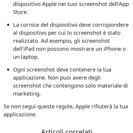
dispositivo Apple nei tuoi screenshot dell'App
Store.
La cornice del dispositivo deve corrispondere
al dispositivo per cui lo screenshot è stato
realizzato. Ad esempio, gli screenshot
dell'iPad non possono mostrare un iPhone o
un laptop.
Ogni screenshot deve contenere la tua
applicazione. Non puoi avere degli
screenshot che contengono solo materiale di
marketing.
Se non segui queste regole, Apple rifiuterà la tua
applicazione.
Articoli correlati