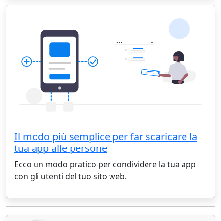
Il modo più semplice per far scaricare la
tua app alle persone
Ecco un modo pratico per condividere la tua app
con gli utenti del tuo sito web.