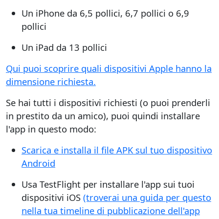
Un iPhone da 6,5 pollici, 6,7 pollici o 6,9
pollici
Un iPad da 13 pollici
Qui puoi scoprire quali dispositivi Apple hanno la
dimensione richiesta.
Se hai tutti i dispositivi richiesti (o puoi prenderli
in prestito da un amico), puoi quindi installare
l'app in questo modo:
Scarica e installa il file APK sul tuo dispositivo
Android
Usa TestFlight per installare l'app sui tuoi
dispositivi iOS
(troverai una guida per questo
nella tua timeline di pubblicazione dell'app