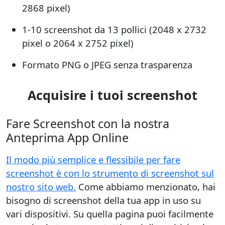
2868 pixel)
1-10 screenshot da 13 pollici (2048 x 2732
pixel o 2064 x 2752 pixel)
Formato PNG o JPEG senza trasparenza
Acquisire i tuoi screenshot
Fare Screenshot con la nostra
Anteprima App Online
Il modo più semplice e flessibile per fare
screenshot è con lo strumento di screenshot sul
nostro sito web.
Come abbiamo menzionato, hai
bisogno di screenshot della tua app in uso su
vari dispositivi. Su quella pagina puoi facilmente