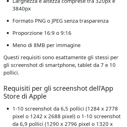
Larghezza e altezza comprese tra 320px e
3840px
Formato PNG o JPEG senza trasparenza
Proporzione 16:9 o 9:16
Meno di 8MB per immagine
Questi requisiti sono esattamente gli stessi per
gli screenshot di smartphone, tablet da 7 e 10
pollici.
Requisiti per gli screenshot dell'App
Store di Apple
1-10 screenshot da 6,5 pollici (1284 x 2778
pixel o 1242 x 2688 pixel) o 1-10 screenshot
da 6,9 pollici (1290 x 2796 pixel o 1320 x