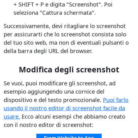
+ SHIFT + P e digita "Screenshot". Poi
seleziona "Cattura schermata".
Successivamente, devi ritagliare lo screenshot
per assicurarti che lo screenshot consista solo
del tuo sito web, ma non di eventuali pulsanti o
della barra degli URL del browser.
Modifica degli screenshot
Se vuoi, puoi modificare gli screenshot, ad
esempio aggiungendo una cornice del
dispositivo e del testo promozionale.
Puoi farlo
usando il nostro editor di screenshot facile da
usare.
Ecco alcuni esempi che abbiamo creato
con il nostro editor di screenshot: