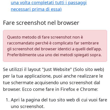
una volta completati tutti i passaggi
necessari prima di essa)
Fare screenshot nel browser
Questo metodo di fare screenshot non è
raccomandato perché è complicato far sembrare
gli screenshot del browser identici a quelli dell'app.
Preferibilmente usa uno dei metodi spiegati sopra.
Se utilizzi il layout "Just Website" (Solo sito web)
per la tua applicazione, puoi anche realizzare le
tue schermate acquisendo uno screenshot dal
browser. Ecco come fare in Firefox e Chrome:
Apri la pagina del tuo sito web di cui vuoi fare
uno screenshot.