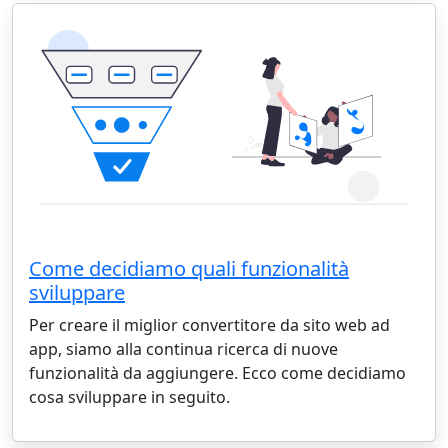
Come decidiamo quali funzionalità
sviluppare
Per creare il miglior convertitore da sito web ad
app, siamo alla continua ricerca di nuove
funzionalità da aggiungere. Ecco come decidiamo
cosa sviluppare in seguito.