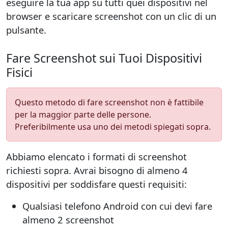
eseguire la tua app su tutti quei dispositivi nel
browser e scaricare screenshot con un clic di un
pulsante.
Fare Screenshot sui Tuoi Dispositivi
Fisici
Questo metodo di fare screenshot non è fattibile
per la maggior parte delle persone.
Preferibilmente usa uno dei metodi spiegati sopra.
Abbiamo elencato i formati di screenshot
richiesti sopra. Avrai bisogno di almeno 4
dispositivi per soddisfare questi requisiti:
Qualsiasi telefono Android con cui devi fare
almeno 2 screenshot