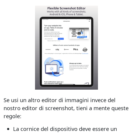
Se usi un altro editor di immagini invece del
nostro editor di screenshot, tieni a mente queste
regole:
La cornice del dispositivo deve essere un