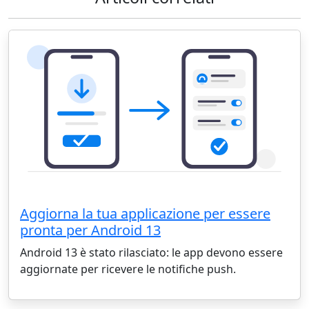
Aggiorna la tua applicazione per essere
pronta per Android 13
Android 13 è stato rilasciato: le app devono essere
aggiornate per ricevere le notifiche push.