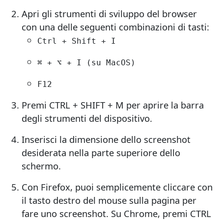
Apri gli strumenti di sviluppo del browser
con una delle seguenti combinazioni di tasti:
Ctrl + Shift + I
⌘ + ⌥ + I (su MacOS)
F12
Premi CTRL + SHIFT + M per aprire la barra
degli strumenti del dispositivo.
Inserisci la dimensione dello screenshot
desiderata nella parte superiore dello
schermo.
Con Firefox, puoi semplicemente cliccare con
il tasto destro del mouse sulla pagina per
fare uno screenshot. Su Chrome, premi CTRL