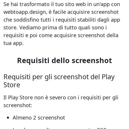
Se hai trasformato il tuo sito web in un'app con
webtoapp.design,
è facile acquisire screenshot
che soddisfino tutti i requisiti stabiliti dagli app
store. Vediamo prima di tutto quali sono i
requisiti e poi come acquisire screenshot della
tua app.
Requisiti dello screenshot
Requisiti per gli screenshot del Play
Store
Il Play Store non è severo con i requisiti per gli
screenshot:
Almeno 2 screenshot