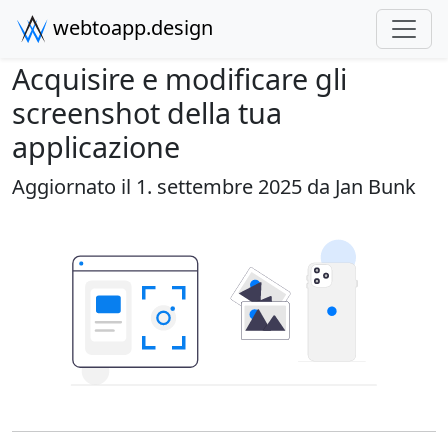
webtoapp.design
Acquisire e modificare gli
screenshot della tua
applicazione
Aggiornato il 1. settembre 2025 da
Jan Bunk