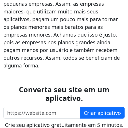
pequenas empresas. Assim, as empresas
maiores, que utilizam muito mais seus
aplicativos, pagam um pouco mais para tornar
os planos menores mais baratos para as
empresas menores. Achamos que isso é justo,
pois as empresas nos planos grandes ainda
pagam menos por usuário e também recebem
outros recursos. Assim, todos se beneficiam de
alguma forma.
Converta seu site em um
aplicativo.
https://website.com
Criar aplicativo
Crie seu aplicativo gratuitamente em 5 minutos.