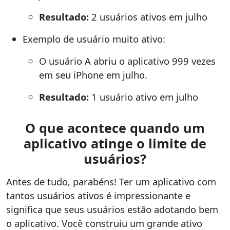
Resultado:
2 usuários ativos em julho
Exemplo de usuário muito ativo:
O usuário A abriu o aplicativo 999 vezes
em seu iPhone em julho.
Resultado:
1 usuário ativo em julho
O que acontece quando um
aplicativo atinge o limite de
usuários?
Antes de tudo, parabéns! Ter um aplicativo com
tantos usuários ativos é impressionante e
significa que seus usuários estão adotando bem
o aplicativo. Você construiu um grande ativo