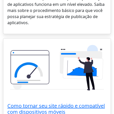
de aplicativos funciona em um nível elevado. Saiba
mais sobre o procedimento básico para que você
possa planejar sua estratégia de publicação de
aplicativos.
Como tornar seu site rápido e compatível
com dispositivos móveis