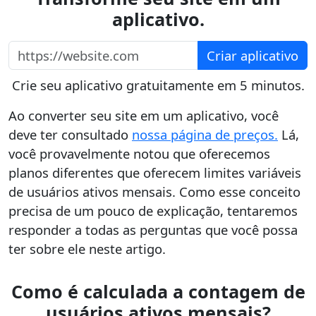
aplicativo.
https://website.com
Criar aplicativo
Crie seu aplicativo gratuitamente em 5 minutos.
Ao converter seu site em um aplicativo, você
deve ter consultado
nossa página de preços.
Lá,
você provavelmente notou que oferecemos
planos diferentes que oferecem limites variáveis
de usuários ativos mensais. Como esse conceito
precisa de um pouco de explicação, tentaremos
responder a todas as perguntas que você possa
ter sobre ele neste artigo.
Como é calculada a contagem de
usuários ativos mensais?