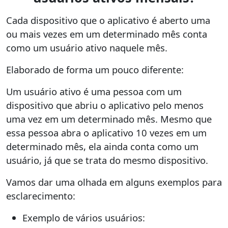
Cada dispositivo que o aplicativo é aberto uma
ou mais vezes em um determinado mês conta
como um usuário ativo naquele mês.
Elaborado de forma um pouco diferente:
Um usuário ativo é uma pessoa com um
dispositivo que abriu o aplicativo pelo menos
uma vez em um determinado mês. Mesmo que
essa pessoa abra o aplicativo 10 vezes em um
determinado mês, ela ainda conta como um
usuário, já que se trata do mesmo dispositivo.
Vamos dar uma olhada em alguns exemplos para
esclarecimento:
Exemplo de vários usuários: