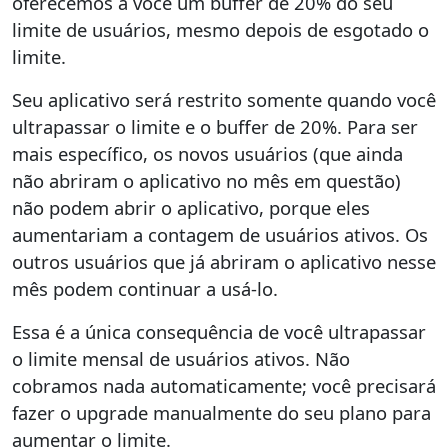
oferecemos a você um buffer de 20% do seu
limite de usuários, mesmo depois de esgotado o
limite.
Seu aplicativo será restrito somente quando você
ultrapassar o limite e o buffer de 20%. Para ser
mais específico, os novos usuários (que ainda
não abriram o aplicativo no mês em questão)
não podem abrir o aplicativo, porque eles
aumentariam a contagem de usuários ativos. Os
outros usuários que já abriram o aplicativo nesse
mês podem continuar a usá-lo.
Essa é a única consequência de você ultrapassar
o limite mensal de usuários ativos. Não
cobramos nada automaticamente; você precisará
fazer o upgrade manualmente do seu plano para
aumentar o limite.