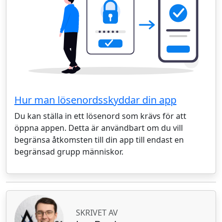
Hur man lösenordsskyddar din app
Du kan ställa in ett lösenord som krävs för att
öppna appen. Detta är användbart om du vill
begränsa åtkomsten till din app till endast en
begränsad grupp människor.
SKRIVET AV