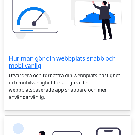
Hur man gör din webbplats snabb och
mobilvänlig
Utvärdera och förbättra din webbplats hastighet
och mobilvänlighet för att göra din
webbplatsbaserade app snabbare och mer
användarvänlig.