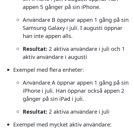
appen 5 gånger på sin iPhone.
Användare B öppnar appen 1 gång på sin
Samsung Galaxy i juli. I augusti öppnar
han inte appen alls.
Resultat:
2 aktiva användare i juli och 1
aktiv användare i augusti
Exempel med flera enheter:
Användare A öppnar appen 1 gång på sin
iPhone i juli. Han öppnar också appen 2
gånger på sin iPad i juli.
Resultat:
2 aktiva användare i juli
Exempel med mycket aktiv användare: