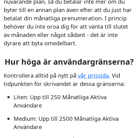
nuvarande plan, så du betalar inte mer om du
byter till en annan plan även efter att du just har
betalat din månatliga prenumeration. I princip
behöver du inte oroa dig för att vänta till slutet
av månaden eller något sådant - det är inte
dyrare att byta omedelbart.
Hur höga är användargränserna?
Kontrollera alltid på nytt på
vår prissida.
Vid
tidpunkten för skrivandet är dessa gränserna:
Liten: Upp till 250 Månatliga Aktiva
Användare
Medium: Upp till 2500 Månatliga Aktiva
Användare