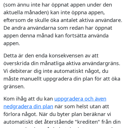
(som ännu inte har öppnat appen under den
aktuella månaden) kan inte öppna appen,
eftersom de skulle öka antalet aktiva användare.
De andra användarna som redan har öppnat
appen denna månad kan fortsätta använda
appen.
Detta är den enda konsekvensen av att
överskrida din månatliga aktiva användargräns.
Vi debiterar dig inte automatiskt något, du
måste manuellt uppgradera din plan för att öka
gränsen.
Kom ihåg att du kan
uppgradera och även
nedgradera din plan
när som helst utan att
förlora något. När du byter plan beräknar vi
automatiskt det återstående "krediten" från din