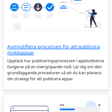
Avmystifiera processen för att publicera
mobilappar
Upptäck hur publiceringsprocessen i appbutikerna
fungerar på en övergripande nivå. Lär dig om den
grundläggande proceduren så att du kan planera
din strategi för att publicera appar.