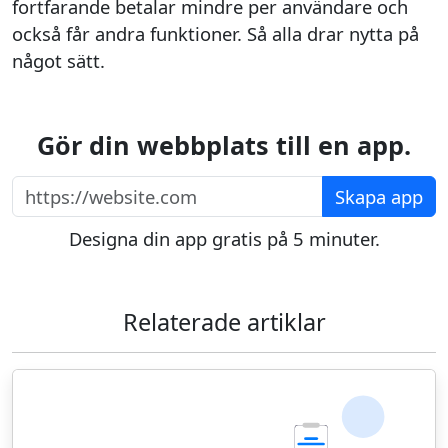
fortfarande betalar mindre per användare och
också får andra funktioner. Så alla drar nytta på
något sätt.
Gör din webbplats till en app.
https://website.com
Skapa app
Designa din app gratis på 5 minuter.
Relaterade artiklar