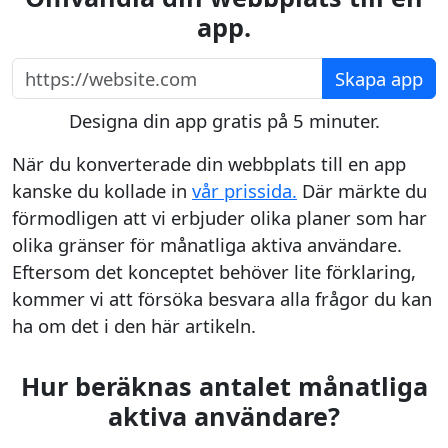
app.
https://website.com
Skapa app
Designa din app gratis på 5 minuter.
När du konverterade din webbplats till en app
kanske du kollade in
vår prissida.
Där märkte du
förmodligen att vi erbjuder olika planer som har
olika gränser för månatliga aktiva användare.
Eftersom det konceptet behöver lite förklaring,
kommer vi att försöka besvara alla frågor du kan
ha om det i den här artikeln.
Hur beräknas antalet månatliga
aktiva användare?