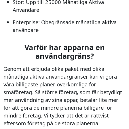
Stor: Upp till 25000 Månatliga Aktiva
Användare
Enterprise: Obegränsade månatliga aktiva
användare
Varför har apparna en
användargräns?
Genom att erbjuda olika paket med olika
månatliga aktiva användargränser kan vi göra
våra billigaste planer överkomliga för
småföretag. Så större företag, som får betydligt
mer användning av sina appar, betalar lite mer
för att göra de mindre planerna billigare för
mindre företag. Vi tycker att det är rättvist
eftersom företag på de stora planerna