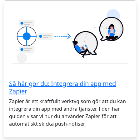
Så här gör du: Integrera din app med
Zapier
Zapier är ett kraftfullt verktyg som gör att du kan
integrera din app med andra tjänster. I den här
guiden visar vi hur du använder Zapier för att
automatiskt skicka push-notiser.