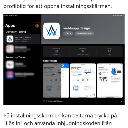
profilbild för att öppna inställningsskärmen.
På inställningsskärmen kan testarna trycka på
"Lös in" och använda inbjudningskoden från