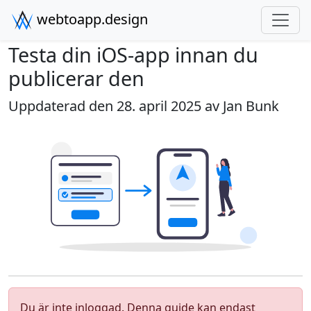
webtoapp.design
Testa din iOS-app innan du
publicerar den
Uppdaterad den 28. april 2025 av
Jan Bunk
Du är inte inloggad. Denna guide kan endast