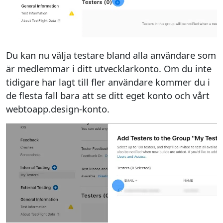
Du kan nu välja testare bland alla användare som
är medlemmar i ditt utvecklarkonto. Om du inte
tidigare har lagt till fler användare kommer du i
de flesta fall bara att se ditt eget konto och vårt
webtoapp.design-konto.