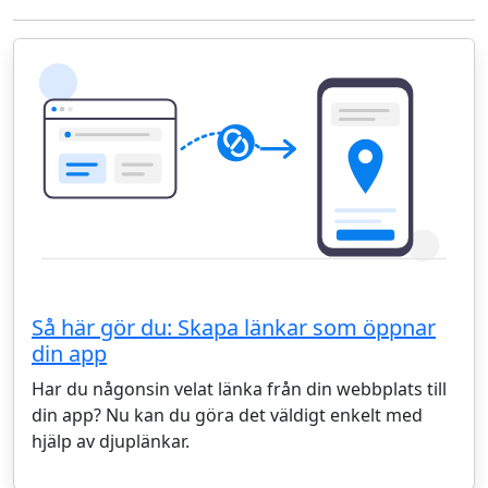
Så här gör du: Skapa länkar som öppnar
din app
Har du någonsin velat länka från din webbplats till
din app? Nu kan du göra det väldigt enkelt med
hjälp av djuplänkar.