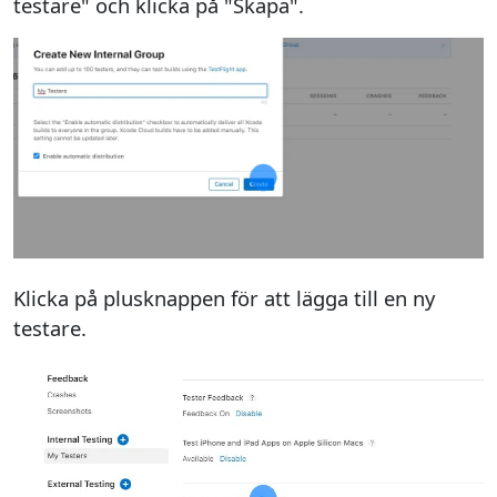
testare" och klicka på "Skapa".
Klicka på plusknappen för att lägga till en ny
testare.