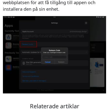
webbplatsen för att få tillgång till appen och
installera den på sin enhet.
Relaterade artiklar