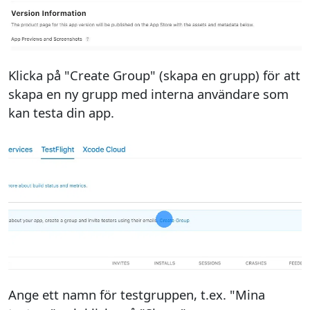
Klicka på "Create Group" (skapa en grupp) för att
skapa en ny grupp med interna användare som
kan testa din app.
Ange ett namn för testgruppen, t.ex. "Mina