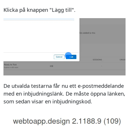
Klicka på knappen "Lägg till".
De utvalda testarna får nu ett e-postmeddelande
med en inbjudningslänk. De måste öppna länken,
som sedan visar en inbjudningskod.