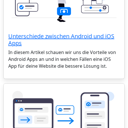
Unterschiede zwischen Android und iOS
Apps
In diesem Artikel schauen wir uns die Vorteile von
Android Apps an und in welchen Fällen eine iOS
App für deine Website die bessere Lösung ist.