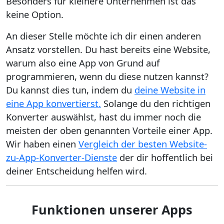
Besonders für kleinere Unternehmen ist das
keine Option.
An dieser Stelle möchte ich dir einen anderen
Ansatz vorstellen. Du hast bereits eine Website,
warum also eine App von Grund auf
programmieren, wenn du diese nutzen kannst?
Du kannst dies tun, indem du
deine Website in
eine App konvertierst.
Solange du den richtigen
Konverter auswählst, hast du immer noch die
meisten der oben genannten Vorteile einer App.
Wir haben einen
Vergleich der besten Website-
zu-App-Konverter-Dienste
der dir hoffentlich bei
deiner Entscheidung helfen wird.
Funktionen unserer Apps