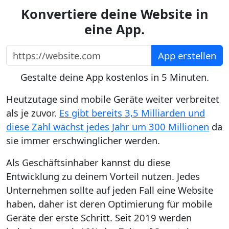
Konvertiere deine Website in
eine App.
https://website.com
App erstellen
Gestalte deine App kostenlos in 5 Minuten.
Heutzutage sind mobile Geräte weiter verbreitet
als je zuvor.
Es gibt bereits 3,5 Milliarden und
diese Zahl wächst jedes Jahr um 300 Millionen
da
sie immer erschwinglicher werden.
Als Geschäftsinhaber kannst du diese
Entwicklung zu deinem Vorteil nutzen. Jedes
Unternehmen sollte auf jeden Fall eine Website
haben, daher ist deren Optimierung für mobile
Geräte der erste Schritt. Seit 2019 werden