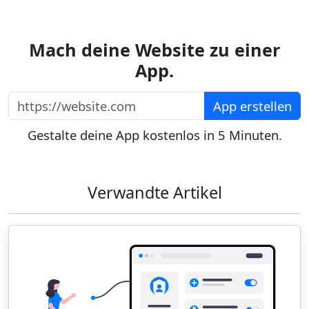
Mach deine Website zu einer
App.
https://website.com
App erstellen
Gestalte deine App kostenlos in 5 Minuten.
Verwandte Artikel