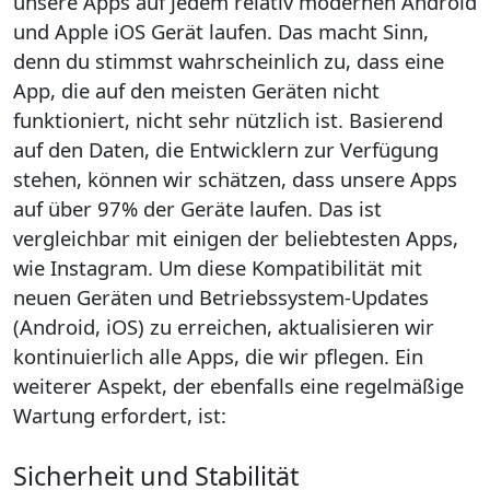
unsere Apps auf jedem relativ modernen Android
und Apple iOS Gerät laufen. Das macht Sinn,
denn du stimmst wahrscheinlich zu, dass eine
App, die auf den meisten Geräten nicht
funktioniert, nicht sehr nützlich ist. Basierend
auf den Daten, die Entwicklern zur Verfügung
stehen, können wir schätzen, dass unsere Apps
auf über 97% der Geräte laufen. Das ist
vergleichbar mit einigen der beliebtesten Apps,
wie Instagram. Um diese Kompatibilität mit
neuen Geräten und Betriebssystem-Updates
(Android, iOS) zu erreichen, aktualisieren wir
kontinuierlich alle Apps, die wir pflegen. Ein
weiterer Aspekt, der ebenfalls eine regelmäßige
Wartung erfordert, ist:
Sicherheit und Stabilität