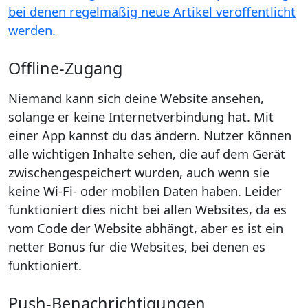
bei denen regelmäßig neue Artikel veröffentlicht
werden.
Offline-Zugang
Niemand kann sich deine Website ansehen,
solange er keine Internetverbindung hat. Mit
einer App kannst du das ändern. Nutzer können
alle wichtigen Inhalte sehen, die auf dem Gerät
zwischengespeichert wurden, auch wenn sie
keine Wi-Fi- oder mobilen Daten haben. Leider
funktioniert dies nicht bei allen Websites, da es
vom Code der Website abhängt, aber es ist ein
netter Bonus für die Websites, bei denen es
funktioniert.
Push-Benachrichtigungen