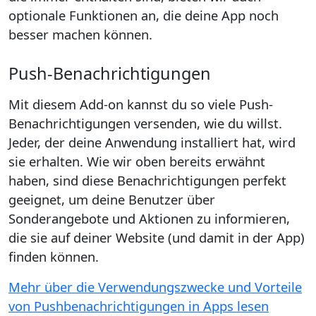
optionale Funktionen an, die deine App noch
besser machen können.
Push-Benachrichtigungen
Mit diesem Add-on kannst du so viele Push-
Benachrichtigungen versenden, wie du willst.
Jeder, der deine Anwendung installiert hat, wird
sie erhalten. Wie wir oben bereits erwähnt
haben, sind diese Benachrichtigungen perfekt
geeignet, um deine Benutzer über
Sonderangebote und Aktionen zu informieren,
die sie auf deiner Website (und damit in der App)
finden können.
Mehr über die Verwendungszwecke und Vorteile
von Pushbenachrichtigungen in Apps lesen