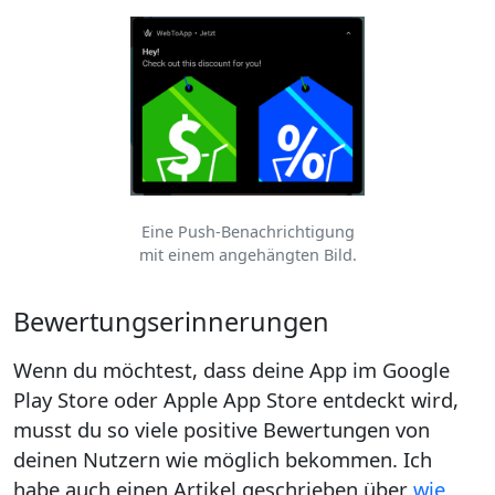
Eine Push-Benachrichtigung
mit einem angehängten Bild.
Bewertungserinnerungen
Wenn du möchtest, dass deine App im Google
Play Store oder Apple App Store entdeckt wird,
musst du so viele positive Bewertungen von
deinen Nutzern wie möglich bekommen. Ich
habe auch einen Artikel geschrieben über
wie