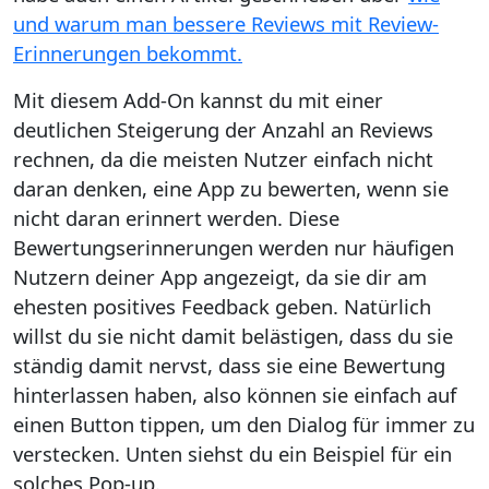
und warum man bessere Reviews mit Review-
Erinnerungen bekommt.
Mit diesem Add-On kannst du mit einer
deutlichen Steigerung der Anzahl an Reviews
rechnen, da die meisten Nutzer einfach nicht
daran denken, eine App zu bewerten, wenn sie
nicht daran erinnert werden. Diese
Bewertungserinnerungen werden nur häufigen
Nutzern deiner App angezeigt, da sie dir am
ehesten positives Feedback geben. Natürlich
willst du sie nicht damit belästigen, dass du sie
ständig damit nervst, dass sie eine Bewertung
hinterlassen haben, also können sie einfach auf
einen Button tippen, um den Dialog für immer zu
verstecken. Unten siehst du ein Beispiel für ein
solches Pop-up.