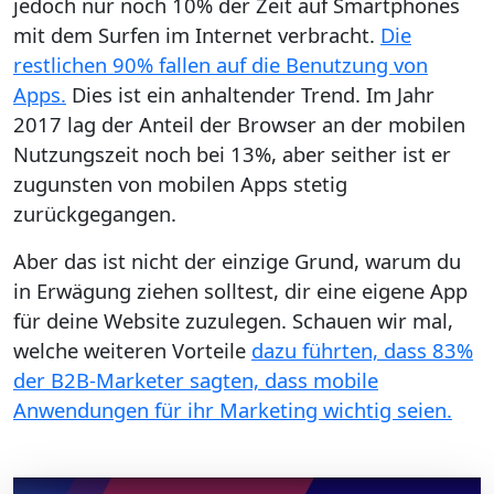
jedoch nur noch 10% der Zeit auf Smartphones
mit dem Surfen im Internet verbracht.
Die
restlichen 90% fallen auf die Benutzung von
Apps.
Dies ist ein anhaltender Trend. Im Jahr
2017 lag der Anteil der Browser an der mobilen
Nutzungszeit noch bei 13%, aber seither ist er
zugunsten von mobilen Apps stetig
zurückgegangen.
Aber das ist nicht der einzige Grund, warum du
in Erwägung ziehen solltest, dir eine eigene App
für deine Website zuzulegen. Schauen wir mal,
welche weiteren Vorteile
dazu führten, dass 83%
der B2B-Marketer sagten, dass mobile
Anwendungen für ihr Marketing wichtig seien.
Video abspielen