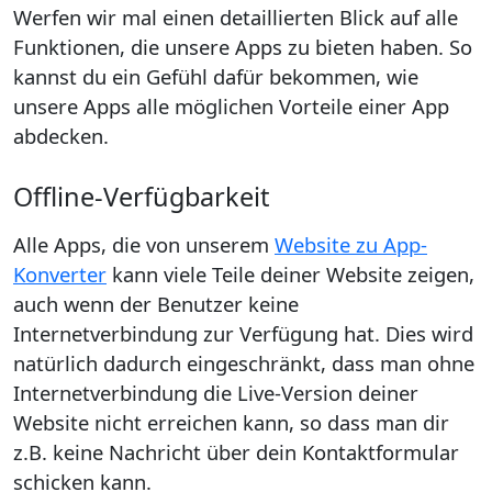
Werfen wir mal einen detaillierten Blick auf alle
Funktionen, die unsere Apps zu bieten haben. So
kannst du ein Gefühl dafür bekommen, wie
unsere Apps alle möglichen Vorteile einer App
abdecken.
Offline-Verfügbarkeit
Alle Apps, die von unserem
Website zu App-
Konverter
kann viele Teile deiner Website zeigen,
auch wenn der Benutzer keine
Internetverbindung zur Verfügung hat. Dies wird
natürlich dadurch eingeschränkt, dass man ohne
Internetverbindung die Live-Version deiner
Website nicht erreichen kann, so dass man dir
z.B. keine Nachricht über dein Kontaktformular
schicken kann.