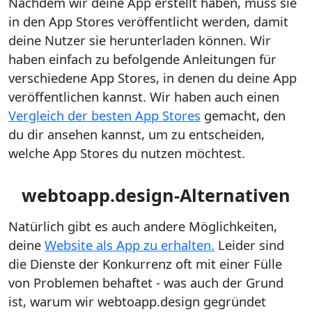
Nachdem wir deine App erstellt haben, muss sie
in den App Stores veröffentlicht werden, damit
deine Nutzer sie herunterladen können. Wir
haben einfach zu befolgende Anleitungen für
verschiedene App Stores, in denen du deine App
veröffentlichen kannst. Wir haben auch einen
Vergleich der besten App Stores
gemacht, den
du dir ansehen kannst, um zu entscheiden,
welche App Stores du nutzen möchtest.
webtoapp.design-Alternativen
Natürlich gibt es auch andere Möglichkeiten,
deine
Website als App zu erhalten.
Leider sind
die Dienste der Konkurrenz oft mit einer Fülle
von Problemen behaftet - was auch der Grund
ist, warum wir webtoapp.design gegründet