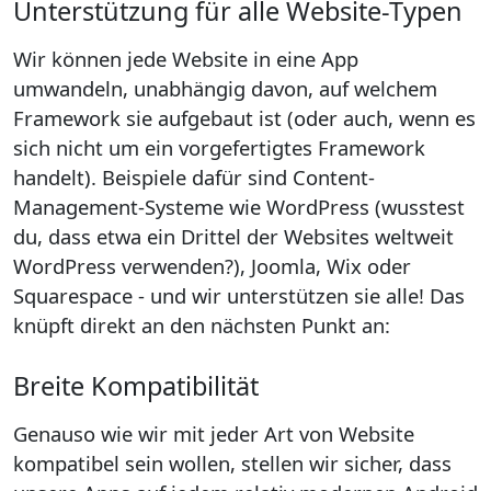
Unterstützung für alle Website-Typen
Wir können jede Website in eine App
umwandeln, unabhängig davon, auf welchem
Framework sie aufgebaut ist (oder auch, wenn es
sich nicht um ein vorgefertigtes Framework
handelt). Beispiele dafür sind Content-
Management-Systeme wie WordPress (wusstest
du, dass etwa ein Drittel der Websites weltweit
WordPress verwenden?), Joomla, Wix oder
Squarespace - und wir unterstützen sie alle! Das
knüpft direkt an den nächsten Punkt an:
Breite Kompatibilität
Genauso wie wir mit jeder Art von Website
kompatibel sein wollen, stellen wir sicher, dass