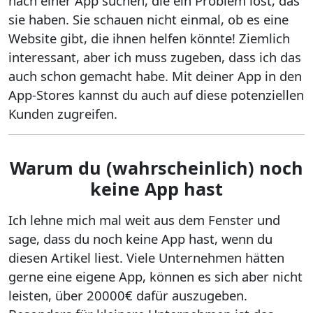
nach einer App suchen, die ein Problem löst, das
sie haben. Sie schauen nicht einmal, ob es eine
Website gibt, die ihnen helfen könnte! Ziemlich
interessant, aber ich muss zugeben, dass ich das
auch schon gemacht habe. Mit deiner App in den
App-Stores kannst du auch auf diese potenziellen
Kunden zugreifen.
Warum du (wahrscheinlich) noch
keine App hast
Ich lehne mich mal weit aus dem Fenster und
sage, dass du noch keine App hast, wenn du
diesen Artikel liest. Viele Unternehmen hätten
gerne eine eigene App, können es sich aber nicht
leisten, über 20000€ dafür auszugeben.