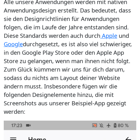
Alle unsere Anwendungen werden mit nativen
Anwendungsdesign erstellt. Das bedeutet, dass
sie den Designrichtlinien für Anwendungen
folgen, die im Laufe der Jahre entstanden sind.
Diese Standards werden auch durch
Apple
und
Google
durchgesetzt, es ist also viel schwieriger,
in den Google Play Store oder den Apple App
Store zu gelangen, wenn man ihnen nicht folgt.
Zum Glück kümmern wir uns für dich darum,
sodass du nichts am Layout deiner Website
ändern musst. Insbesondere fügen wir die
folgenden Designelemente hinzu, die mit
Screenshots aus unserer Beispiel-App gezeigt
werden: