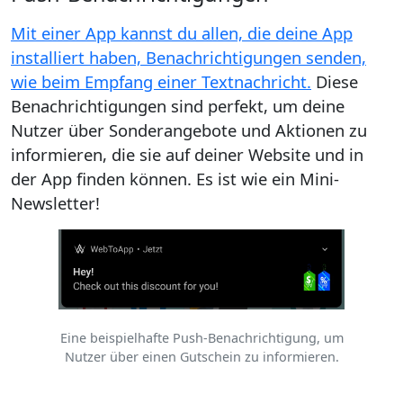
Mit einer App kannst du allen, die deine App
installiert haben, Benachrichtigungen senden,
wie beim Empfang einer Textnachricht.
Diese
Benachrichtigungen sind perfekt, um deine
Nutzer über Sonderangebote und Aktionen zu
informieren, die sie auf deiner Website und in
der App finden können. Es ist wie ein Mini-
Newsletter!
Eine beispielhafte Push-Benachrichtigung, um
Nutzer über einen Gutschein zu informieren.