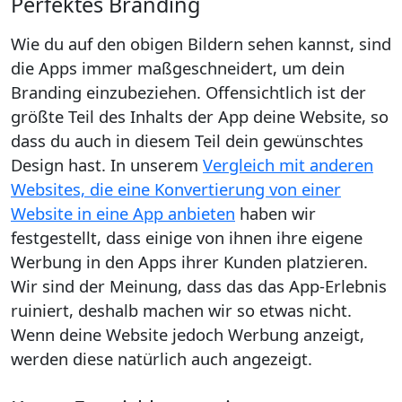
Perfektes Branding
Wie du auf den obigen Bildern sehen kannst, sind
die Apps immer maßgeschneidert, um dein
Branding einzubeziehen. Offensichtlich ist der
größte Teil des Inhalts der App deine Website, so
dass du auch in diesem Teil dein gewünschtes
Design hast. In unserem
Vergleich mit anderen
Websites, die eine Konvertierung von einer
Website in eine App anbieten
haben wir
festgestellt, dass einige von ihnen ihre eigene
Werbung in den Apps ihrer Kunden platzieren.
Wir sind der Meinung, dass das das App-Erlebnis
ruiniert, deshalb machen wir so etwas nicht.
Wenn deine Website jedoch Werbung anzeigt,
werden diese natürlich auch angezeigt.