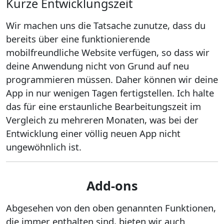
Kurze Entwicklungszeit
Wir machen uns die Tatsache zunutze, dass du
bereits über eine funktionierende
mobilfreundliche Website verfügen, so dass wir
deine Anwendung nicht von Grund auf neu
programmieren müssen. Daher können wir deine
App in nur wenigen Tagen fertigstellen. Ich halte
das für eine erstaunliche Bearbeitungszeit im
Vergleich zu mehreren Monaten, was bei der
Entwicklung einer völlig neuen App nicht
ungewöhnlich ist.
Add-ons
Abgesehen von den oben genannten Funktionen,
die immer enthalten sind, bieten wir auch