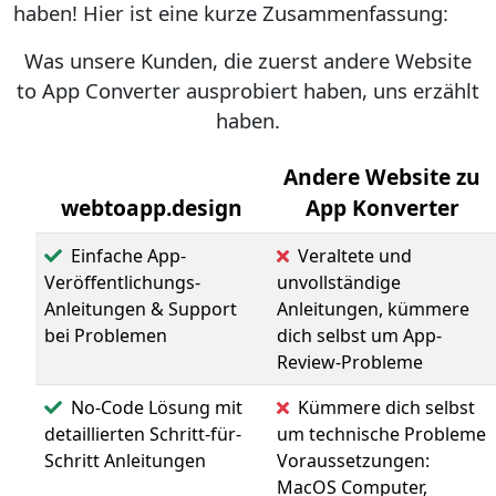
haben! Hier ist eine kurze Zusammenfassung:
Was unsere Kunden, die zuerst andere Website
to App Converter ausprobiert haben, uns erzählt
haben.
Andere Website zu
webtoapp.design
App Konverter
Einfache App-
Veraltete und
Veröffentlichungs-
unvollständige
Anleitungen & Support
Anleitungen, kümmere
bei Problemen
dich selbst um App-
Review-Probleme
No-Code Lösung mit
Kümmere dich selbst
detaillierten Schritt-für-
um technische Probleme
Schritt Anleitungen
Voraussetzungen:
MacOS Computer,