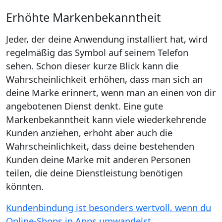
Erhöhte Markenbekanntheit
Jeder, der deine Anwendung installiert hat, wird
regelmäßig das Symbol auf seinem Telefon
sehen. Schon dieser kurze Blick kann die
Wahrscheinlichkeit erhöhen, dass man sich an
deine Marke erinnert, wenn man an einen von dir
angebotenen Dienst denkt. Eine gute
Markenbekanntheit kann viele wiederkehrende
Kunden anziehen, erhöht aber auch die
Wahrscheinlichkeit, dass deine bestehenden
Kunden deine Marke mit anderen Personen
teilen, die deine Dienstleistung benötigen
könnten.
Kundenbindung ist besonders wertvoll, wenn du
Online-Shops in Apps umwandelst.