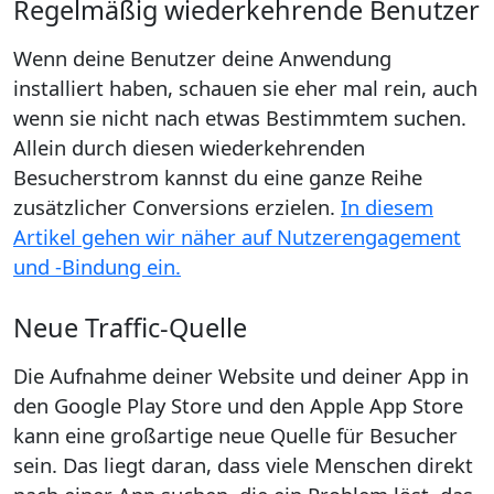
Regelmäßig wiederkehrende Benutzer
Wenn deine Benutzer deine Anwendung
installiert haben, schauen sie eher mal rein, auch
wenn sie nicht nach etwas Bestimmtem suchen.
Allein durch diesen wiederkehrenden
Besucherstrom kannst du eine ganze Reihe
zusätzlicher Conversions erzielen.
In diesem
Artikel gehen wir näher auf Nutzerengagement
und -Bindung ein.
Neue Traffic-Quelle
Die Aufnahme deiner Website und deiner App in
den Google Play Store und den Apple App Store
kann eine großartige neue Quelle für Besucher
sein. Das liegt daran, dass viele Menschen direkt