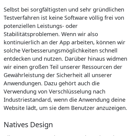
Selbst bei sorgfältigsten und sehr gründlichen
Testverfahren ist keine Software völlig frei von
potenziellen Leistungs- oder
Stabilitätsproblemen. Wenn wir also
kontinuierlich an der App arbeiten, können wir
solche Verbesserungsmöglichkeiten schnell
entdecken und nutzen. Darüber hinaus widmen
wir einen großen Teil unserer Ressourcen der
Gewährleistung der Sicherheit all unserer
Anwendungen. Dazu gehört auch die
Verwendung von Verschlüsselung nach
Industriestandard, wenn die Anwendung deine
Website lädt, um sie dem Benutzer anzuzeigen.
Natives Design