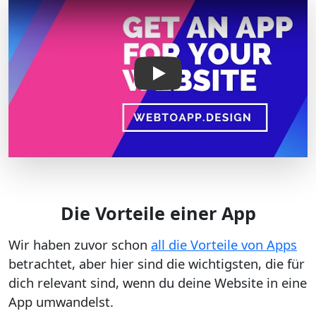
Die Vorteile einer App
Wir haben zuvor schon
all die Vorteile von Apps
betrachtet, aber hier sind die wichtigsten, die für
dich relevant sind, wenn du deine Website in eine
App umwandelst.