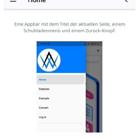
Eine Appbar mit dem Titel der aktuellen Seite, einem
Schubladenmenü und einem Zurück-Knopf.