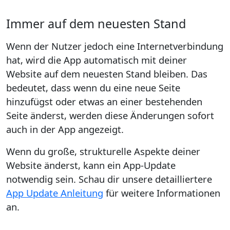
Immer auf dem neuesten Stand
Wenn der Nutzer jedoch eine Internetverbindung
hat, wird die App automatisch mit deiner
Website auf dem neuesten Stand bleiben. Das
bedeutet, dass wenn du eine neue Seite
hinzufügst oder etwas an einer bestehenden
Seite änderst, werden diese Änderungen sofort
auch in der App angezeigt.
Wenn du große, strukturelle Aspekte deiner
Website änderst, kann ein App-Update
notwendig sein. Schau dir unsere detailliertere
App Update Anleitung
für weitere Informationen
an.