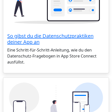
So gibst du die Datenschutzpraktiken
deiner App an
Eine Schritt-für-Schritt-Anleitung, wie du den
Datenschutz-Fragebogen in App Store Connect
ausfüllst.