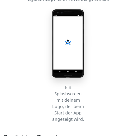
Ein
Splashscreen
mit deinem
Logo, der beim
Start der App
angezeigt wird.