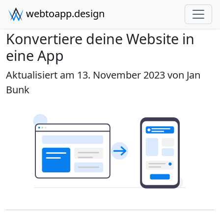
webtoapp.design
Konvertiere deine Website in
eine App
Aktualisiert am 13. November 2023 von
Jan
Bunk