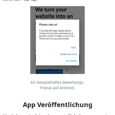
Ein beispielhaftes Bewertungs-
Popup auf Android.
App Veröffentlichung