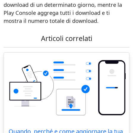
download di un determinato giorno, mentre la
Play Console aggrega tutti i download e ti
mostra il numero totale di download.
Articoli correlati
Quando, perché e come aggiornare la tua