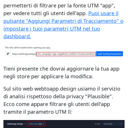
permetterti di filtrare per la fonte UTM "app",
per vedere tutti gli utenti dell'app.
Puoi usare il
pulsante "Aggiungi Parametri di Tracciamento" o
impostare i tuoi parametri UTM nel tuo
dashboard.
Tieni presente che dovrai aggiornare la tua app
negli store per applicare la modifica.
Sul sito web webtoapp.design usiamo il servizio
di analisi rispettoso della privacy "Plausible".
Ecco come appare filtrare gli utenti dell'app
tramite il parametro UTM lì: