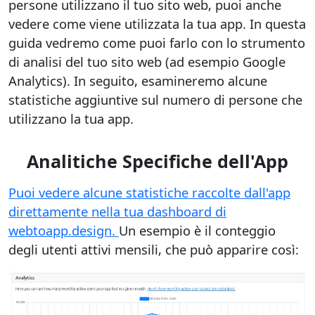
persone utilizzano il tuo sito web, puoi anche
vedere come viene utilizzata la tua app. In questa
guida vedremo come puoi farlo con lo strumento
di analisi del tuo sito web (ad esempio Google
Analytics). In seguito, esamineremo alcune
statistiche aggiuntive sul numero di persone che
utilizzano la tua app.
Analitiche Specifiche dell'App
Puoi vedere alcune statistiche raccolte dall'app
direttamente nella tua dashboard di
webtoapp.design.
Un esempio è il conteggio
degli utenti attivi mensili, che può apparire così: