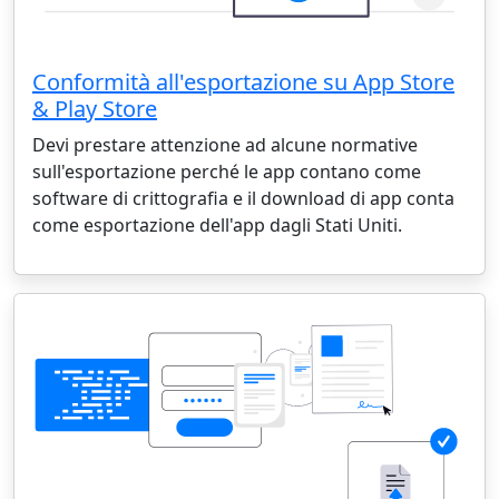
Conformità all'esportazione su App Store
& Play Store
Devi prestare attenzione ad alcune normative
sull'esportazione perché le app contano come
software di crittografia e il download di app conta
come esportazione dell'app dagli Stati Uniti.