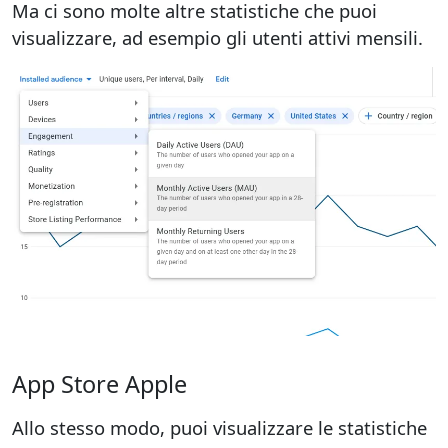
Ma ci sono molte altre statistiche che puoi
visualizzare, ad esempio gli utenti attivi mensili.
App Store Apple
Allo stesso modo, puoi visualizzare le statistiche