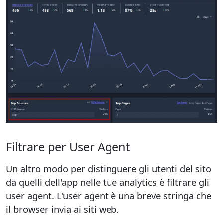
Filtrare per User Agent
Un altro modo per distinguere gli utenti del sito
da quelli dell'app nelle tue analytics è filtrare gli
user agent. L'user agent è una breve stringa che
il browser invia ai siti web.