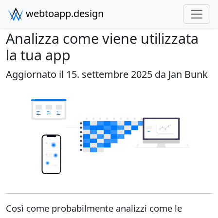
webtoapp.design
Analizza come viene utilizzata
la tua app
Aggiornato il 15. settembre 2025 da
Jan Bunk
Così come probabilmente analizzi come le