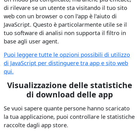
di rilevare se un utente sta visitando il tuo sito
web con un browser o con l'app è l'aiuto di
JavaScript. Questo è particolarmente utile se il
tuo software di analisi non supporta il filtro in
base agli user agent.
Puoi leggere tutte le opzioni possibili di utilizzo
di JavaScript per distinguere tra app e sito web
qui.
Visualizzazione delle statistiche
di download delle app
Se vuoi sapere quante persone hanno scaricato
la tua applicazione, puoi controllare le statistiche
raccolte dagli app store.