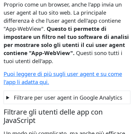
Proprio come un browser, anche l'app invia un
user agent al tuo sito web. La principale
differenza è che l'user agent dell'app contiene
"App-WebView".
Questo ti permette di
impostare un filtro nel tuo software di analisi
per mostrare solo gli utenti il cui user agent
contiene "App-WebView".
Questi sono tutti i
tuoi utenti dell'app.
Puoi leggere di più sugli user agent e su come
l'app li adatta qui.
Filtrare per user agent in Google Analytics
Filtrare gli utenti delle app con
JavaScript
Un modo più complicato, ma anche più efficace,