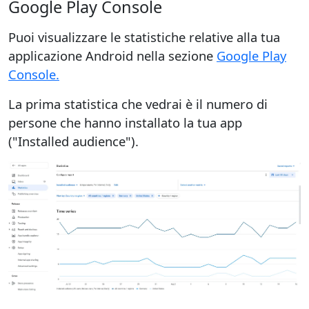
Google Play Console
Puoi visualizzare le statistiche relative alla tua
applicazione Android nella sezione
Google Play
Console.
La prima statistica che vedrai è il numero di
persone che hanno installato la tua app
("Installed audience").