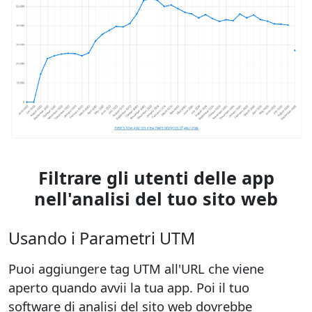
Filtrare gli utenti delle app
nell'analisi del tuo sito web
Usando i Parametri UTM
Puoi aggiungere tag UTM all'URL che viene
aperto quando avvii la tua app. Poi il tuo
software di analisi del sito web dovrebbe