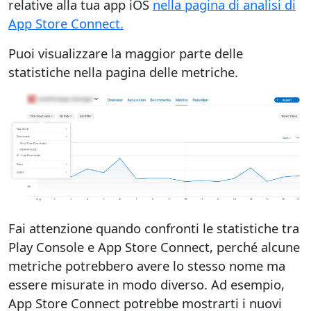
relative alla tua app iOS
nella pagina di analisi di
App Store Connect.
Puoi visualizzare la maggior parte delle
statistiche nella pagina delle metriche.
Fai attenzione quando confronti le statistiche tra
Play Console e App Store Connect, perché alcune
metriche potrebbero avere lo stesso nome ma
essere misurate in modo diverso. Ad esempio,
App Store Connect potrebbe mostrarti i nuovi