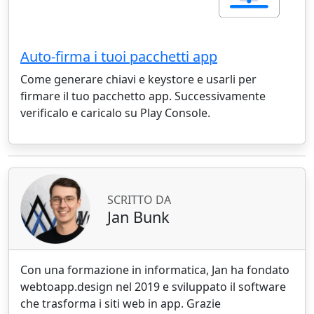
Auto-firma i tuoi pacchetti app
Come generare chiavi e keystore e usarli per
firmare il tuo pacchetto app. Successivamente
verificalo e caricalo su Play Console.
SCRITTO DA
Jan Bunk
Con una formazione in informatica, Jan ha fondato
webtoapp.design nel 2019 e sviluppato il software
che trasforma i siti web in app. Grazie