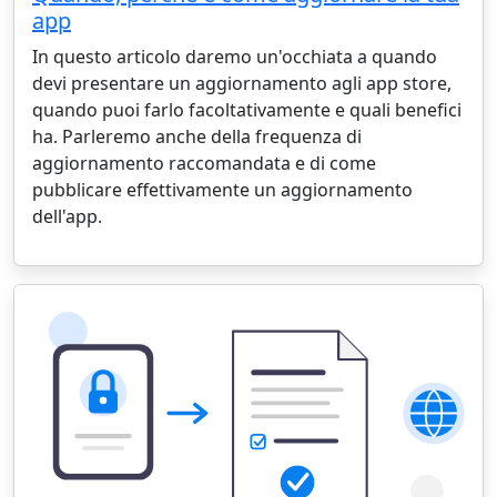
app
In questo articolo daremo un'occhiata a quando
devi presentare un aggiornamento agli app store,
quando puoi farlo facoltativamente e quali benefici
ha. Parleremo anche della frequenza di
aggiornamento raccomandata e di come
pubblicare effettivamente un aggiornamento
dell'app.